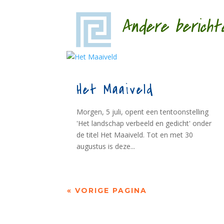
Andere bericht
Het Maaiveld
Morgen, 5 juli, opent een tentoonstelling
'Het landschap verbeeld en gedicht' onder
de titel Het Maaiveld. Tot en met 30
augustus is deze...
« VORIGE PAGINA