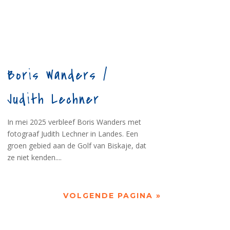
Boris Wanders /
Judith Lechner
In mei 2025 verbleef Boris Wanders met
fotograaf Judith Lechner in Landes. Een
groen gebied aan de Golf van Biskaje, dat
ze niet kenden....
VOLGENDE PAGINA »