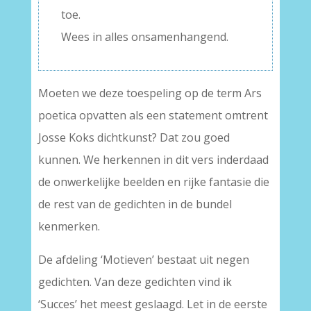
toe.
Wees in alles onsamenhangend.
Moeten we deze toespeling op de term Ars
poetica opvatten als een statement omtrent
Josse Koks dichtkunst? Dat zou goed
kunnen. We herkennen in dit vers inderdaad
de onwerkelijke beelden en rijke fantasie die
de rest van de gedichten in de bundel
kenmerken.
De afdeling ‘Motieven’ bestaat uit negen
gedichten. Van deze gedichten vind ik
‘Succes’ het meest geslaagd. Let in de eerste