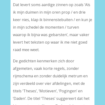
Dat levert soms aardige zinnen op zoals ‘Als
ik mijn duimen in mijn oren prop / en drie
keer nies, klap ik binnenstebuiten / en kun je
in mijn schedel de momenten / turven
waarop ik bijna was gebarsten’, maar vaker
levert het teksten op waar ik me niet goed
raad mee weet.
De gedichten kenmerken zich door
afgemeten, vaak korte regels, zonder
rijmschema en zonder duidelijk metrum en
zijn verdeeld over vier afdelingen, met de
titels ‘Theses’, ‘Motieven’, ‘Pogingen’ en
‘Daden’. De titel ‘Theses’ suggereert dat het