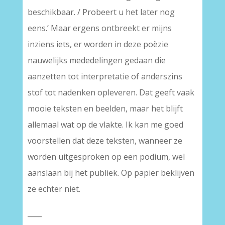
beschikbaar. / Probeert u het later nog
eens.’ Maar ergens ontbreekt er mijns
inziens iets, er worden in deze poëzie
nauwelijks mededelingen gedaan die
aanzetten tot interpretatie of anderszins
stof tot nadenken opleveren. Dat geeft vaak
mooie teksten en beelden, maar het blijft
allemaal wat op de vlakte. Ik kan me goed
voorstellen dat deze teksten, wanneer ze
worden uitgesproken op een podium, wel
aanslaan bij het publiek. Op papier beklijven
ze echter niet.
____