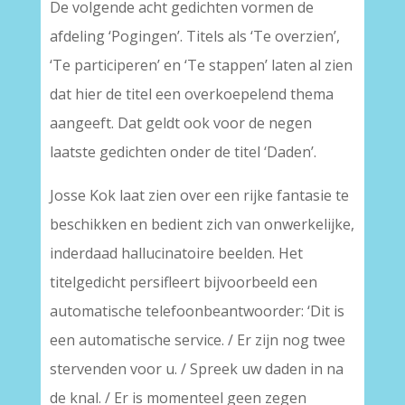
De volgende acht gedichten vormen de
afdeling ‘Pogingen’. Titels als ‘Te overzien’,
‘Te participeren’ en ‘Te stappen’ laten al zien
dat hier de titel een overkoepelend thema
aangeeft. Dat geldt ook voor de negen
laatste gedichten onder de titel ‘Daden’.
Josse Kok laat zien over een rijke fantasie te
beschikken en bedient zich van onwerkelijke,
inderdaad hallucinatoire beelden. Het
titelgedicht persifleert bijvoorbeeld een
automatische telefoonbeantwoorder: ‘Dit is
een automatische service. / Er zijn nog twee
stervenden voor u. / Spreek uw daden in na
de knal. / Er is momenteel geen zegen