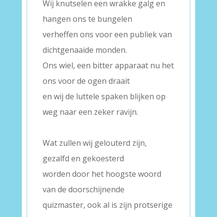
Wij knutselen een wrakke galg en
hangen ons te bungelen
verheffen ons voor een publiek van
dichtgenaaide monden.
Ons wiel, een bitter apparaat nu het
ons voor de ogen draait
en wij de luttele spaken blijken op
weg naar een zeker ravijn.
–
Wat zullen wij gelouterd zijn,
gezalfd en gekoesterd
worden door het hoogste woord
van de doorschijnende
quizmaster, ook al is zijn protserige