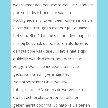
waarnemer aan het woord zien, verzandt de
poëzie in deze bundel te vaak in
koddigheden: ‘Er zwemt een kuiken in de vla.
/ Campina treft geen blaam. / Je ziet alleen
het snaveltje / dat soms naar adem hapt.’ Ik
mis bij Kok vaak de pointe, en als die er is
dan stelt die vaak teleur. Het is niet altijd
duidelijk wat de dichter nou precies wil
zeggen. Wat is de motivatie om deze
gedichten te schrijven? Zijn het
zielenroerselen? Observaties?
Interpretaties? Volgens de wervende tekst
op het achterplat worden de teksten
gekenmerkt door ‘hallucinatoire visioenen’.