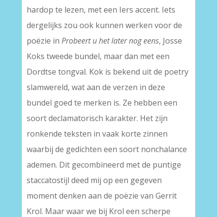
hardop te lezen, met een Iers accent. Iets
dergelijks zou ook kunnen werken voor de
poëzie in
Probeert u het later nog eens
, Josse
Koks tweede bundel, maar dan met een
Dordtse tongval. Kok is bekend uit de poetry
slamwereld, wat aan de verzen in deze
bundel goed te merken is. Ze hebben een
soort declamatorisch karakter. Het zijn
ronkende teksten in vaak korte zinnen
waarbij de gedichten een soort nonchalance
ademen. Dit gecombineerd met de puntige
staccatostijl deed mij op een gegeven
moment denken aan de poëzie van Gerrit
Krol. Maar waar we bij Krol een scherpe