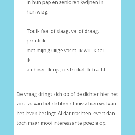
in hun pap en senioren kwijnen in
hun wieg.
–
Tot ik faal of slaag, val of draag,
pronk ik
met mijn grillige vacht. Ik wil, ik zal,
ik
ambieer. Ik rijs, ik struikel. Ik tracht.
De vraag dringt zich op of de dichter hier het
zinloze van het dichten of misschien wel van
het leven bezingt. Al dat trachten levert dan
toch maar mooi interessante poëzie op.