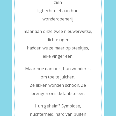
zien
ligt echt niet aan hun
wonderdoenerij
maar aan onze twee nieuwerwetse,
dichte ogen
hadden we ze maar op steeltjes,
elke vinger één.
Maar hoe dan ook, hun wonder is
om toe te juichen.
Ze likken wonden schoon. Ze
brengen ons de laatste eer.
Hun geheim? Symbiose,
nuchterheid, hard van buiten