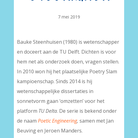
7 mei 2019
Bauke Steenhuisen (1980) is wetenschapper
en doceert aan de TU Delft. Dichten is voor
hem net als onderzoek doen, vragen stellen.
In 2010 won hij het plaatselijke Poetry Slam
kampioenschap. Sinds 2014 is hij
wetenschappelijke dissertaties in
sonnetvorm gaan ‘omzetten’ voor het
platform
TU Delta
. De serie is bekend onder
de naam
Poetic Engineering
,
samen met Jan
Beuving en Jeroen Manders.