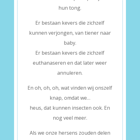
hun tong.
Er bestaan kevers die zichzelf
kunnen verjongen, van tiener naar
baby.
Er bestaan kevers die zichzelf
euthanaseren en dat later weer
annuleren.
En oh, oh, oh, wat vinden wij onszelf
knap, omdat we…
heus, dat kunnen insecten ook. En
nog veel meer.
Als we onze hersens zouden delen