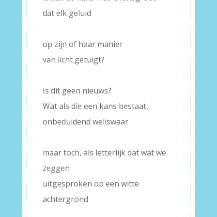
dat elk geluid
–
op zijn of haar manier
van licht getuigt?
–
Is dit geen nieuws?
Wat als die een kans bestaat,
onbeduidend weliswaar
–
maar toch, als letterlijk dat wat we
zeggen
uitgesproken op een witte
achtergrond
–