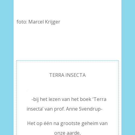
foto: Marcel Krijger
TERRA INSECTA
.
-bij het lezen van het boek ‘Terra
insecta’ van prof. Anne Svendrup-
Het op één na grootste geheim van
onze aarde,