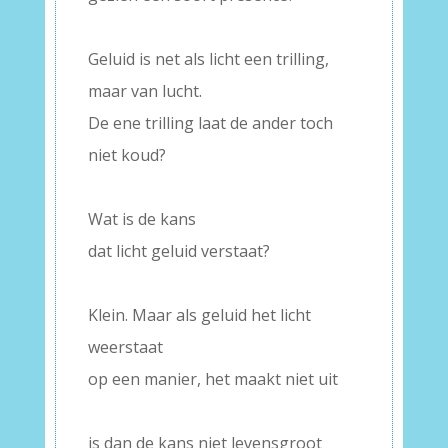
–
Geluid is net als licht een trilling,
maar van lucht.
De ene trilling laat de ander toch
niet koud?
–
Wat is de kans
dat licht geluid verstaat?
–
Klein. Maar als geluid het licht
weerstaat
op een manier, het maakt niet uit
–
is dan de kans niet levensgroot