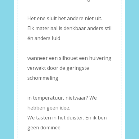
–
Het ene sluit het andere niet uit.
Elk materiaal is denkbaar anders stil
én anders luid
–
wanneer een silhouet een huivering
verwekt door de geringste
schommeling
–
in temperatuur, nietwaar? We
hebben geen idee.
We tasten in het duister. En ik ben
geen dominee
–