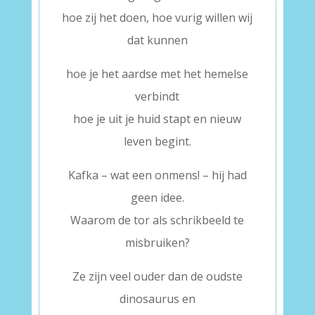
hoe zij het doen, hoe vurig willen wij
dat kunnen
hoe je het aardse met het hemelse
verbindt
hoe je uit je huid stapt en nieuw
leven begint.
Kafka – wat een onmens! – hij had
geen idee.
Waarom de tor als schrikbeeld te
misbruiken?
Ze zijn veel ouder dan de oudste
dinosaurus en