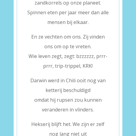
zandkorrels op onze planeet.
Spinnen eten per jaar meer dan alle
mensen bij elkaar.
En ze vechten om ons. Zij vinden
ons om op te vreten.
Wie leven zegt, zegt: bzzzzzz, prrr-
prrr, trip-trippel, KRK!
Darwin werd in Chili ooit nog van
ketterij beschuldigd
omdat hij rupsen zou kunnen
veranderen in vlinders.
Hekserij blijft het. We zijn er zelf
nog lang niet uit