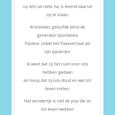
op iets uit niets na, is levend daaruit
op te staan.
Aristoteles geloofde blind de
generatio spontanea
Pasteur zowel het Paasverhaal als
zijn bacteriën.
Ik weet dat zij het ruim voor ons
hebben gedaan
en hoop dat zij ons dood en wel tot
leven vreten.
Het wondertje is niet de pop die ze
tot leven wekken