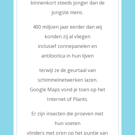
binnenkort steeds jonger dan de
jongste mens.
400 miljoen jaar eerder dan wij
konden zij al vliegen
inclusief zonnepanelen en
antibiotica in hun lijven
terwijl ze de geurtaal van
schimmelnetwerken lazen.
Google Maps vond je toen op het
Internet of Plants.
Er zijn insecten die proeven met
hun voeten
vlinders met oren op het puntje van