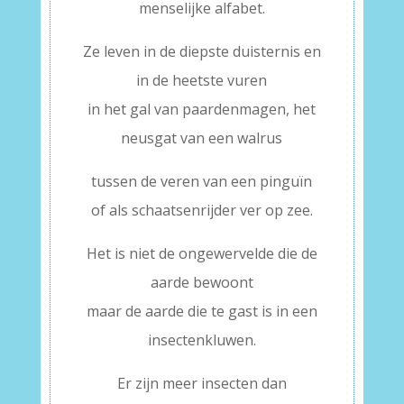
menselijke alfabet.
Ze leven in de diepste duisternis en
in de heetste vuren
in het gal van paardenmagen, het
neusgat van een walrus
tussen de veren van een pinguïn
of als schaatsenrijder ver op zee.
Het is niet de ongewervelde die de
aarde bewoont
maar de aarde die te gast is in een
insectenkluwen.
Er zijn meer insecten dan