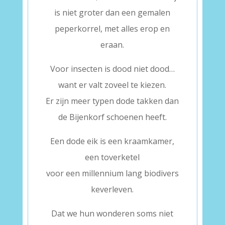
is niet groter dan een gemalen
peperkorrel, met alles erop en
eraan.
Voor insecten is dood niet dood…
want er valt zoveel te kiezen.
Er zijn meer typen dode takken dan
de Bijenkorf schoenen heeft.
Een dode eik is een kraamkamer,
een toverketel
voor een millennium lang biodivers
keverleven.
Dat we hun wonderen soms niet