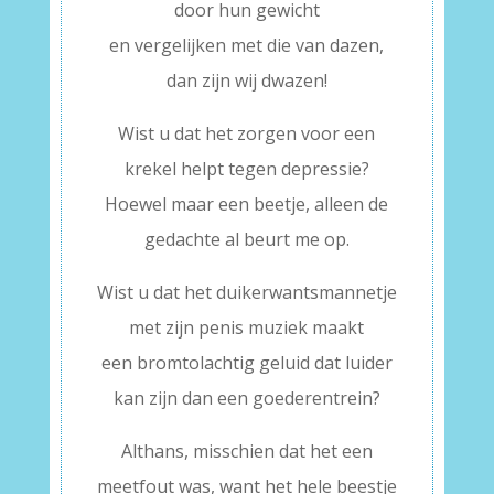
door hun gewicht
en vergelijken met die van dazen,
dan zijn wij dwazen!
Wist u dat het zorgen voor een
krekel helpt tegen depressie?
Hoewel maar een beetje, alleen de
gedachte al beurt me op.
Wist u dat het duikerwantsmannetje
met zijn penis muziek maakt
een bromtolachtig geluid dat luider
kan zijn dan een goederentrein?
Althans, misschien dat het een
meetfout was, want het hele beestje