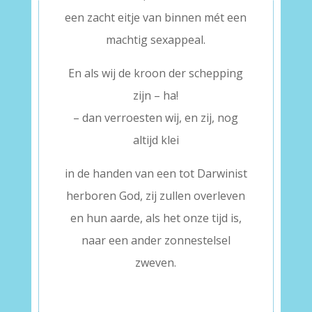
een zacht eitje van binnen mét een
machtig sexappeal.
En als wij de kroon der schepping
zijn – ha!
– dan verroesten wij, en zij, nog
altijd klei
in de handen van een tot Darwinist
herboren God, zij zullen overleven
en hun aarde, als het onze tijd is,
naar een ander zonnestelsel
zweven.