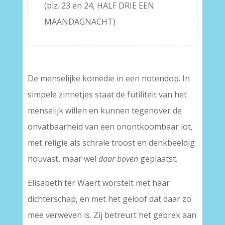
(blz. 23 en 24, HALF DRIE EEN
MAANDAGNACHT)
De menselijke komedie in een notendop. In
simpele zinnetjes staat de futiliteit van het
menselijk willen en kunnen tegenover de
onvatbaarheid van een onontkoombaar lot,
met religie als schrale troost en denkbeeldig
houvast, maar wel
daar boven
geplaatst.
Elisabeth ter Waert worstelt met haar
dichterschap, en met het geloof dat daar zo
mee verweven is. Zij betreurt het gebrek aan