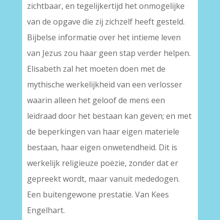
zichtbaar, en tegelijkertijd het onmogelijke
van de opgave die zij zichzelf heeft gesteld.
Bijbelse informatie over het intieme leven
van Jezus zou haar geen stap verder helpen.
Elisabeth zal het moeten doen met de
mythische werkelijkheid van een verlosser
waarin alleen het geloof de mens een
leidraad door het bestaan kan geven; en met
de beperkingen van haar eigen materiele
bestaan, haar eigen onwetendheid. Dit is
werkelijk religieuze poëzie, zonder dat er
gepreekt wordt, maar vanuit mededogen.
Een buitengewone prestatie. Van Kees
Engelhart.