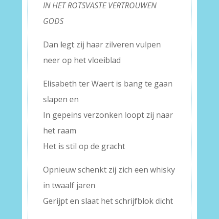
IN HET ROTSVASTE VERTROUWEN
GODS
Dan legt zij haar zilveren vulpen
neer op het vloeiblad
Elisabeth ter Waert is bang te gaan
slapen en
In gepeins verzonken loopt zij naar
het raam
Het is stil op de gracht
Opnieuw schenkt zij zich een whisky
in twaalf jaren
Gerijpt en slaat het schrijfblok dicht