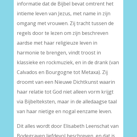
informatie dat de Bijbel bevat omtrent het
intieme leven van Jezus, met name in zijn
omgang met vrouwen. Zij tracht tussen de
regels door te lezen om zijn beschreven
aardse met haar religieuze leven in
harmonie te brengen, vindt troost in
klassieke en rockmuziek, en in de drank (van
Calvados en Bourgogne tot Metaxa). Zij
droomt van een Nieuwe Dichtkunst waarin
haar relatie tot God niet alleen vorm krijgt
via Bijbelteksten, maar in de alledaagse taal
van haar nietige en nogal eenzame leven.
Dit alles wordt door Elisabeth Leenschat van
Bodegraven liefdevol beschreven, en dat is