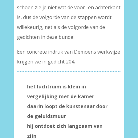
schoen zie je niet wat de voor- en achterkant
is, dus de volgorde van de stappen wordt
willekeurig, net als de volgorde van de
gedichten in deze bundel.
Een concrete indruk van Demoens werkwijze
krijgen we in gedicht 204:
het luchtruim is klein in
vergelijking met de kamer
daarin loopt de kunstenaar door
de geluidsmuur
hij ontdoet zich langzaam van
zijn