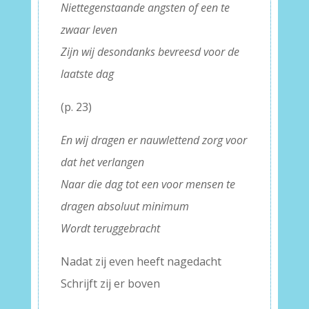
Niettegenstaande angsten of een te
zwaar leven
Zijn wij desondanks bevreesd voor de
laatste dag
(p. 23)
En wij dragen er nauwlettend zorg voor
dat het verlangen
Naar die dag tot een voor mensen te
dragen absoluut minimum
Wordt teruggebracht
Nadat zij even heeft nagedacht
Schrijft zij er boven