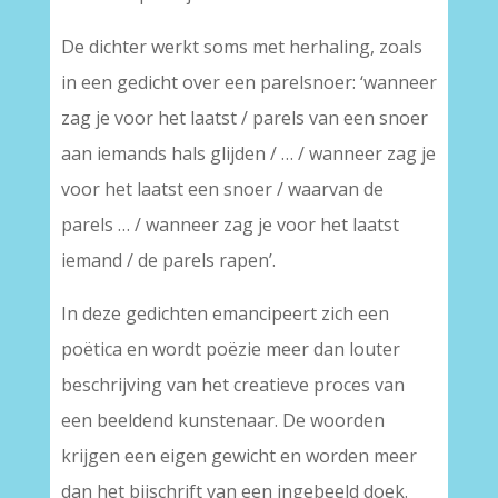
De dichter werkt soms met herhaling, zoals
in een gedicht over een parelsnoer: ‘wanneer
zag je voor het laatst / parels van een snoer
aan iemands hals glijden / … / wanneer zag je
voor het laatst een snoer / waarvan de
parels … / wanneer zag je voor het laatst
iemand / de parels rapen’.
In deze gedichten emancipeert zich een
poëtica en wordt poëzie meer dan louter
beschrijving van het creatieve proces van
een beeldend kunstenaar. De woorden
krijgen een eigen gewicht en worden meer
dan het bijschrift van een ingebeeld doek.