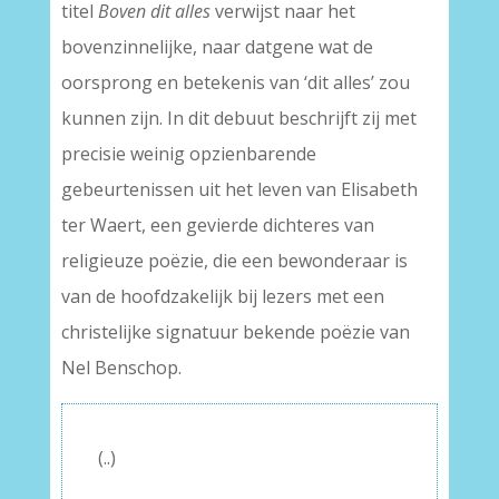
titel
Boven dit alles
verwijst naar het
bovenzinnelijke, naar datgene wat de
oorsprong en betekenis van ‘dit alles’ zou
kunnen zijn. In dit debuut beschrijft zij met
precisie weinig opzienbarende
gebeurtenissen uit het leven van Elisabeth
ter Waert, een gevierde dichteres van
religieuze poëzie, die een bewonderaar is
van de hoofdzakelijk bij lezers met een
christelijke signatuur bekende poëzie van
Nel Benschop.
(..)