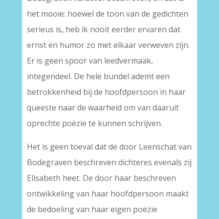
het mooie: hoewel de toon van de gedichten
serieus is, heb ik nooit eerder ervaren dat
ernst en humor zo met elkaar verweven zijn.
Er is geen spoor van leedvermaak,
integendeel. De hele bundel ademt een
betrokkenheid bij de hoofdpersoon in haar
queeste naar de waarheid om van daaruit
oprechte poëzie te kunnen schrijven.
Het is geen toeval dat de door Leenschat van
Bodegraven beschreven dichteres evenals zij
Elisabeth heet. De door haar beschreven
ontwikkeling van haar hoofdpersoon maakt
de bedoeling van haar eigen poëzie