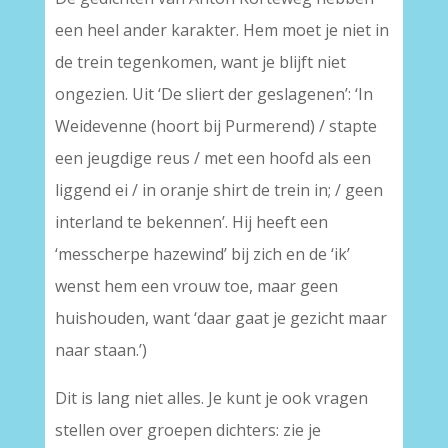
een heel ander karakter. Hem moet je niet in
de trein tegenkomen, want je blijft niet
ongezien. Uit ‘De sliert der geslagenen’: ‘In
Weidevenne (hoort bij Purmerend) / stapte
een jeugdige reus / met een hoofd als een
liggend ei / in oranje shirt de trein in; / geen
interland te bekennen’. Hij heeft een
‘messcherpe hazewind’ bij zich en de ‘ik’
wenst hem een vrouw toe, maar geen
huishouden, want ‘daar gaat je gezicht maar
naar staan.’)
Dit is lang niet alles. Je kunt je ook vragen
stellen over groepen dichters: zie je