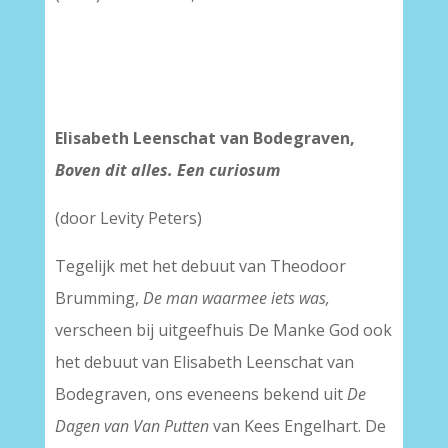
Elisabeth Leenschat van Bodegraven,
Boven dit alles. Een curiosum
(door Levity Peters)
Tegelijk met het debuut van Theodoor
Brumming,
De man waarmee iets was,
verscheen bij uitgeefhuis De Manke God ook
het debuut van Elisabeth Leenschat van
Bodegraven, ons eveneens bekend uit
De
Dagen van Van Putten
van Kees Engelhart. De