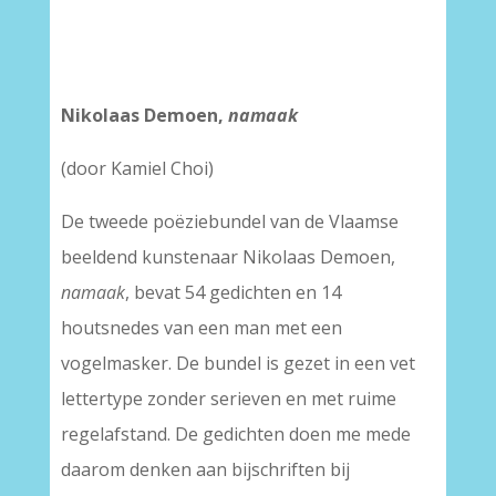
Nikolaas Demoen,
namaak
(door Kamiel Choi)
De tweede poëziebundel van de Vlaamse
beeldend kunstenaar Nikolaas Demoen,
namaak
, bevat 54 gedichten en 14
houtsnedes van een man met een
vogelmasker. De bundel is gezet in een vet
lettertype zonder serieven en met ruime
regelafstand. De gedichten doen me mede
daarom denken aan bijschriften bij