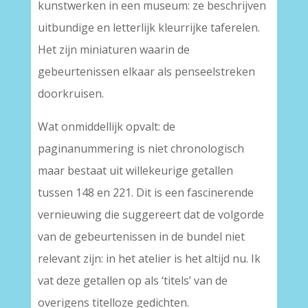
kunstwerken in een museum: ze beschrijven
uitbundige en letterlijk kleurrijke taferelen.
Het zijn miniaturen waarin de
gebeurtenissen elkaar als penseelstreken
doorkruisen.
Wat onmiddellijk opvalt: de
paginanummering is niet chronologisch
maar bestaat uit willekeurige getallen
tussen 148 en 221. Dit is een fascinerende
vernieuwing die suggereert dat de volgorde
van de gebeurtenissen in de bundel niet
relevant zijn: in het atelier is het altijd nu. Ik
vat deze getallen op als ‘titels’ van de
overigens titelloze gedichten.