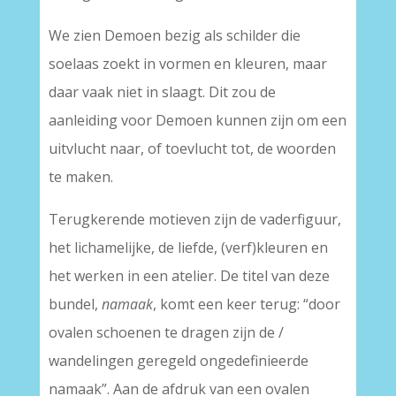
We zien Demoen bezig als schilder die
soelaas zoekt in vormen en kleuren, maar
daar vaak niet in slaagt. Dit zou de
aanleiding voor Demoen kunnen zijn om een
uitvlucht naar, of toevlucht tot, de woorden
te maken.
Terugkerende motieven zijn de vaderfiguur,
het lichamelijke, de liefde, (verf)kleuren en
het werken in een atelier. De titel van deze
bundel,
namaak
, komt een keer terug: “door
ovalen schoenen te dragen zijn de /
wandelingen geregeld ongedefinieerde
namaak”. Aan de afdruk van een ovalen