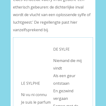
etherisch gebeuren: de dichterlijke inval
wordt de vlucht van een oplossende sylfe of
luchtgeest.’ De regellengte past hier
vanzelfsprekend bij.
DE SYLFE
Niemand die mij
vindt
Als een geur
LE SYLPHE
ontstaan
En gezwind
Ni vu ni connu
vergaan
Je suis le parfum