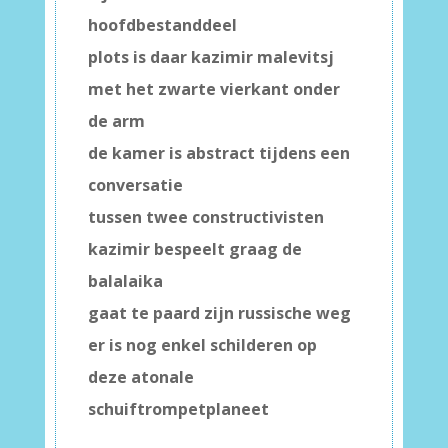
hoofdbestanddeel
plots is daar kazimir malevitsj
met het zwarte vierkant onder
de arm
de kamer is abstract tijdens een
conversatie
tussen twee constructivisten
kazimir bespeelt graag de
balalaika
gaat te paard zijn russische weg
er is nog enkel schilderen op
deze atonale
schuiftrompetplaneet