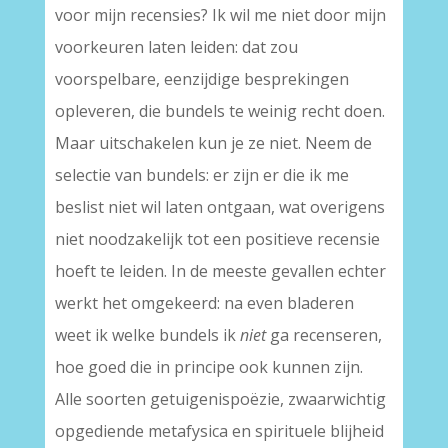
voor mijn recensies? Ik wil me niet door mijn
voorkeuren laten leiden: dat zou
voorspelbare, eenzijdige besprekingen
opleveren, die bundels te weinig recht doen.
Maar uitschakelen kun je ze niet. Neem de
selectie van bundels: er zijn er die ik me
beslist niet wil laten ontgaan, wat overigens
niet noodzakelijk tot een positieve recensie
hoeft te leiden. In de meeste gevallen echter
werkt het omgekeerd: na even bladeren
weet ik welke bundels ik
niet
ga recenseren,
hoe goed die in principe ook kunnen zijn.
Alle soorten getuigenispoëzie, zwaarwichtig
opgediende metafysica en spirituele blijheid