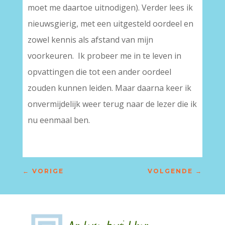
moet me daartoe uitnodigen). Verder lees ik
nieuwsgierig, met een uitgesteld oordeel en
zowel kennis als afstand van mijn
voorkeuren. Ik probeer me in te leven in
opvattingen die tot een ander oordeel
zouden kunnen leiden. Maar daarna keer ik
onvermijdelijk weer terug naar de lezer die ik
nu eenmaal ben.
←
VORIGE
VOLGENDE
→