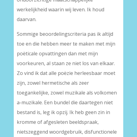
werkelijkheid waarin wij leven. Ik houd
daarvan.
Sommige beoordelingscriteria pas ik altijd
toe en die hebben meer te maken met mijn
poëticale opvattingen dan met mijn
voorkeuren, al staan ze niet los van elkaar.
Zo vind ik dat alle poëzie herleesbaar moet
zijn, zowel hermetische als zeer
toegankelijke, zowel muzikale als volkomen
a-muzikale. Een bundel die daartegen niet
bestand is, leg ik opzij. Ik heb geen zin in
kromme of afgesleten beeldspraak,
nietszeggend woordgebruik, disfunctionele