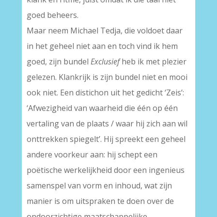
goed beheers.
Maar neem Michael Tedja, die voldoet daar
in het geheel niet aan en toch vind ik hem
goed, zijn bundel
Exclusief
heb ik met plezier
gelezen. Klankrijk is zijn bundel niet en mooi
ook niet. Een distichon uit het gedicht ‘Zeis’:
‘Afwezigheid van waarheid die één op één
vertaling van de plaats / waar hij zich aan wil
onttrekken spiegelt’. Hij spreekt een geheel
andere voorkeur aan: hij schept een
poëtische werkelijkheid door een ingenieus
samenspel van vorm en inhoud, wat zijn
manier is om uitspraken te doen over de
ondoorzichtige maatschappelijke