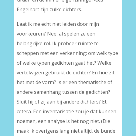
Engelhart zijn zulke dichters.
Laat ik me echt niet leiden door mijn
voorkeuren? Nee, al spelen ze een
belangrijke rol. Ik probeer ruimte te
scheppen met een verkenning: om welk type
of welke typen gedichten gaat het? Welke
vertelwijzen gebruikt de dichter? En hoe zit
het met de vorm? Is er een thematische of
andere samenhang tussen de gedichten?
Sluit hij of zij aan bij andere dichters? Et
cetera. Een inventarisatie zou je dat kunnen
noemen, een analyse is het nog niet. (Die
maak ik overigens lang niet altijd, de bundel