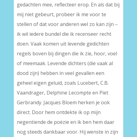
gedachten mee, reflecteer erop. En als dat bij
mij niet gebeurt, probeer ik me voor te
stellen of dat voor anderen wel zo kan zijn –
ik wil iedere bundel die ik recenseer recht
doen. Vaak komen uit levende gedichten
regels boven bij dingen die ik zie, hoor, voel
of meemaak. Levende dichters (die vaak al
dood zijn) hebben in veel gevallen een
geheel eigen geluid, zoals Lucebert, C.B.
Vaandrager, Delphine Lecompte en Piet
Gerbrandy. Jacques Bloem herken je ook
direct. Door hem ontdekte ik op mijn
negentiende de poëzie en ik ben hem daar
nog steeds dankbaar voor. Hij wenste in zijn