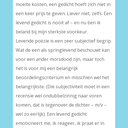
moeite kosten, een gedicht hoeft zich niet in
een keer prijs te geven. Liever niet, zelfs. Een
levend gedicht is nooit af – en nu ben ik
beland bij mijn sterkste voorkeur.
Levende poëzie is een zeer subjectief begrip.
Wat de een als springlevend beschouwt kan
voor een ander morsdood zijn, maar toch
het is voor mij een belangrijk
beoordelingscriterium en misschien wel het
belangrijkste. (Die subjectiviteit moet in een
recensie wel ondubbelzinnig naar voren
komen, dat is tegenover de dichter – m/v –
wel zo eerlijk). Een levend gedicht
emotioneert me, ik reageer, ik praat er in