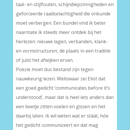
taal- en stijlfouten, schijndiepzinnigheden en
geforceerde raadselachtigheid die onkunde
moet verbergen. Een bundel vind ik beter
naarmate ik steeds meer ontdek bij het
herlezen: nieuwe lagen, verbanden, klank-
en vormstructuren, de plaats in een traditie
of juist het afwijken ervan.
Poëzie moet dus bestand zijn tegen
nauwkeurig lezen. Weliswaar zei Eliot dat
een goed gedicht ‘communicates before it’s
understood’, maar dat is heel iets anders dan
een beetje zitten voelen en gissen en het
daarbij laten. Ik wil weten wat er stáát, hóe
het gedicht communiceert en dat mag