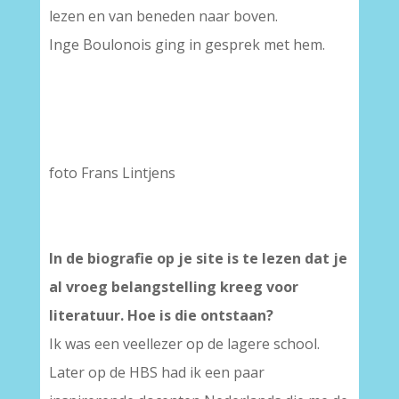
lezen en van beneden naar boven.
Inge Boulonois ging in gesprek met hem.
foto Frans Lintjens
In de biografie op je site is te lezen dat je
al vroeg belangstelling kreeg voor
literatuur. Hoe is die ontstaan?
Ik was een veellezer op de lagere school.
Later op de HBS had ik een paar