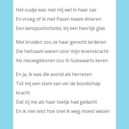
Het oudje was met mij wel in haar sas
En vroeg of ik met Pasen kwam dineren
Een lamspootschotel, bij een heerlijk glas
Met kruiden zou ze haar gerecht larderen
Die heilzaam waren voor mijn levenskracht
Als nieuwgeboren zou ik huiswaarts keren
En ja, ik was die avond als herrezen
Tot mij een stem van ver de boodschap
bracht
Dat zij me als haar toetje had gedacht
En ik niet wist hoe snel ik weg moest wezen