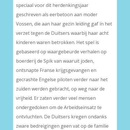
speciaal voor dit herdenkingsjaar
geschreven als eerbetoon aan moder
Vossen, die aan haar gezin leiding gaf in het
verzet tegen de Duitsers waarbij haar acht
kinderen waren betrokken. Het spel is
gebaseerd op waargebeurde verhalen op
boerderij de Spik van waaruit joden,
ontsnapte Franse krijgsgevangen en
gecrashte Engelse piloten verder naar het
zuiden werden gebracht, op weg naar de
vrijheid. Er zaten verder veel mensen
ondergedoken om de Arbeidseinsatz te
ontvluchten. De Duitsers kregen ondanks
zware bedreigingen geen vat op de familie