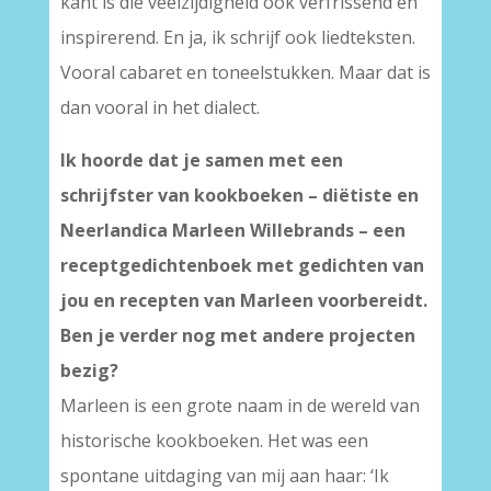
kant is die veelzijdigheid ook verfrissend en
inspirerend. En ja, ik schrijf ook liedteksten.
Vooral cabaret en toneelstukken. Maar dat is
dan vooral in het dialect.
Ik hoorde dat je samen met een
schrijfster van kookboeken – diëtiste en
Neerlandica Marleen Willebrands – een
receptgedichtenboek met gedichten van
jou en recepten van Marleen voorbereidt.
Ben je verder nog met andere projecten
bezig?
Marleen is een grote naam in de wereld van
historische kookboeken. Het was een
spontane uitdaging van mij aan haar: ‘Ik