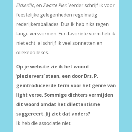
Elckerlijc
, en
Zwarte Pier
. Verder schrijf ik voor
feestelijke gelegenheden regelmatig
rederijkersballades. Dus ik heb niks tegen
lange versvormen. Een favoriete vorm heb ik
niet echt, al schrijf ik veel sonnetten en
ollekebollekes.
Op je website zie ik het woord
‘pleziervers’ staan, een door Drs. P.
geïntroduceerde term voor het genre van
light verse. Sommige dichters vermijden
dit woord omdat het dilettantisme
suggereert. Jij ziet dat anders?
Ik heb die associatie niet.