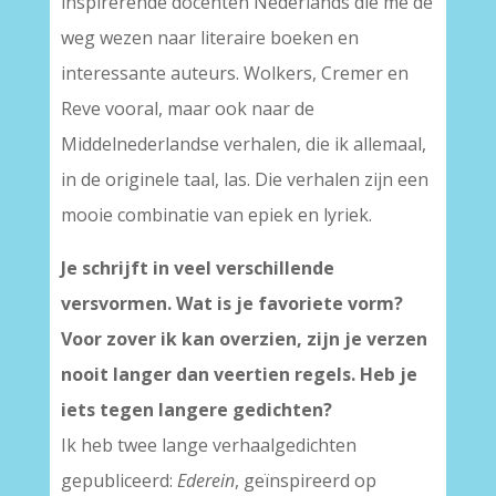
inspirerende docenten Nederlands die me de
weg wezen naar literaire boeken en
interessante auteurs. Wolkers, Cremer en
Reve vooral, maar ook naar de
Middelnederlandse verhalen, die ik allemaal,
in de originele taal, las. Die verhalen zijn een
mooie combinatie van epiek en lyriek.
Je schrijft in veel verschillende
versvormen. Wat is je favoriete vorm?
Voor zover ik kan overzien, zijn je verzen
nooit langer dan veertien regels. Heb je
iets tegen langere gedichten?
Ik heb twee lange verhaalgedichten
gepubliceerd:
Ederein
, geïnspireerd op