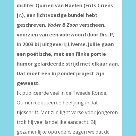
dichter Quirien van Haelen (Frits Criens
jr.), een lichtvoetige bundel hebt
geschreven.
Vader & Zoon
verscheen,
voorzien van een voorwoord door Drs. P,
in 2003 bij uitgeverij Liverse. Jullie gaan
een poëtische, met een flinke portie
humor gelardeerde strijd met elkaar aan.
Dat moet een bijzonder project zijn
geweest.
Ik publiceerde veel in de Tweede Ronde.
Quirien debuteerde heel jong in dat
tijdschrift. Met zijn light verse voor jongeren
trok hij veel landelijke aandacht. Bij
gezamenlijke optredens zagen we dat de