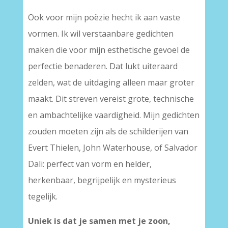
Ook voor mijn poëzie hecht ik aan vaste
vormen. Ik wil verstaanbare gedichten
maken die voor mijn esthetische gevoel de
perfectie benaderen. Dat lukt uiteraard
zelden, wat de uitdaging alleen maar groter
maakt. Dit streven vereist grote, technische
en ambachtelijke vaardigheid. Mijn gedichten
zouden moeten zijn als de schilderijen van
Evert Thielen, John Waterhouse, of Salvador
Dali: perfect van vorm en helder,
herkenbaar, begrijpelijk en mysterieus
tegelijk.
Uniek is dat je samen met je zoon,