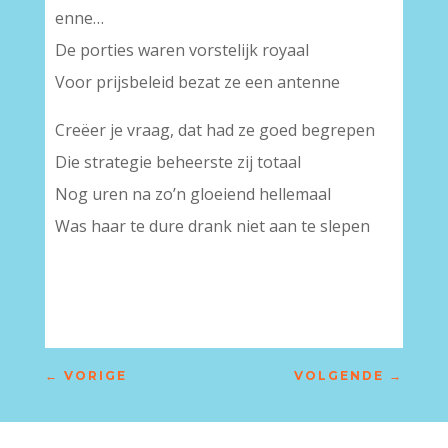
enne…
De porties waren vorstelijk royaal
Voor prijsbeleid bezat ze een antenne
Creëer je vraag, dat had ze goed begrepen
Die strategie beheerste zij totaal
Nog uren na zo’n gloeiend hellemaal
Was haar te dure drank niet aan te slepen
←
VORIGE
VOLGENDE
→