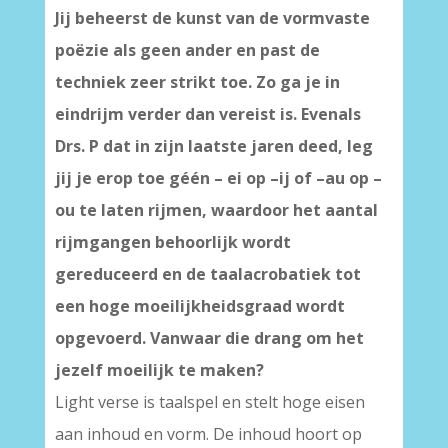
Jij beheerst de kunst van de vormvaste
poëzie als geen ander en past de
techniek zeer strikt toe. Zo ga je in
eindrijm verder dan vereist is. Evenals
Drs. P dat in zijn laatste jaren deed, leg
jij je erop toe géén – ei op –ij of –au op –
ou te laten rijmen, waardoor het aantal
rijmgangen behoorlijk wordt
gereduceerd en de taalacrobatiek tot
een hoge moeilijkheidsgraad wordt
opgevoerd. Vanwaar die drang om het
jezelf moeilijk te maken?
Light verse is taalspel en stelt hoge eisen
aan inhoud en vorm. De inhoud hoort op