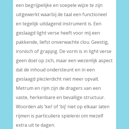
een begrijpelijke en soepele wijze te zijn
uitgewerkt waarbij de taal een functioneel
en tegelijk uitdagend instrument is. Een
geslaagd light verse heeft voor mij een
pakkende, liefst onverwachte clou. Geestig,
ironisch of grappig. De vorm is in light verse
geen doel op zich, maar een wezenlijk aspect
dat de inhoud ondersteunt en in een
geslaagd plezierdicht niet meer opvalt.
Metrum en rijm zijn de dragers van een
vaste, herkenbare en bevallige structuur.
Woorden als ‘kei’ of ‘bij’ niet op elkaar laten
rijmen is particuliere spielerei om mezelf
extra uit te dagen.