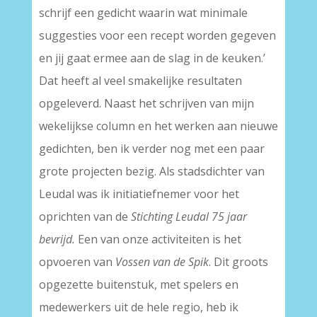
schrijf een gedicht waarin wat minimale
suggesties voor een recept worden gegeven
en jij gaat ermee aan de slag in de keuken.’
Dat heeft al veel smakelijke resultaten
opgeleverd. Naast het schrijven van mijn
wekelijkse column en het werken aan nieuwe
gedichten, ben ik verder nog met een paar
grote projecten bezig. Als stadsdichter van
Leudal was ik initiatiefnemer voor het
oprichten van de
Stichting Leudal 75 jaar
bevrijd.
Een van onze activiteiten is het
opvoeren van
Vossen van de Spik
. Dit groots
opgezette buitenstuk, met spelers en
medewerkers uit de hele regio, heb ik