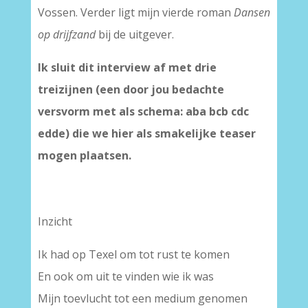
Vossen. Verder ligt mijn vierde roman
Dansen
op drijfzand
bij de uitgever.
Ik sluit dit interview af met drie
treizijnen (een door jou bedachte
versvorm met als schema: aba bcb cdc
edde) die we hier als smakelijke teaser
mogen plaatsen.
Inzicht
Ik had op Texel om tot rust te komen
En ook om uit te vinden wie ik was
Mijn toevlucht tot een medium genomen