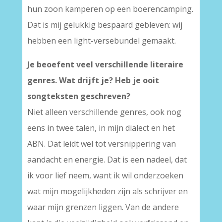
hun zoon kamperen op een boerencamping.
Dat is mij gelukkig bespaard gebleven: wij
hebben een light-versebundel gemaakt.
Je beoefent veel verschillende literaire
genres. Wat drijft je? Heb je ooit
songteksten geschreven?
Niet alleen verschillende genres, ook nog
eens in twee talen, in mijn dialect en het
ABN. Dat leidt wel tot versnippering van
aandacht en energie. Dat is een nadeel, dat
ik voor lief neem, want ik wil onderzoeken
wat mijn mogelijkheden zijn als schrijver en
waar mijn grenzen liggen. Van de andere