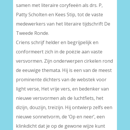
samen met literaire coryfeeën als drs. P,
Patty Scholten en Kees Stip, tot de vaste
medewerkers van het literaire tijdschrift De
Tweede Ronde.
Criens schrijf helder en begrijpelijk en
conformeert zich in de poëzie aan vaste
versvormen. Zijn onderwerpen cirkelen rond
de eeuwige themata. Hij is een van de meest
prominente dichters van de webstek voor
light verse, Het vrije vers, en bedenker van
nieuwe versvormen als de luchtfiets, het
dizijn, douzijn, treizijn. Hij ontwierp zelfs een
nieuwe sonnetvorm, de ‘Op en neer’, een
klinkdicht dat je op de gewone wijze kunt