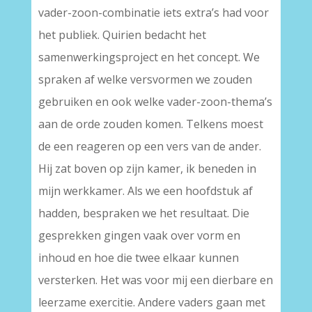
vader-zoon-combinatie iets extra’s had voor
het publiek. Quirien bedacht het
samenwerkingsproject en het concept. We
spraken af welke versvormen we zouden
gebruiken en ook welke vader-zoon-thema’s
aan de orde zouden komen. Telkens moest
de een reageren op een vers van de ander.
Hij zat boven op zijn kamer, ik beneden in
mijn werkkamer. Als we een hoofdstuk af
hadden, bespraken we het resultaat. Die
gesprekken gingen vaak over vorm en
inhoud en hoe die twee elkaar kunnen
versterken. Het was voor mij een dierbare en
leerzame exercitie. Andere vaders gaan met