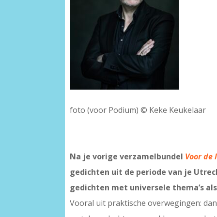
foto (voor Podium) © Keke Keukelaar
Na je vorige verzamelbundel
Voor de 
gedichten uit de periode van je Utre
gedichten met universele thema’s als
Vooral uit praktische overwegingen: dan