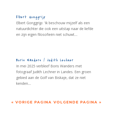
Elbert Gonggrijp
Elbert Gonggrijp: 'Ik beschouw mijzelf als een
natuurdichter die ook een uitstap naar de liefde
en zijn eigen filosofieën niet schuwt....
Boris Wanders / Judith Lechner
In mei 2025 verbleef Boris Wanders met
fotograaf Judith Lechner in Landes. Een groen
gebied aan de Golf van Biskaje, dat ze niet
kenden....
« VORIGE PAGINA
VOLGENDE PAGINA »