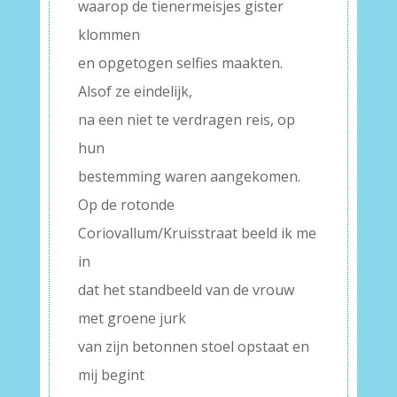
waarop de tienermeisjes gister
klommen
en opgetogen selfies maakten.
Alsof ze eindelijk,
na een niet te verdragen reis, op
hun
bestemming waren aangekomen.
Op de rotonde
Coriovallum/Kruisstraat beeld ik me
in
dat het standbeeld van de vrouw
met groene jurk
van zijn betonnen stoel opstaat en
mij begint