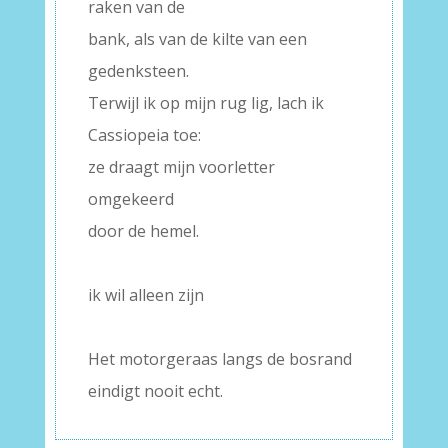
raken van de
bank, als van de kilte van een
gedenksteen.
Terwijl ik op mijn rug lig, lach ik
Cassiopeia toe:
ze draagt mijn voorletter
omgekeerd
door de hemel.
–
ik wil alleen zijn
–
Het motorgeraas langs de bosrand
eindigt nooit echt.