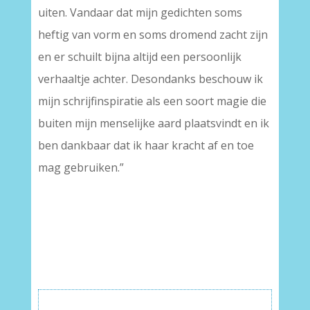
uiten. Vandaar dat mijn gedichten soms
heftig van vorm en soms dromend zacht zijn
en er schuilt bijna altijd een persoonlijk
verhaaltje achter. Desondanks beschouw ik
mijn schrijfinspiratie als een soort magie die
buiten mijn menselijke aard plaatsvindt en ik
ben dankbaar dat ik haar kracht af en toe
mag gebruiken.”