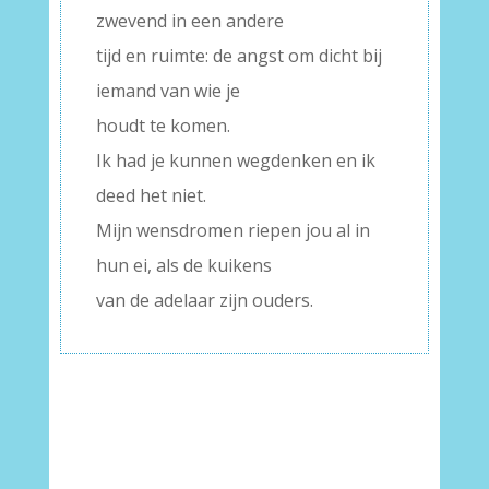
zwevend in een andere
tijd en ruimte: de angst om dicht bij
iemand van wie je
houdt te komen.
Ik had je kunnen wegdenken en ik
deed het niet.
Mijn wensdromen riepen jou al in
hun ei, als de kuikens
van de adelaar zijn ouders.