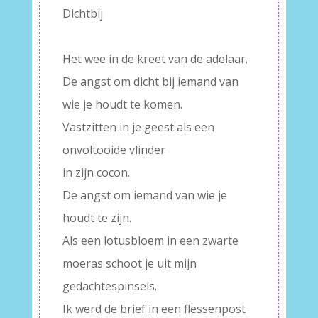
Dichtbij
–
Het wee in de kreet van de adelaar.
De angst om dicht bij iemand van
wie je houdt te komen.
Vastzitten in je geest als een
onvoltooide vlinder
in zijn cocon.
De angst om iemand van wie je
houdt te zijn.
Als een lotusbloem in een zwarte
moeras schoot je uit mijn
gedachtespinsels.
Ik werd de brief in een flessenpost