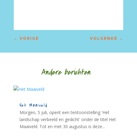
←
VORIGE
VOLGENDE
→
Andere berichten
Het Maaiveld
Morgen, 5 juli, opent een tentoonstelling 'Het
landschap verbeeld en gedicht' onder de titel Het
Maaiveld. Tot en met 30 augustus is deze...