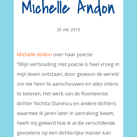
Michelle Andon
26 okt 2019
Michelle Andon
over haar poëzie:
“Mijn verhouding met poëzie is heel vroeg in
mijn leven ontstaan, door gewoon de wereld
om me heen te aanschouwen en alles intens
te beleven. Het werk van de Roemeense
dichter Nichita Stanescu en andere dichters
waarmee ik jaren later in aanraking kwam,
heeft mij geleerd hoe ik al die verschillende
gevoelens op een dichterlijke manier kan