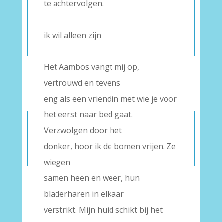
te achtervolgen.
–
ik wil alleen zijn
–
Het Aambos vangt mij op,
vertrouwd en tevens
eng als een vriendin met wie je voor
het eerst naar bed gaat.
Verzwolgen door het
donker, hoor ik de bomen vrijen. Ze
wiegen
samen heen en weer, hun
bladerharen in elkaar
verstrikt. Mijn huid schikt bij het