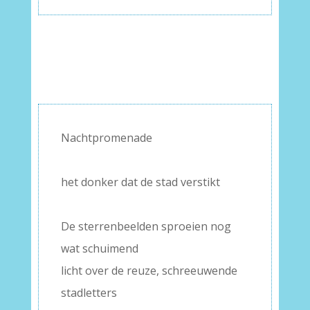
Nachtpromenade
–
het donker dat de stad verstikt
–
De sterrenbeelden sproeien nog
wat schuimend
licht over de reuze, schreeuwende
stadletters