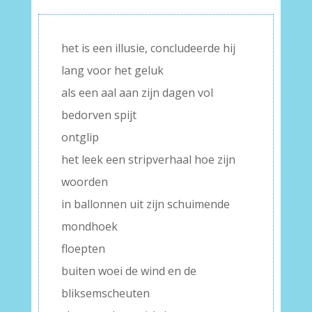
het is een illusie, concludeerde hij
lang voor het geluk
als een aal aan zijn dagen vol
bedorven spijt
ontglip
het leek een stripverhaal hoe zijn
woorden
in ballonnen uit zijn schuimende
mondhoek
floepten
buiten woei de wind en de
bliksemscheuten