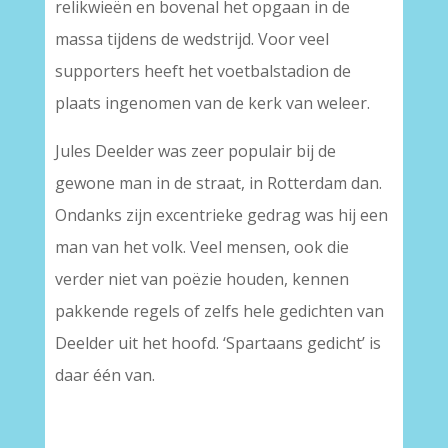
relikwieën en bovenal het opgaan in de
massa tijdens de wedstrijd. Voor veel
supporters heeft het voetbalstadion de
plaats ingenomen van de kerk van weleer.
Jules Deelder was zeer populair bij de
gewone man in de straat, in Rotterdam dan.
Ondanks zijn excentrieke gedrag was hij een
man van het volk. Veel mensen, ook die
verder niet van poëzie houden, kennen
pakkende regels of zelfs hele gedichten van
Deelder uit het hoofd. ‘Spartaans gedicht’ is
daar één van.
–