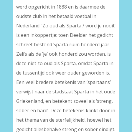
werd opgericht in 1888 en is daarmee de
oudste club in het betaald voetbal in
Nederland. ‘Zo oud als Sparta / word je nooit’
is een inkoppertje: toen Deelder het gedicht
schreef bestond Sparta ruim honderd jaar.
Zelfs als de ‘je’ ook honderd zou worden, is
deze niet zo oud als Sparta, omdat Sparta in
de tussentijd ook weer ouder geworden is.
Een veel bredere betekenis van ‘spartaans’
verwijst naar de stadstaat Sparta in het oude
Griekenland, en betekent zoveel als ‘streng,
sober en hard’. Deze betekenis klinkt door in
het thema van de sterfelijkheid, hoewel het
gedicht allesbehalve streng en sober eindigt.