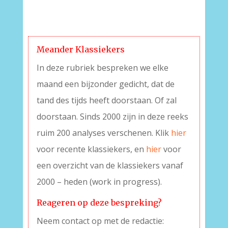
–
Meander Klassiekers
In deze rubriek bespreken we elke
maand een bijzonder gedicht, dat de
tand des tijds heeft doorstaan. Of zal
doorstaan. Sinds 2000 zijn in deze reeks
ruim 200 analyses verschenen. Klik
hier
voor recente klassiekers, en
hier
voor
een overzicht van de klassiekers vanaf
2000 – heden (work in progress).
Reageren op deze bespreking?
Neem contact op met de redactie: