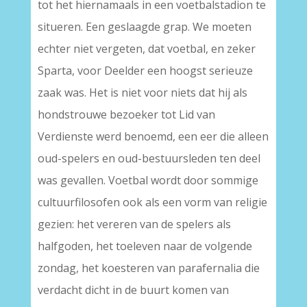
tot het hiernamaals in een voetbalstadion te
situeren. Een geslaagde grap. We moeten
echter niet vergeten, dat voetbal, en zeker
Sparta, voor Deelder een hoogst serieuze
zaak was. Het is niet voor niets dat hij als
hondstrouwe bezoeker tot Lid van
Verdienste werd benoemd, een eer die alleen
oud-spelers en oud-bestuursleden ten deel
was gevallen. Voetbal wordt door sommige
cultuurfilosofen ook als een vorm van religie
gezien: het vereren van de spelers als
halfgoden, het toeleven naar de volgende
zondag, het koesteren van parafernalia die
verdacht dicht in de buurt komen van