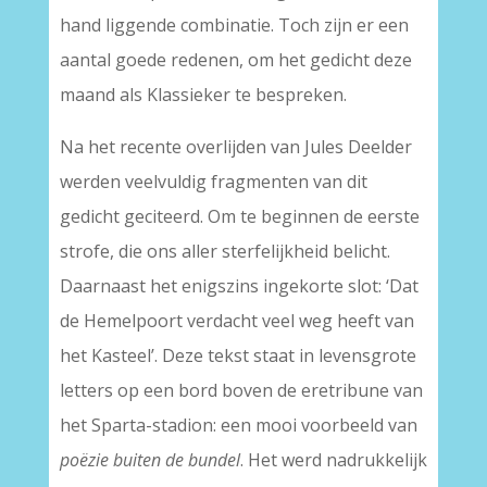
hand liggende combinatie. Toch zijn er een
aantal goede redenen, om het gedicht deze
maand als Klassieker te bespreken.
Na het recente overlijden van Jules Deelder
werden veelvuldig fragmenten van dit
gedicht geciteerd. Om te beginnen de eerste
strofe, die ons aller sterfelijkheid belicht.
Daarnaast het enigszins ingekorte slot: ‘Dat
de Hemelpoort verdacht veel weg heeft van
het Kasteel’. Deze tekst staat in levensgrote
letters op een bord boven de eretribune van
het Sparta-stadion: een mooi voorbeeld van
poëzie buiten de bundel
. Het werd nadrukkelijk