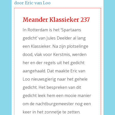
door Eric van Loo
Meander Klassieker 237
In Rotterdam is het ‘Spartaans
gedicht’ van Jules Deelder al lang
een Klassieker. Na zijn plotselinge
dood, vlak voor Kerstmis, werden
her en der regels uit het gedicht
aangehaald. Dat maakte Eric van
Loo nieuwsgierig naar het gehele
gedicht. Het bespreken van dit
gedicht leek hem een mooie manier
om de nachtburgemeester nog een
keer in het zonnetje te zetten.