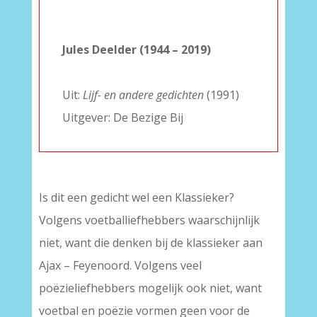
–
–
Jules Deelder (1944 – 2019)
–
Uit:
Lijf- en andere gedichten
(1991)
Uitgever: De Bezige Bij
Is dit een gedicht wel een Klassieker?
Volgens voetballiefhebbers waarschijnlijk
niet, want die denken bij de klassieker aan
Ajax – Feyenoord. Volgens veel
poëzieliefhebbers mogelijk ook niet, want
voetbal en poëzie vormen geen voor de