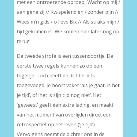
met een ontroerende oproep: ‘Wacht op mij /
aan gene zij // Kwispelend en / zonder pijn //
Wees m’n gids / o lieve Bix // Als straks mijn /
tijd gekomen is’. We komen hier later nog op
terug.
De tweede strofe is een tussendoortje. De
eerste twee regels kunnen zo op een
tegeltje. Toch heeft de dichter iets
toegevoegd. Je hoort vaker ‘als je gaat, is het
je tijd’, of ‘het is zijn tijd nog niet’. Het
‘geweest’ geeft een extra lading, en maakt
van het moment van overlijden direct een
retrospectief op het leven (‘je tijd’).
Vervolgens neemt de dichter ons in de