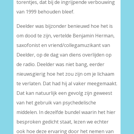
torentjes, dat bij de ingrijpende verbouwing
van 1999 behouden bleef.
Deelder was bijzonder benieuwd hoe het is
om dood te zijn, vertelde Benjamin Herman,
saxofonist en vriend/collegamuzikant van
Deelder, op de dag van diens overlijden op
de radio. Deelder was niet bang, eerder
nieuwsgierig hoe het zou zijn om je lichaam
te verlaten. Dat had hij al vaker meegemaakt.
Dat kan natuurlijk een gevolg zijn geweest
van het gebruik van psychedelische
middelen. In dezelfde bundel waarin het hier
besproken gedicht staat, lezen we echter
ook hoe deze ervaring door het nemen van