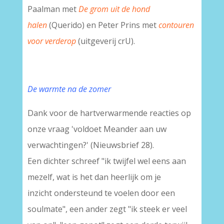
Paalman met
De grom uit de hond
halen
(Querido) en Peter Prins met
contouren
voor verderop
(uitgeverij crU).
De warmte na de zomer
Dank voor de hartverwarmende reacties op
onze vraag 'voldoet Meander aan uw
verwachtingen?' (Nieuwsbrief 28).
Een dichter schreef "ik twijfel wel eens aan
mezelf, wat is het dan heerlijk om je
inzicht ondersteund te voelen door een
soulmate", een ander zegt "ik steek er veel