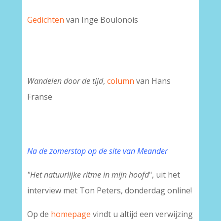
Gedichten
van Inge Boulonois
Wandelen door de tijd
,
column
van Hans
Franse
Na de zomerstop op de site van Meander
"Het natuurlijke ritme in mijn hoofd
", uit het
interview met Ton Peters, donderdag online!
Op de
homepage
vindt u altijd een verwijzing