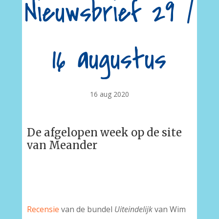
Nieuwsbrief 29 /
16 augustus
16 aug 2020
De afgelopen week op de site
van Meander
Recensie
van de bundel
Uiteindelijk
van Wim