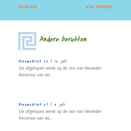
←
VORIGE
VOLGENDE
→
Andere berichten
Nieuwsbrief 28 / 12 juli
De afgelopen week op de site van Meander
Recensie van de...
Nieuwsbrief 27 / 5 juli
De afgelopen week op de site van Meander
Recensie van de...