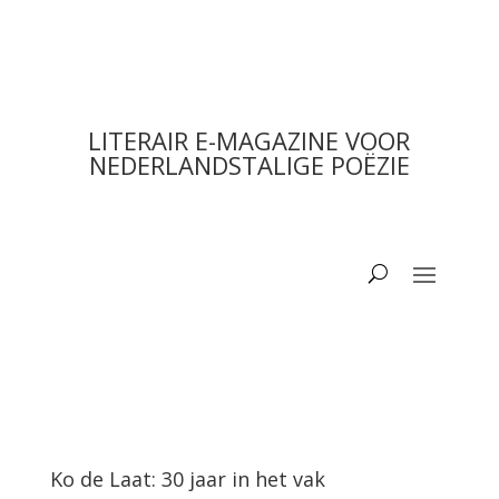
LITERAIR E-MAGAZINE VOOR
NEDERLANDSTALIGE POËZIE
Ko de Laat: 30 jaar in het vak