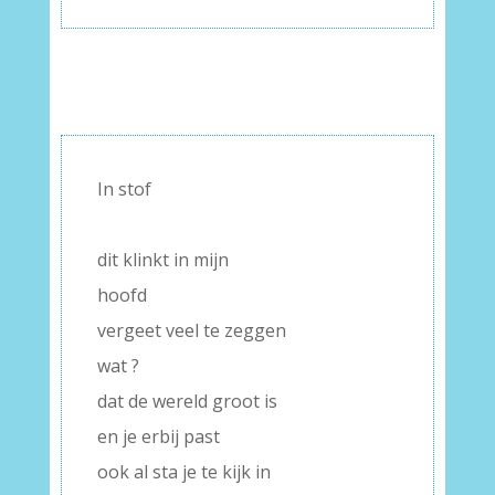
In stof
–
dit klinkt in mijn
hoofd
vergeet veel te zeggen
wat ?
dat de wereld groot is
en je erbij past
ook al sta je te kijk in