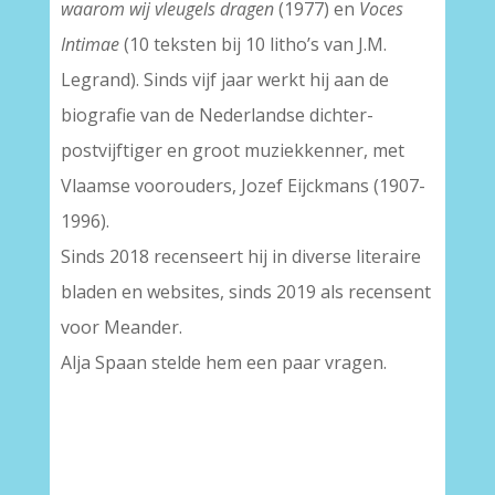
waarom wij vleugels dragen
(1977) en
Voces
Intimae
(10 teksten bij 10 litho’s van J.M.
Legrand). Sinds vijf jaar werkt hij aan de
biografie van de Nederlandse dichter-
postvijftiger en groot muziekkenner, met
Vlaamse voorouders, Jozef Eijckmans (1907-
1996).
Sinds 2018 recenseert hij in diverse literaire
bladen en websites, sinds 2019 als recensent
voor Meander.
Alja Spaan stelde hem een paar vragen.