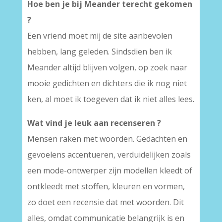
Hoe ben je bij Meander terecht gekomen
?
Een vriend moet mij de site aanbevolen
hebben, lang geleden. Sindsdien ben ik
Meander altijd blijven volgen, op zoek naar
mooie gedichten en dichters die ik nog niet
ken, al moet ik toegeven dat ik niet alles lees.
Wat vind je leuk aan recenseren ?
Mensen raken met woorden. Gedachten en
gevoelens accentueren, verduidelijken zoals
een mode-ontwerper zijn modellen kleedt of
ontkleedt met stoffen, kleuren en vormen,
zo doet een recensie dat met woorden. Dit
alles, omdat communicatie belangrijk is en