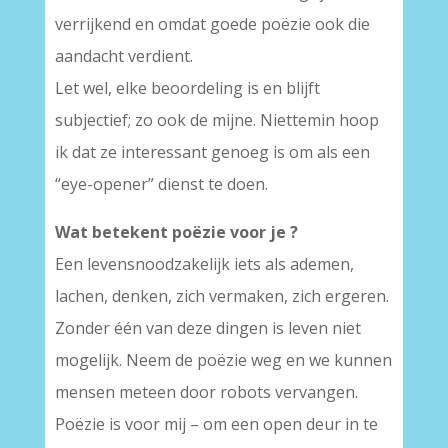
verrijkend en omdat goede poëzie ook die
aandacht verdient.
Let wel, elke beoordeling is en blijft
subjectief; zo ook de mijne. Niettemin hoop
ik dat ze interessant genoeg is om als een
“eye-opener” dienst te doen.
Wat betekent poëzie voor je ?
Een levensnoodzakelijk iets als ademen,
lachen, denken, zich vermaken, zich ergeren.
Zonder één van deze dingen is leven niet
mogelijk. Neem de poëzie weg en we kunnen
mensen meteen door robots vervangen.
Poëzie is voor mij – om een open deur in te