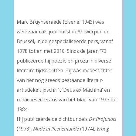
Marc Bruynseraede (Elsene, 1943) was
werkzaam als journalist in Antwerpen en
Brussel, in de gespecialiseerde pers, vanaf
1978 tot en met 2010. Sinds de jaren ’70
publiceerde hij poëzie en proza in diverse
literaire tijdschriften. Hij was medestichter
van het nog steeds bestaande literair-
artistieke tijdschrift ‘Deus ex Machina’ en
redactiesecretaris van het blad, van 1977 tot
1984.
Hij publiceerde de dichtbundels
De Profundis
(1973),
Made in Peenemünde
(1974),
Vraag