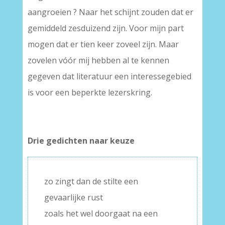
aangroeien ? Naar het schijnt zouden dat er
gemiddeld zesduizend zijn. Voor mijn part
mogen dat er tien keer zoveel zijn. Maar
zovelen vóór mij hebben al te kennen
gegeven dat literatuur een interessegebied
is voor een beperkte lezerskring.
Drie gedichten naar keuze
zo zingt dan de stilte een
gevaarlijke rust
zoals het wel doorgaat na een