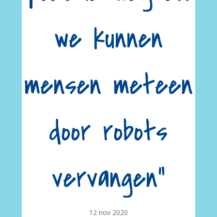
we kunnen
mensen meteen
door robots
vervangen”
12 nov 2020