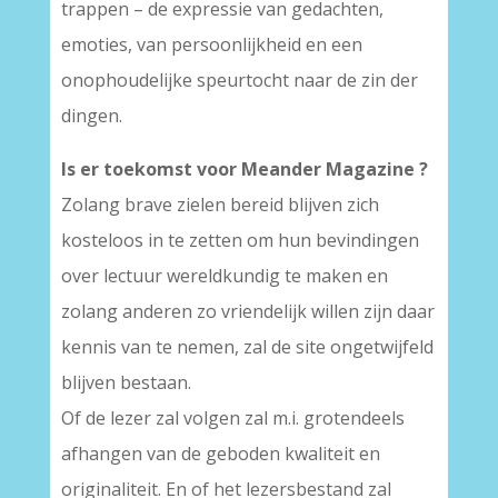
trappen – de expressie van gedachten,
emoties, van persoonlijkheid en een
onophoudelijke speurtocht naar de zin der
dingen.
Is er toekomst voor Meander Magazine ?
Zolang brave zielen bereid blijven zich
kosteloos in te zetten om hun bevindingen
over lectuur wereldkundig te maken en
zolang anderen zo vriendelijk willen zijn daar
kennis van te nemen, zal de site ongetwijfeld
blijven bestaan.
Of de lezer zal volgen zal m.i. grotendeels
afhangen van de geboden kwaliteit en
originaliteit. En of het lezersbestand zal