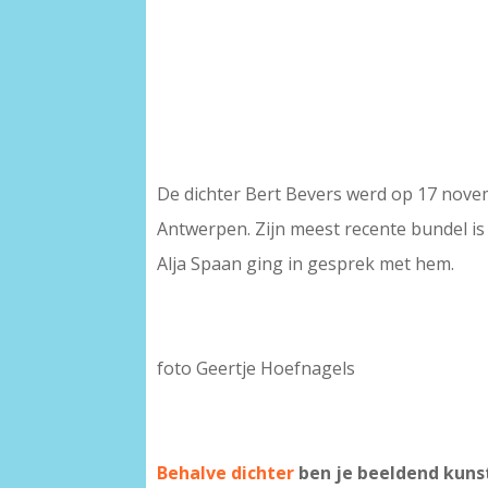
De dichter Bert Bevers werd op 17 nove
Antwerpen. Zijn meest recente bundel i
Alja Spaan ging in gesprek met hem.
foto Geertje Hoefnagels
Behalve dichter
ben je beeldend kuns