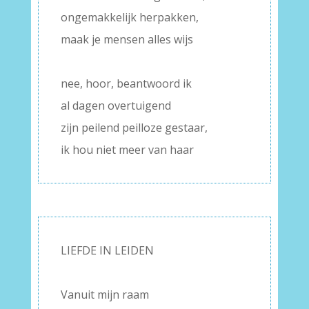
ongemakkelijk herpakken,
maak je mensen alles wijs
–
nee, hoor, beantwoord ik
al dagen overtuigend
zijn peilend peilloze gestaar,
ik hou niet meer van haar
LIEFDE IN LEIDEN
–
Vanuit mijn raam