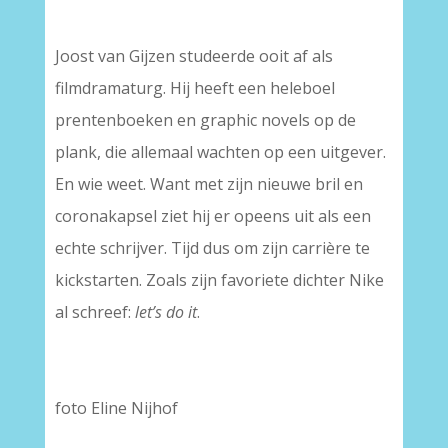
Joost van Gijzen studeerde ooit af als
filmdramaturg. Hij heeft een heleboel
prentenboeken en graphic novels op de
plank, die allemaal wachten op een uitgever.
En wie weet. Want met zijn nieuwe bril en
coronakapsel ziet hij er opeens uit als een
echte schrijver. Tijd dus om zijn carrière te
kickstarten. Zoals zijn favoriete dichter Nike
al schreef:
let’s do it
.
foto Eline Nijhof