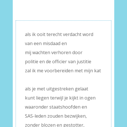
als ik ooit terecht verdacht word
van een misdaad en
mij wachten verhoren door
politie en de officier van justitie
zal ik me voorbereiden met mijn kat
–
als je met uitgestreken gelaat
kunt liegen terwijl je kijkt in ogen
waaronder staatshoofden en
SAS-leden zouden bezwijken,
zonder blozen en gestotter,