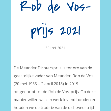
Rob de Vos-
prijs 2021
30 mrt 2021
De Meander Dichtersprijs is ter ere van de
geestelijke vader van Meander, Rob de Vos
(20 mei 1955 – 2 april 2018) in 2019
omgedoopt tot de Rob de Vos-prijs. Op deze
manier willen we zijn werk levend houden en
houden we de traditie van de dichtwedstrijd