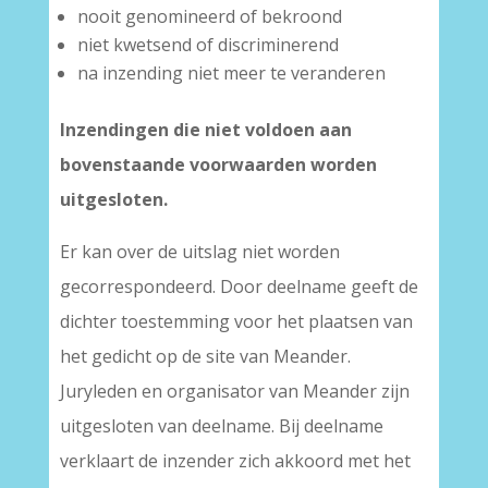
nooit genomineerd of bekroond
niet kwetsend of discriminerend
na inzending niet meer te veranderen
Inzendingen die niet voldoen aan
bovenstaande voorwaarden worden
uitgesloten.
Er kan over de uitslag niet worden
gecorrespondeerd. Door deelname geeft de
dichter toestemming voor het plaatsen van
het gedicht op de site van Meander.
Juryleden en organisator van Meander zijn
uitgesloten van deelname. Bij deelname
verklaart de inzender zich akkoord met het