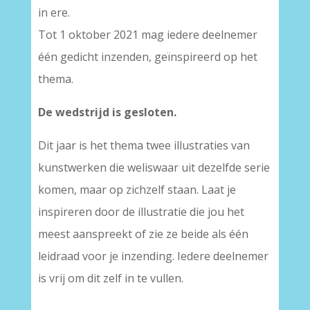
in ere.
Tot 1 oktober 2021 mag iedere deelnemer
één gedicht inzenden, geïnspireerd op het
thema.
De wedstrijd is gesloten.
Dit jaar is het thema twee illustraties van
kunstwerken die weliswaar uit dezelfde serie
komen, maar op zichzelf staan. Laat je
inspireren door de illustratie die jou het
meest aanspreekt of zie ze beide als één
leidraad voor je inzending. Iedere deelnemer
is vrij om dit zelf in te vullen.