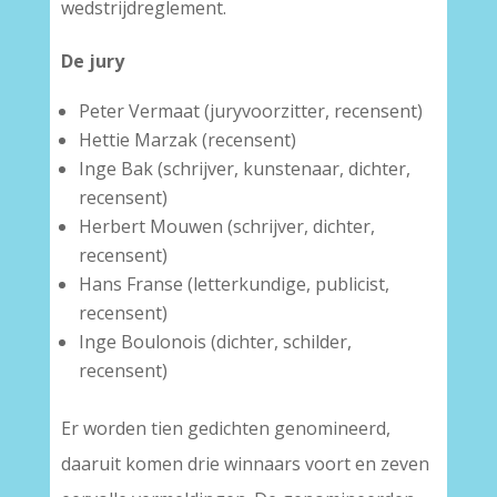
wedstrijdreglement.
De jury
Peter Vermaat (juryvoorzitter, recensent)
Hettie Marzak (recensent)
Inge Bak (schrijver, kunstenaar, dichter,
recensent)
Herbert Mouwen (schrijver, dichter,
recensent)
Hans Franse (letterkundige, publicist,
recensent)
Inge Boulonois (dichter, schilder,
recensent)
Er worden tien gedichten genomineerd,
daaruit komen drie winnaars voort en zeven