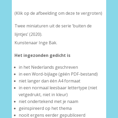
(Klik op de afbeelding om deze te vergroten)
Twee miniaturen uit de serie ‘buiten de
lijntjes’ (2020).
Kunstenaar Inge Bak.
Het ingezonden gedicht is
in het Nederlands geschreven
in een Word-bijlage (géén PDF-bestand)
niet langer dan één A4 formaat
in een normaal leesbaar lettertype (niet
vetgedrukt, niet in kleur)
niet ondertekend met je naam
geïnspireerd op het thema
nooit ergens eerder gepubliceerd