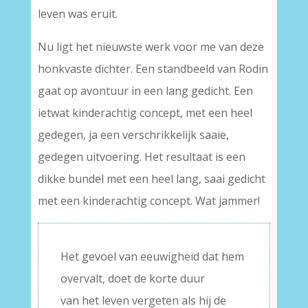
leven was eruit.
Nu ligt het nieuwste werk voor me van deze
honkvaste dichter. Een standbeeld van Rodin
gaat op avontuur in een lang gedicht. Een
ietwat kinderachtig concept, met een heel
gedegen, ja een verschrikkelijk saaie,
gedegen uitvoering. Het resultaat is een
dikke bundel met een heel lang, saai gedicht
met een kinderachtig concept. Wat jammer!
Het gevoel van eeuwigheid dat hem
overvalt, doet de korte duur
van het leven vergeten als hij de