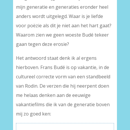
mijn generatie en generaties eronder heel
anders wordt uitgelegd. Waar is je liefde
voor poëzie als dit je niet aan het hart gaat?
Waarom zien we geen woeste Budé tekeer
gaan tegen deze erosie?
Het antwoord staat denk ik al ergens
hierboven. Frans Budé is op vakantie, in de
cultureel correcte vorm van een standbeeld
van Rodin. De verzen die hij neerpent doen
me helaas denken aan de eeuwige
vakantiefilms die ik van de generatie boven
mij zo goed ken: