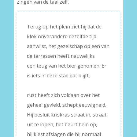
zingen van de taal zelf.
Terug op het plein ziet hij dat de
klok onveranderd dezelfde tijd
aanwijst, het gezelschap op een van
de terrassen heeft nauwelijks
een teug van het bier genomen. Er
is iets in deze stad dat blijft,
–
rust heeft zich voldaan over het
geheel gevleid, schept eeuwigheid.
Hij besluit kriskras straat in, straat
uit te lopen, het beurt hem op,
hij kiest afslagen die hij normaal