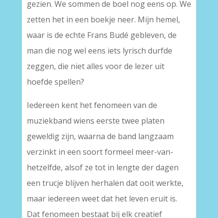
gezien. We sommen de boel nog eens op. We
zetten het in een boekje neer. Mijn hemel,
waar is de echte Frans Budé gebleven, de
man die nog wel eens iets lyrisch durfde
zeggen, die niet alles voor de lezer uit
hoefde spellen?
Iedereen kent het fenomeen van de
muziekband wiens eerste twee platen
geweldig zijn, waarna de band langzaam
verzinkt in een soort formeel meer-van-
hetzelfde, alsof ze tot in lengte der dagen
een trucje blijven herhalen dat ooit werkte,
maar iedereen weet dat het leven eruit is.
Dat fenomeen bestaat bij elk creatief