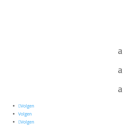
Volgen
Volgen
Volgen