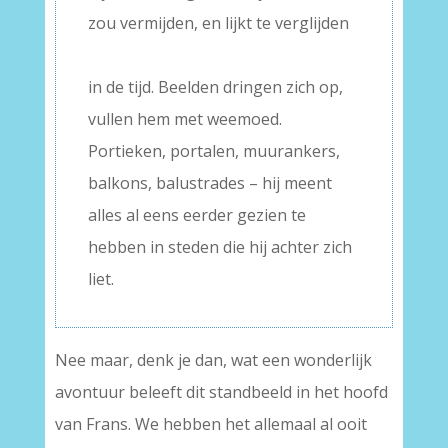
zou vermijden, en lijkt te verglijden
–
in de tijd. Beelden dringen zich op,
vullen hem met weemoed.
Portieken, portalen, muurankers,
balkons, balustrades – hij meent
alles al eens eerder gezien te
hebben in steden die hij achter zich
liet.
Nee maar, denk je dan, wat een wonderlijk
avontuur beleeft dit standbeeld in het hoofd
van Frans. We hebben het allemaal al ooit