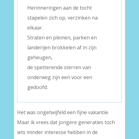
Herinneringen aan de tocht
stapelen zich op, verzinken na
elkaar.
Straten en pleinen, parken en
landerijen brokkelen af in zijn
geheugen,
de spetterende sterren van
onderweg zijn een voor een
gedoofd.
Het was ongetwijfeld een fijne vakantie.
Maar ik vrees dat jongere generaties toch
iets minder interesse hebben in de