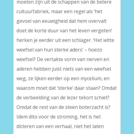
moeten zijn uit de schappen van de betere
cultuurfabriek, maar een regel als ‘het
gevoel van eeuwigheid dat hem overvalt
doet de korte duur van het leven vergeten’
herken je eerder uit een schlager. ‘Het witte
weefsel van hun sterke aders’ – hoezo
weefsel? De vertakte vorm van nerven en
aderen hebben juist niets van een weefsel
weg, ze lijken eerder op een mycelium, en
waarom moet dat ‘sterke’ daar staan? Omdat
de verbeelding van de lezer tekort schiet?
Omdat de rest van de steen boterzacht is?
Idem dito voor de stroming, het is het
dicteren van een verhaal, niet het laten