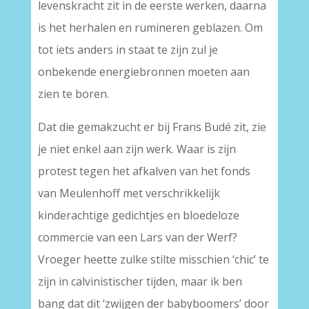
levenskracht zit in de eerste werken, daarna
is het herhalen en rumineren geblazen. Om
tot iets anders in staat te zijn zul je
onbekende energiebronnen moeten aan
zien te boren.
Dat die gemakzucht er bij Frans Budé zit, zie
je niet enkel aan zijn werk. Waar is zijn
protest tegen het afkalven van het fonds
van Meulenhoff met verschrikkelijk
kinderachtige gedichtjes en bloedeloze
commercie van een Lars van der Werf?
Vroeger heette zulke stilte misschien ‘chic’ te
zijn in calvinistischer tijden, maar ik ben
bang dat dit ‘zwijgen der babyboomers’ door