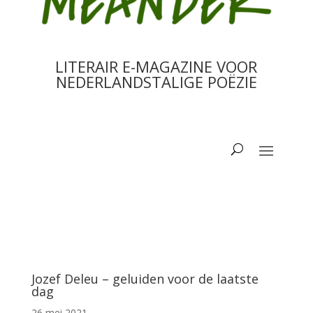
LITERAIR E-MAGAZINE VOOR
NEDERLANDSTALIGE POËZIE
Jozef Deleu – geluiden voor de laatste
dag
26 mei 2021