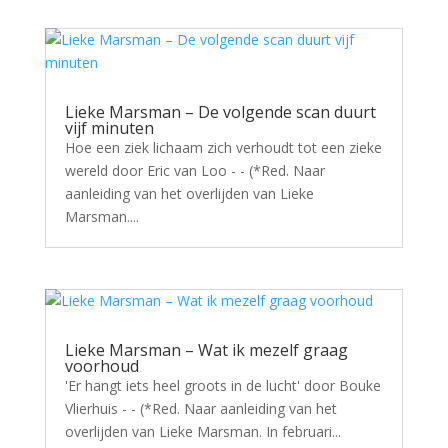
Lieke Marsman – De volgende scan duurt
vijf minuten
Hoe een ziek lichaam zich verhoudt tot een zieke
wereld door Eric van Loo - - (*Red. Naar
aanleiding van het overlijden van Lieke
Marsman....
Lieke Marsman – Wat ik mezelf graag
voorhoud
'Er hangt iets heel groots in de lucht' door Bouke
Vlierhuis - - (*Red. Naar aanleiding van het
overlijden van Lieke Marsman. In februari...