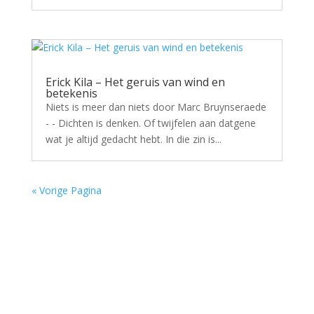
Erick Kila – Het geruis van wind en
betekenis
Niets is meer dan niets door Marc Bruynseraede
- - Dichten is denken. Of twijfelen aan datgene
wat je altijd gedacht hebt. In die zin is...
« Vorige Pagina