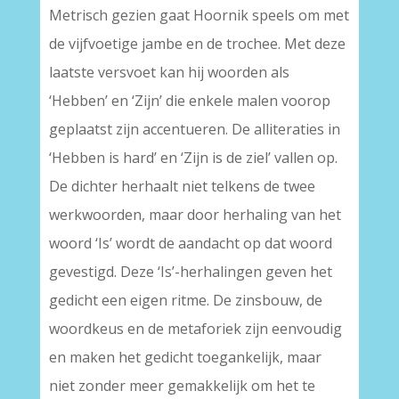
Metrisch gezien gaat Hoornik speels om met
de vijfvoetige jambe en de trochee. Met deze
laatste versvoet kan hij woorden als
‘Hebben’ en ‘Zijn’ die enkele malen voorop
geplaatst zijn accentueren. De alliteraties in
‘Hebben is hard’ en ‘Zijn is de ziel’ vallen op.
De dichter herhaalt niet telkens de twee
werkwoorden, maar door herhaling van het
woord ‘Is’ wordt de aandacht op dat woord
gevestigd. Deze ‘Is’-herhalingen geven het
gedicht een eigen ritme. De zinsbouw, de
woordkeus en de metaforiek zijn eenvoudig
en maken het gedicht toegankelijk, maar
niet zonder meer gemakkelijk om het te