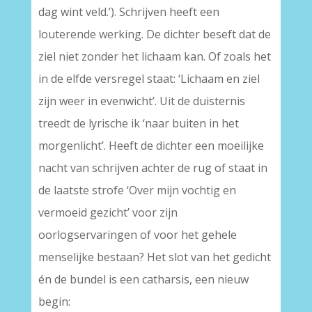
dag wint veld.’). Schrijven heeft een
louterende werking. De dichter beseft dat de
ziel niet zonder het lichaam kan. Of zoals het
in de elfde versregel staat: ‘Lichaam en ziel
zijn weer in evenwicht’. Uit de duisternis
treedt de lyrische ik ‘naar buiten in het
morgenlicht’. Heeft de dichter een moeilijke
nacht van schrijven achter de rug of staat in
de laatste strofe ‘Over mijn vochtig en
vermoeid gezicht’ voor zijn
oorlogservaringen of voor het gehele
menselijke bestaan? Het slot van het gedicht
én de bundel is een catharsis, een nieuw
begin: