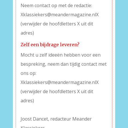
Neem contact op met de redactie:
Xklassiekers@meandermagazine.nlX
(verwijder de hoofdletters X uit dit
adres)
Zelf een bijdrage leveren?
Mocht u zelf ideeën hebben voor een
bespreking, neem dan tijdig contact met
ons op:
Xklassiekers@meandermagazine.nlX
(verwijder de hoofdletters X uit dit
adres)
–
Joost Dancet, redacteur Meander