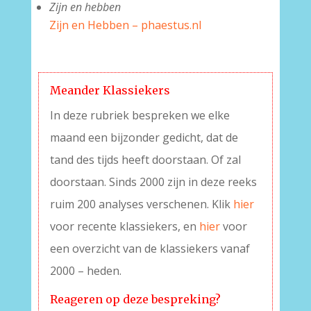
Zijn en hebben
Zijn en Hebben – phaestus.nl
–
Meander Klassiekers
In deze rubriek bespreken we elke
maand een bijzonder gedicht, dat de
tand des tijds heeft doorstaan. Of zal
doorstaan. Sinds 2000 zijn in deze reeks
ruim 200 analyses verschenen. Klik
hier
voor recente klassiekers, en
hier
voor
een overzicht van de klassiekers vanaf
2000 – heden.
Reageren op deze bespreking?