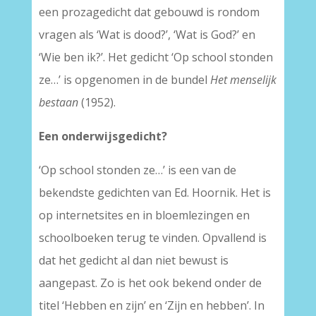
een prozagedicht dat gebouwd is rondom
vragen als ‘Wat is dood?’, ‘Wat is God?’ en
‘Wie ben ik?’. Het gedicht ‘Op school stonden
ze…’ is opgenomen in de bundel
Het menselijk
bestaan
(1952).
Een onderwijsgedicht?
‘Op school stonden ze…’ is een van de
bekendste gedichten van Ed. Hoornik. Het is
op internetsites en in bloemlezingen en
schoolboeken terug te vinden. Opvallend is
dat het gedicht al dan niet bewust is
aangepast. Zo is het ook bekend onder de
titel ‘Hebben en zijn’ en ‘Zijn en hebben’. In