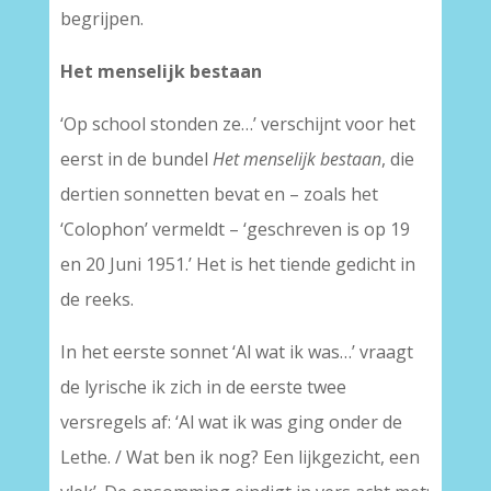
begrijpen.
Het menselijk bestaan
‘Op school stonden ze…’ verschijnt voor het
eerst in de bundel
Het menselijk bestaan
, die
dertien sonnetten bevat en – zoals het
‘Colophon’ vermeldt – ‘geschreven is op 19
en 20 Juni 1951.’ Het is het tiende gedicht in
de reeks.
In het eerste sonnet ‘Al wat ik was…’ vraagt
de lyrische ik zich in de eerste twee
versregels af: ‘Al wat ik was ging onder de
Lethe. / Wat ben ik nog? Een lijkgezicht, een