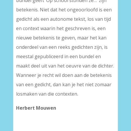
bundel geeft ‘Op school stonden ze…’ zijn
betekenis. Niet dat het ongeoorloofd is een
gedicht als een autonome tekst, los van tijd
en context waarin het geschreven is, een
nieuwe betekenis te geven, maar het kan
onderdeel van een reeks gedichten zijn, is
meestal gepubliceerd in een bundel en
maakt deel uit van het oeuvre van de dichter.
Wanneer je recht wil doen aan de betekenis
van een gedicht, dan kan je het niet zomaar
losmaken van die contexten.
Herbert Mouwen