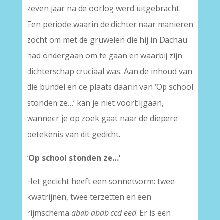
zeven jaar na de oorlog werd uitgebracht.
Een periode waarin de dichter naar manieren
zocht om met de gruwelen die hij in Dachau
had ondergaan om te gaan en waarbij zijn
dichterschap cruciaal was. Aan de inhoud van
die bundel en de plaats daarin van ‘Op school
stonden ze…’ kan je niet voorbijgaan,
wanneer je op zoek gaat naar de diepere
betekenis van dit gedicht.
‘Op school stonden ze…’
Het gedicht heeft een sonnetvorm: twee
kwatrijnen, twee terzetten en een
rijmschema
abab abab ccd eed
. Er is een