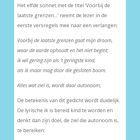
Het elfde sonnet met de titel ‘Voorbij de
laatste grenzen…’ neemt de lezer in de
eerste versregels mee naar een verlangen:
Voorbij de laatste grenzen gaat mijn droom,
waar de aarde ophoudt en het niet begint;
ik wil gering zijn als ’t geringste kind,
als ik maar mag door die gesloten boom.
Alles wat ziel is, wordt daar autonoom;
De betekenis van dit gedicht wordt duidelijk.
De lyrische ik is bereid kind te worden en
denkt dan zijn doel, de ziel die autonoom is,
te bereiken: