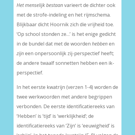
Het menselijk bestaan
varieert de dichter ook
met de strofe-indeling en het rijmschema.
Blijkbaar dicht Hoornik zich die vrijheid toe.
‘Op school stonden ze…’ is het enige gedicht
in de bundel dat met de woorden
hebben
en
zijn
een onpersoonlijk zij-perspectief heeft;
de andere twaalf sonnetten hebben een ik-
perspectief.
In het eerste kwatrijn (verzen 1-4) worden de
twee werkwoorden met andere begrippen
verbonden. De eerste identificatiereeks van
‘Hebben’ is ‘tijd’ is ‘werklijkheid’; de
identificatiereeks van ‘Zijn’ is ‘eeuwigheid’ is