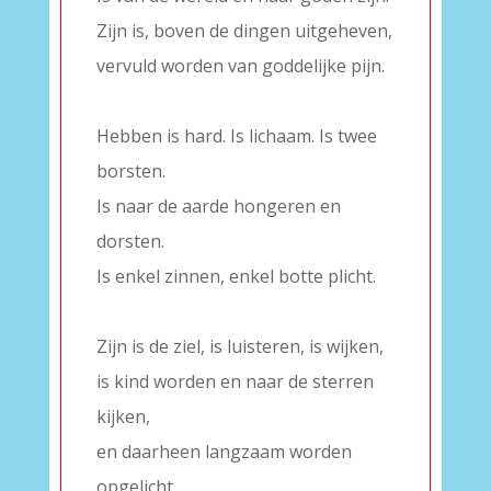
Zijn is, boven de dingen uitgeheven,
vervuld worden van goddelijke pijn.
–
Hebben is hard. Is lichaam. Is twee
borsten.
Is naar de aarde hongeren en
dorsten.
Is enkel zinnen, enkel botte plicht.
–
Zijn is de ziel, is luisteren, is wijken,
is kind worden en naar de sterren
kijken,
en daarheen langzaam worden
opgelicht.