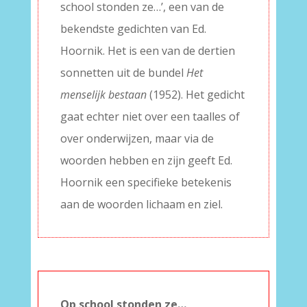
school stonden ze…’, een van de
bekendste gedichten van Ed.
Hoornik. Het is een van de dertien
sonnetten uit de bundel
Het
menselijk bestaan
(1952). Het gedicht
gaat echter niet over een taalles of
over onderwijzen, maar via de
woorden hebben en zijn geeft Ed.
Hoornik een specifieke betekenis
aan de woorden lichaam en ziel.
Op school stonden ze…