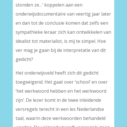
stonden ze…’ koppelen aan een
onderwijsdocumentaire van veertig jaar later
en dan tot de conclusie komen dat zelfs een
sympathieke leraar zich kan ontwikkelen van
idealist tot materialist, is mij te simpel. Hoe
ver mag je gaan bij de interpretatie van dit
gedicht?
Het onderwijsveld heeft zich dit gedicht
toegeëigend. Het gaat over ‘school’ en over
‘het werkwoord hebben en het werkwoord
zijn’. De lezer komt in de twee inleidende
versregels terecht in een les Nederlandse
taal, waarin deze werkwoorden behandeld