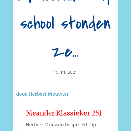
school stonden
ze…
15 mei 2021
door Herbert Mouwen
Meander Klassieker 251
Herbert Mouwen bespreekt ‘Op