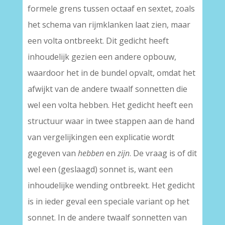
formele grens tussen octaaf en sextet, zoals
het schema van rijmklanken laat zien, maar
een volta ontbreekt. Dit gedicht heeft
inhoudelijk gezien een andere opbouw,
waardoor het in de bundel opvalt, omdat het
afwijkt van de andere twaalf sonnetten die
wel een volta hebben. Het gedicht heeft een
structuur waar in twee stappen aan de hand
van vergelijkingen een explicatie wordt
gegeven van
hebben
en
zijn
. De vraag is of dit
wel een (geslaagd) sonnet is, want een
inhoudelijke wending ontbreekt. Het gedicht
is in ieder geval een speciale variant op het
sonnet. In de andere twaalf sonnetten van