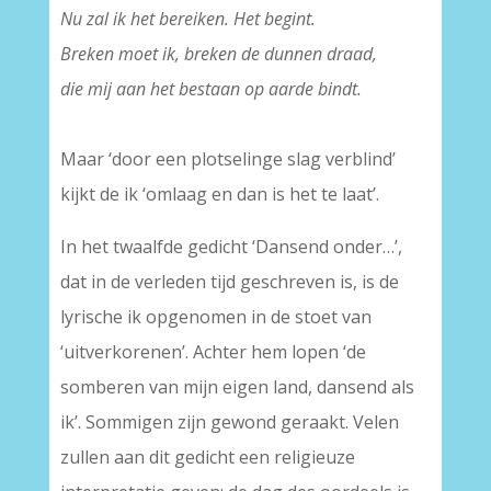
Nu zal ik het bereiken. Het begint.
Breken moet ik, breken de dunnen draad,
die mij aan het bestaan op aarde bindt.
Maar ‘door een plotselinge slag verblind’
kijkt de ik ‘omlaag en dan is het te laat’.
In het twaalfde gedicht ‘Dansend onder…’,
dat in de verleden tijd geschreven is, is de
lyrische ik opgenomen in de stoet van
‘uitverkorenen’. Achter hem lopen ‘de
somberen van mijn eigen land, dansend als
ik’. Sommigen zijn gewond geraakt. Velen
zullen aan dit gedicht een religieuze