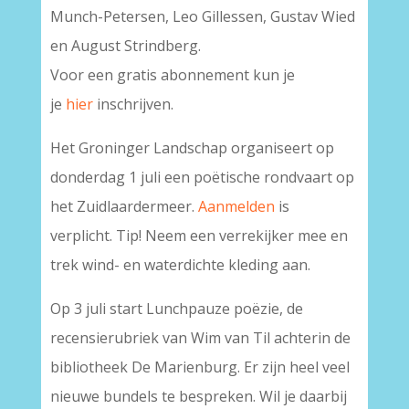
Munch-Petersen, Leo Gillessen, Gustav Wied
en August Strindberg.
Voor een gratis abonnement kun je
je
hier
inschrijven.
Het Groninger Landschap organiseert op
donderdag 1 juli een poëtische rondvaart op
het Zuidlaardermeer.
Aanmelden
is
verplicht. Tip! Neem een verrekijker mee en
trek wind- en waterdichte kleding aan.
Op 3 juli start Lunchpauze poëzie, de
recensierubriek van Wim van Til achterin de
bibliotheek De Marienburg. Er zijn heel veel
nieuwe bundels te bespreken. Wil je daarbij