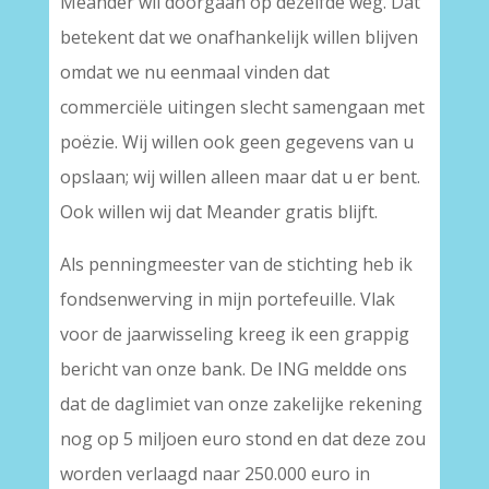
Meander wil doorgaan op dezelfde weg. Dat
betekent dat we onafhankelijk willen blijven
omdat we nu eenmaal vinden dat
commerciële uitingen slecht samengaan met
poëzie. Wij willen ook geen gegevens van u
opslaan; wij willen alleen maar dat u er bent.
Ook willen wij dat Meander gratis blijft.
Als penningmeester van de stichting heb ik
fondsenwerving in mijn portefeuille. Vlak
voor de jaarwisseling kreeg ik een grappig
bericht van onze bank. De ING meldde ons
dat de daglimiet van onze zakelijke rekening
nog op 5 miljoen euro stond en dat deze zou
worden verlaagd naar 250.000 euro in