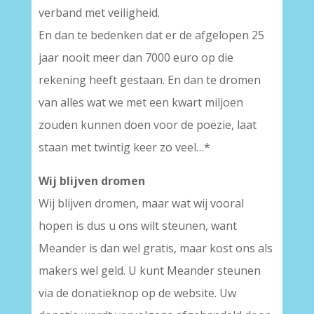
verband met veiligheid.
En dan te bedenken dat er de afgelopen 25
jaar nooit meer dan 7000 euro op die
rekening heeft gestaan. En dan te dromen
van alles wat we met een kwart miljoen
zouden kunnen doen voor de poëzie, laat
staan met twintig keer zo veel…*
Wij blijven dromen
Wij blijven dromen, maar wat wij vooral
hopen is dus u ons wilt steunen, want
Meander is dan wel gratis, maar kost ons als
makers wel geld. U kunt Meander steunen
via de donatieknop op de website. Uw