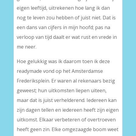
eigen leeftijd, uitrekenen hoe lang ik dan
nog te leven zou hebben of juist niet. Dat is
een dans van cijfers in mijn hoofd; pas na
verloop van tijd daalt er wat rust en vrede in
me neer.
Hoe gelukkig was ik daarom toen ik deze
readymade vond op het Amsterdamse
Frederiksplein. Er waren al rekenaars bezig
geweest; hun uitkomsten liepen uiteen,
maar dat is juist verhelderend. Iedereen kan
zijn dagen tellen en iedereen heeft zijn eigen
uitkomst. Elkaar verbeteren of overtroeven
heeft geen zin. Elke omgezaagde boom weet