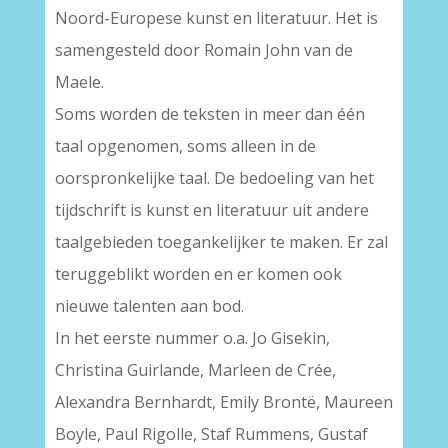
Noord-Europese kunst en literatuur. Het is
samengesteld door Romain John van de
Maele.
Soms worden de teksten in meer dan één
taal opgenomen, soms alleen in de
oorspronkelijke taal. De bedoeling van het
tijdschrift is kunst en literatuur uit andere
taalgebieden toegankelijker te maken. Er zal
teruggeblikt worden en er komen ook
nieuwe talenten aan bod.
In het eerste nummer o.a. Jo Gisekin,
Christina Guirlande, Marleen de Crée,
Alexandra Bernhardt, Emily Brontë, Maureen
Boyle, Paul Rigolle, Staf Rummens, Gustaf