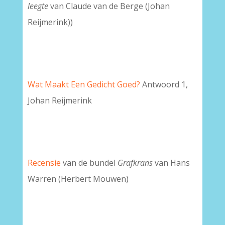
leegte
van Claude van de Berge (Johan
Reijmerink))
Wat Maakt Een Gedicht Goed?
Antwoord 1,
Johan Reijmerink
Recensie
van de bundel
Grafkrans
van Hans
Warren (Herbert Mouwen)