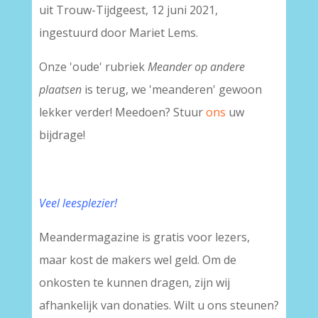
uit Trouw-Tijdgeest, 12 juni 2021,
ingestuurd door Mariet Lems.
Onze 'oude' rubriek
Meander op andere
plaatsen
is terug, we 'meanderen' gewoon
lekker verder! Meedoen? Stuur
ons
uw
bijdrage!
Veel leesplezier!
Meandermagazine is gratis voor lezers,
maar kost de makers wel geld. Om de
onkosten te kunnen dragen, zijn wij
afhankelijk van donaties. Wilt u ons steunen?