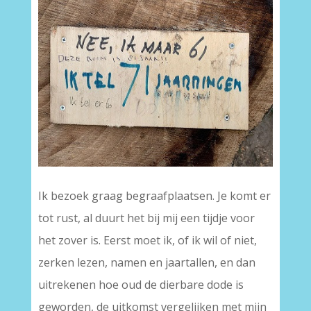
Ik bezoek graag begraafplaatsen. Je komt er
tot rust, al duurt het bij mij een tijdje voor
het zover is. Eerst moet ik, of ik wil of niet,
zerken lezen, namen en jaartallen, en dan
uitrekenen hoe oud de dierbare dode is
geworden, de uitkomst vergelijken met mijn