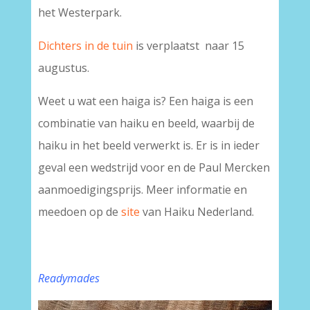
het Westerpark.
Dichters in de tuin
is verplaatst naar 15
augustus.
Weet u wat een haiga is? Een haiga is een
combinatie van haiku en beeld, waarbij de
haiku in het beeld verwerkt is. Er is in ieder
geval een wedstrijd voor en de Paul Mercken
aanmoedigingsprijs. Meer informatie en
meedoen op de
site
van Haiku Nederland.
Readymades