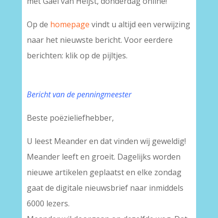
met Gaël van Heijst, donderdag online!
Op de
homepage
vindt u altijd een verwijzing
naar het nieuwste bericht. Voor eerdere
berichten: klik op de pijltjes.
Bericht van de penningmeester
Beste poëzieliefhebber,
U leest Meander en dat vinden wij geweldig!
Meander leeft en groeit. Dagelijks worden
nieuwe artikelen geplaatst en elke zondag
gaat de digitale nieuwsbrief naar inmiddels
6000 lezers.