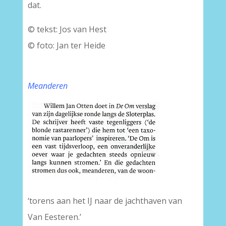
dat.
© tekst: Jos van Hest
© foto: Jan ter Heide
Meanderen
‘torens aan het IJ naar de jachthaven van
Van Eesteren.’