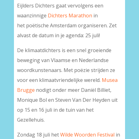
Eijlders Dichters gaat vervolgens een
waanzinnige
Dichters Marathon
in
het poëtische Amsterdam organiseren. Zet
alvast de datum in je agenda: 25 juli!
De klimaatdichters is een snel groeiende
beweging van Vlaamse en Nederlandse
woordkunstenaars. Met poëzie strijden ze
voor een klimaatvriendelijke wereld.
Musea
Brugge
nodigt onder meer Daniël Billiet,
Monique Bol en Steven Van Der Heyden uit
op 15 en 16 juli in de tuin van het
Gezellehuis.
Zondag 18 juli het
Wilde Woorden Festival
in