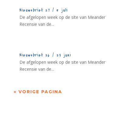
Nieuwsbrief 27 / 5 juli
De afgelopen week op de site van Meander
Recensie van de...
Nieuwsbrief 26 / 28 juni
De afgelopen week op de site van Meander
Recensie van de...
« VORIGE PAGINA