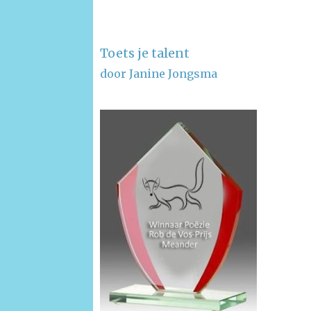
Toets je talent
door Janine Jongsma
–