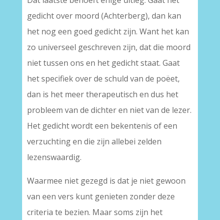
Dat laatste behoeft enige uitleg. Gaat het
gedicht over moord (Achterberg), dan kan
het nog een goed gedicht zijn. Want het kan
zo universeel geschreven zijn, dat die moord
niet tussen ons en het gedicht staat. Gaat
het specifiek over de schuld van de poëet,
dan is het meer therapeutisch en dus het
probleem van de dichter en niet van de lezer.
Het gedicht wordt een bekentenis of een
verzuchting en die zijn allebei zelden
lezenswaardig.
Waarmee niet gezegd is dat je niet gewoon
van een vers kunt genieten zonder deze
criteria te bezien. Maar soms zijn het