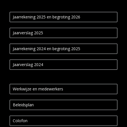
Jaarrekening 2025 en begroting 2026
Jaarverslag 2025
Jaarrekening 2024 en begroting 2025
Jaarverslag 2024
Werkwijze en medewerkers
Beleidsplan
Colofon