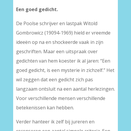
Een goed gedicht.
De Poolse schrijver en lastpak Witold
Gombrowicz (19094-1969) hield er vreemde
ideeën op na en shockeerde vaak in zijn
geschriften. Maar een uitspraak over
gedichten van hem koester ik al jaren: “Een
goed gedicht, is een mysterie in zichzelf.” Het
wil zeggen dat een gedicht zich pas
langzaam ontsluit na een aantal herlezingen.
Voor verschillende mensen verschillende
betekenissen kan hebben.
Verder hanteer ik zelf bij jureren en