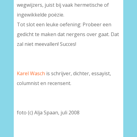
wegwijzers, juist bij vaak hermetische of
ingewikkelde poëzie.
Tot slot een leuke oefening: Probeer een
gedicht te maken dat nergens over gaat. Dat
zal niet meevallen! Succes!
Karel Wasch
is schrijver, dichter, essayist,
columnist en recensent.
foto (c) Alja Spaan, juli 2008