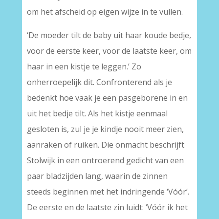
om het afscheid op eigen wijze in te vullen.
‘De moeder tilt de baby uit haar koude bedje,
voor de eerste keer, voor de laatste keer, om
haar in een kistje te leggen.’ Zo
onherroepelijk dit. Confronterend als je
bedenkt hoe vaak je een pasgeborene in en
uit het bedje tilt. Als het kistje eenmaal
gesloten is, zul je je kindje nooit meer zien,
aanraken of ruiken. Die onmacht beschrijft
Stolwijk in een ontroerend gedicht van een
paar bladzijden lang, waarin de zinnen
steeds beginnen met het indringende ‘Vóór’.
De eerste en de laatste zin luidt: ‘Vóór ik het