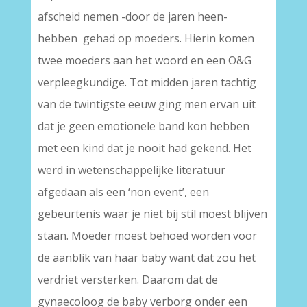
afscheid nemen -door de jaren heen-
hebben gehad op moeders. Hierin komen
twee moeders aan het woord en een O&G
verpleegkundige. Tot midden jaren tachtig
van de twintigste eeuw ging men ervan uit
dat je geen emotionele band kon hebben
met een kind dat je nooit had gekend. Het
werd in wetenschappelijke literatuur
afgedaan als een ‘non event’, een
gebeurtenis waar je niet bij stil moest blijven
staan. Moeder moest behoed worden voor
de aanblik van haar baby want dat zou het
verdriet versterken. Daarom dat de
gynaecoloog de baby verborg onder een