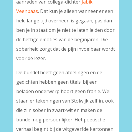
aanraden van collega-dichter
Jabik
Veenbaas
. Dat kun je alleen wanneer er een
hele lange tijd overheen is gegaan, pas dan
ben je in staat om je niet te laten leiden door
de heftige emoties van de beginjaren. Die
soberheid zorgt dat de pijn invoelbaar wordt
voor de lezer.
De bundel heeft geen afdelingen en de
gedichten hebben geen titels; bij een
beladen onderwerp hoort geen franje. Wel
staan er tekeningen van Stolwijk zelf in, ook
die zijn sober in zwart-wit en maken de
bundel nog persoonlijker. Het poëtische
verhaal begint bij de witgeverfde kartonnen