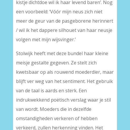
kistje dichtdoe wil ik haar levend baren’. Nog
een voorbeeld: ‘Vóór mijn neus zich niet
meer de geur van de pasgeborene herinnert
/ wil ik het dappere silhouet van haar neusje
volgen met mijn wijsvinger.’
Stolwijk heeft met deze bundel haar kleine
meisje gestalte gegeven. Ze stelt zich
kwetsbaar op als rouwend moederdier, maar
blijft ver weg van het sentiment. Het gebruik
van de taal is aards en sterk. Een
indrukwekkend poëtisch verslag waar je stil
van wordt. Moeders die in dezelfde
omstandigheden verkeren of hebben
verkeerd, zullen herkenning vinden. Het