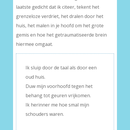
laatste gedicht dat ik citeer, tekent het
grenzeloze verdriet, het dralen door het
huis, het malen in je hoofd om het grote
gemis en hoe het getraumatiseerde brein
hiermee omgaat.
Ik sluip door de taal als door een
oud huis.
Duw mijn voorhoofd tegen het
behang tot geuren vrijkomen.
Ik herinner me hoe smal mijn
schouders waren.
–