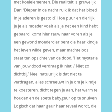
met koelelementen. Die realiteit is gruwelijk.
Dan: ‘Dieper in de nacht ruik ik dat het bloed
in je aderen is gestold’. Hoe puur en dierlijk
je je als moeder voelt als je net een kind hebt
gebaard, komt hier rauw naar voren als je
een gewond moederdier bent die haar kindje
het leven wilde geven, maar machteloos
staat ten opzichte van de dood. ‘Het mysterie
van jouw dood verdraag ik niet. / Niet zo
dichtbij.’ Nee, natuurlijk is dat niet te
verdragen, alles schreeuwt in je om je kindje
te koesteren, dicht tegen je aan, het warm te
houden en de zoete babygeur op te snuiven.
Logisch dat haar geur haar teveel wordt, die