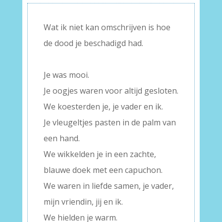
Wat ik niet kan omschrijven is hoe
de dood je beschadigd had.
–
Je was mooi.
Je oogjes waren voor altijd gesloten.
We koesterden je, je vader en ik.
Je vleugeltjes pasten in de palm van
een hand.
We wikkelden je in een zachte,
blauwe doek met een capuchon.
We waren in liefde samen, je vader,
mijn vriendin, jij en ik.
We hielden je warm.