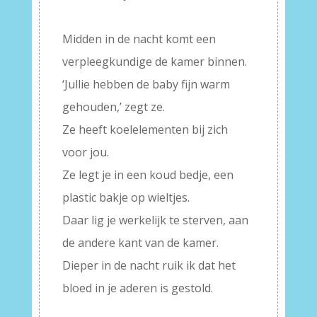
–
Midden in de nacht komt een
verpleegkundige de kamer binnen.
‘Jullie hebben de baby fijn warm
gehouden,’ zegt ze.
Ze heeft koelelementen bij zich
voor jou.
Ze legt je in een koud bedje, een
plastic bakje op wieltjes.
Daar lig je werkelijk te sterven, aan
de andere kant van de kamer.
Dieper in de nacht ruik ik dat het
bloed in je aderen is gestold.
–