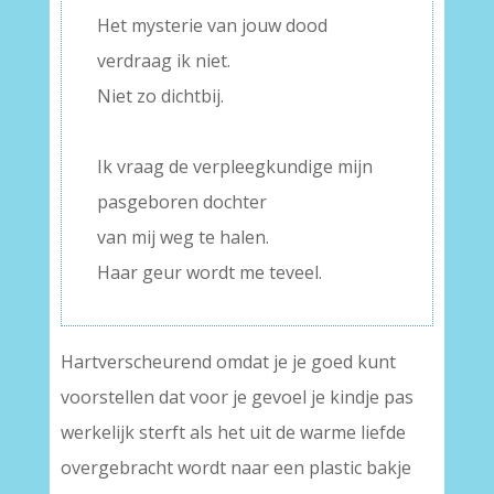
Het mysterie van jouw dood
verdraag ik niet.
Niet zo dichtbij.
–
Ik vraag de verpleegkundige mijn
pasgeboren dochter
van mij weg te halen.
Haar geur wordt me teveel.
Hartverscheurend omdat je je goed kunt
voorstellen dat voor je gevoel je kindje pas
werkelijk sterft als het uit de warme liefde
overgebracht wordt naar een plastic bakje