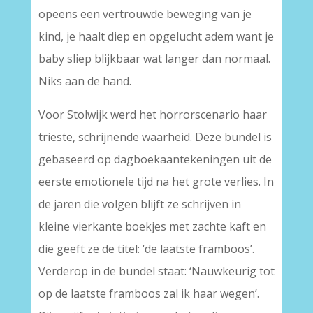
opeens een vertrouwde beweging van je
kind, je haalt diep en opgelucht adem want je
baby sliep blijkbaar wat langer dan normaal.
Niks aan de hand.
Voor Stolwijk werd het horrorscenario haar
trieste, schrijnende waarheid. Deze bundel is
gebaseerd op dagboekaantekeningen uit de
eerste emotionele tijd na het grote verlies. In
de jaren die volgen blijft ze schrijven in
kleine vierkante boekjes met zachte kaft en
die geeft ze de titel: ‘de laatste framboos’.
Verderop in de bundel staat: ‘Nauwkeurig tot
op de laatste framboos zal ik haar wegen’.