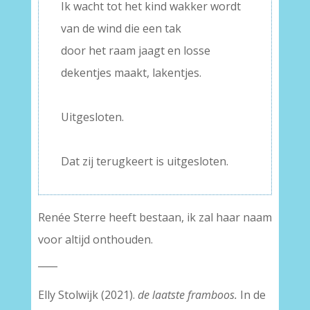
Ik wacht tot het kind wakker wordt
van de wind die een tak
door het raam jaagt en losse
dekentjes maakt, lakentjes.
–
Uitgesloten.
–
Dat zij terugkeert is uitgesloten.
Renée Sterre heeft bestaan, ik zal haar naam
voor altijd onthouden.
____
Elly Stolwijk (2021).
de laatste framboos.
In de