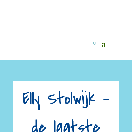
Elly Stolwijk –
de laatste