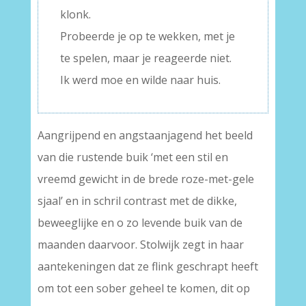
klonk.
Probeerde je op te wekken, met je
te spelen, maar je reageerde niet.
Ik werd moe en wilde naar huis.
Aangrijpend en angstaanjagend het beeld
van die rustende buik ‘met een stil en
vreemd gewicht in de brede roze-met-gele
sjaal’ en in schril contrast met de dikke,
beweeglijke en o zo levende buik van de
maanden daarvoor. Stolwijk zegt in haar
aantekeningen dat ze flink geschrapt heeft
om tot een sober geheel te komen, dit op