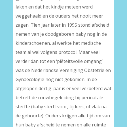
laken en dat het kindje meteen werd
weggehaald en de ouders het nooit meer
zagen. Tien jaar later in 1995 stond afscheid
nemen van je doodgeboren baby nog in de
kinderschoenen, al werkte het medische
team al wel volgens protocol. Maar veel
verder dan tot een ‘piëteitsvolle omgang’
was de Nederlandse Vereniging Obstetrie en
Gynaecologie nog niet gekomen. In de
afgelopen dertig jaar is er veel verbeterd wat
betreft de rouwbegeleiding bij perinatale
sterfte (baby sterft voor, tijdens, of vlak na
de geboorte). Ouders krijgen alle tijd om van
hun baby afscheid te nemen en alle ruimte