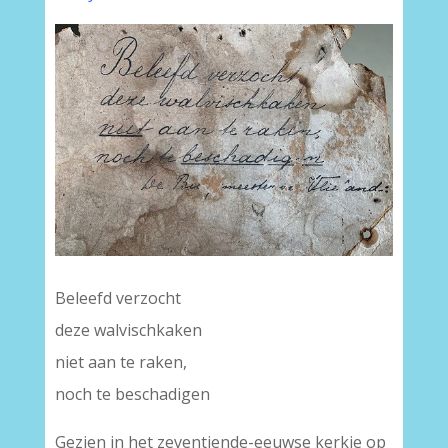
Beleefd verzocht
deze walvischkaken
niet aan te raken,
noch te beschadigen
Gezien in het zeventiende-eeuwse kerkje op