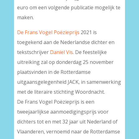
euro om een volgende publicatie mogelijk te
maken.
De Frans Vogel Poëzieprijs
2021 is
toegekend aan de Nederlandse dichter en
tekstschrijver
Daniel Vis
. De feestelijke
uitreiking zal op donderdag 25 november
plaatsvinden in de Rotterdamse
uitgaansgelegenheid JACK, in samenwerking
met de literaire stichting Woordnacht.
De Frans Vogel Poëzieprijs is een
tweejaarlijkse aanmoedigingsprijs voor
dichters tot en met 32 jaar uit Nederland of
Vlaanderen, vernoemd naar de Rotterdamse