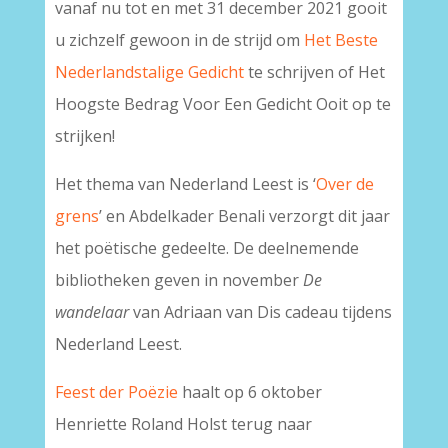
vanaf nu tot en met 31 december 2021 gooit
u zichzelf gewoon in de strijd om
Het Beste
Nederlandstalige Gedicht
te schrijven of Het
Hoogste Bedrag Voor Een Gedicht Ooit op te
strijken!
Het thema van Nederland Leest is ‘
Over de
grens
’ en Abdelkader Benali verzorgt dit jaar
het poëtische gedeelte. De deelnemende
bibliotheken geven in november
De
wandelaar
van Adriaan van Dis cadeau tijdens
Nederland Leest.
Feest der Poëzie
haalt op 6 oktober
Henriette Roland Holst terug naar