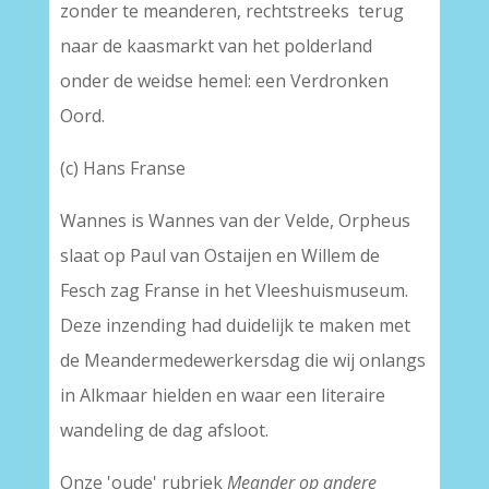
zonder te meanderen, rechtstreeks terug
naar de kaasmarkt van het polderland
onder de weidse hemel: een Verdronken
Oord.
(c) Hans Franse
Wannes is Wannes van der Velde, Orpheus
slaat op Paul van Ostaijen en Willem de
Fesch zag Franse in het Vleeshuismuseum.
Deze inzending had duidelijk te maken met
de Meandermedewerkersdag die wij onlangs
in Alkmaar hielden en waar een literaire
wandeling de dag afsloot.
Onze 'oude' rubriek
Meander op andere