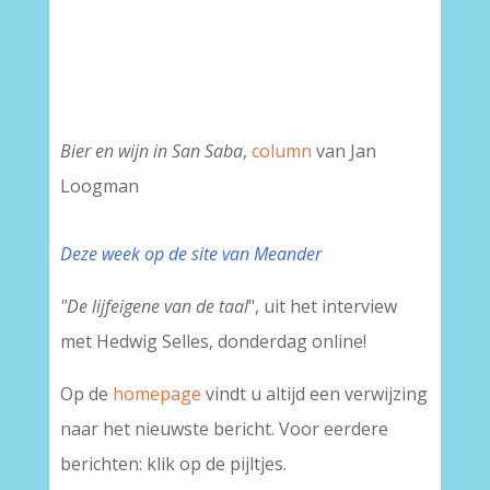
Bier en wijn in San Saba
,
column
van Jan
Loogman
Deze week op de site van Meander
"De lijfeigene van de taal
", uit het interview
met Hedwig Selles, donderdag online!
Op de
homepage
vindt u altijd een verwijzing
naar het nieuwste bericht. Voor eerdere
berichten: klik op de pijltjes.