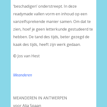
‘beschadigen’ onderstreept. In deze
readymade vallen vorm en inhoud op een
vanzelfsprekende manier samen. Om dat te
zien, hoef je geen letterkunde gestudeerd te
hebben. De tand des tijds, beter gezegd de
kaak des tijds, heeft zijn werk gedaan.
© Jos van Hest
Meanderen
MEANDEREN IN ANTWERPEN
voor Alja Spaan