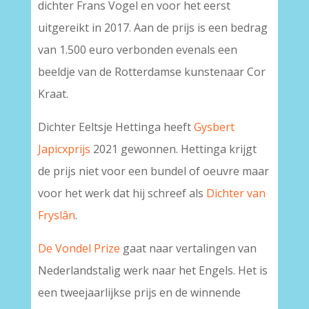
dichter Frans Vogel en voor het eerst
uitgereikt in 2017. Aan de prijs is een bedrag
van 1.500 euro verbonden evenals een
beeldje van de Rotterdamse kunstenaar Cor
Kraat.
Dichter Eeltsje Hettinga heeft
Gysbert
Japicxprijs
2021 gewonnen. Hettinga krijgt
de prijs niet voor een bundel of oeuvre maar
voor het werk dat hij schreef als
Dichter van
Fryslân
.
De Vondel Prize
gaat naar vertalingen van
Nederlandstalig werk naar het Engels. Het is
een tweejaarlijkse prijs en de winnende