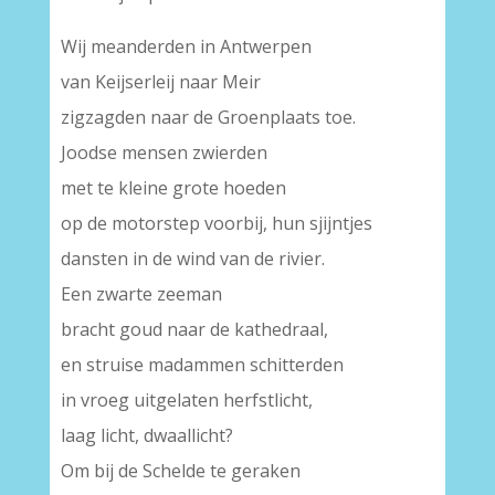
Wij meanderden in Antwerpen
van Keijserleij naar Meir
zigzagden naar de Groenplaats toe.
Joodse mensen zwierden
met te kleine grote hoeden
op de motorstep voorbij, hun sjijntjes
dansten in de wind van de rivier.
Een zwarte zeeman
bracht goud naar de kathedraal,
en struise madammen schitterden
in vroeg uitgelaten herfstlicht,
laag licht, dwaallicht?
Om bij de Schelde te geraken