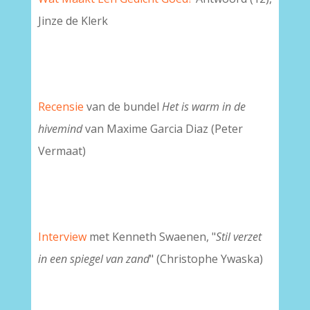
Jinze de Klerk
Recensie
van de bundel
Het is warm in de
hivemind
van Maxime Garcia Diaz (Peter
Vermaat)
Interview
met Kenneth Swaenen, "
Stil verzet
in een spiegel van zand
" (Christophe Ywaska)