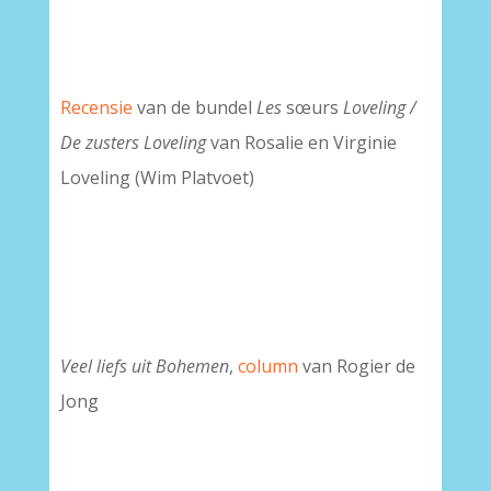
Recensie
van de bundel
Les
sœurs
Loveling /
De zusters Loveling
van Rosalie en Virginie
Loveling (Wim Platvoet)
Veel liefs uit Bohemen
,
column
van Rogier de
Jong