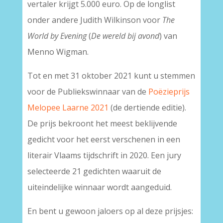
vertaler krijgt 5.000 euro. Op de longlist
onder andere Judith Wilkinson voor
The
World by Evening
(
De wereld bij avond
) van
Menno Wigman.
Tot en met 31 oktober 2021 kunt u stemmen
voor de Publiekswinnaar van de
Poëzieprijs
Melopee Laarne 2021
(de dertiende editie).
De prijs bekroont het meest beklijvende
gedicht voor het eerst verschenen in een
literair Vlaams tijdschrift in 2020. Een jury
selecteerde 21 gedichten waaruit de
uiteindelijke winnaar wordt aangeduid.
En bent u gewoon jaloers op al deze prijsjes: