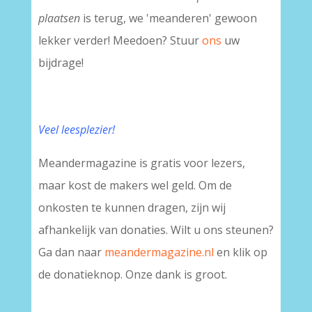
plaatsen
is terug, we 'meanderen' gewoon
lekker verder! Meedoen? Stuur
ons
uw
bijdrage!
Veel leesplezier!
Meandermagazine is gratis voor lezers,
maar kost de makers wel geld. Om de
onkosten te kunnen dragen, zijn wij
afhankelijk van donaties. Wilt u ons steunen?
Ga dan naar
meandermagazine.nl
en klik op
de donatieknop. Onze dank is groot.