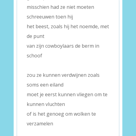
misschien had ze niet moeten
schreeuwen toen hij
het beest, zoals hij het noemde, met
de punt
van zijn cowboylaars de berm in
schoof
–
zou ze kunnen verdwijnen zoals
soms een eiland
moet je eerst kunnen vliegen om te
kunnen vluchten
of is het genoeg om wolken te
verzamelen
–