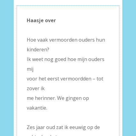
Haasje over
–
Hoe vaak vermoorden ouders hun
kinderen?
Ik weet nog goed hoe mijn ouders
mij
voor het eerst vermoordden – tot
zover ik
me herinner. We gingen op
vakantie.
–
Zes jaar oud zat ik eeuwig op de