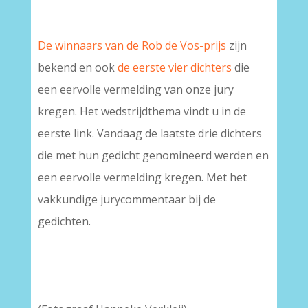
De winnaars van de Rob de Vos-prijs
zijn
bekend en ook
de eerste vier dichters
die
een eervolle vermelding van onze jury
kregen. Het wedstrijdthema vindt u in de
eerste link. Vandaag de laatste drie dichters
die met hun gedicht genomineerd werden en
een eervolle vermelding kregen. Met het
vakkundige jurycommentaar bij de
gedichten.