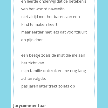
en leerde onderwijl dat de betekenis
van het woord naweeën
niet altijd met het baren van een
kind te maken heeft,
maar eerder met iets dat voortduurt
en pijn doet
–
een beetje zoals de mist die me aan
het zicht van
mijn familie onttrok en me nog lang
achtervolgde,
pas jaren later trekt zoiets op
Jurycommentaar