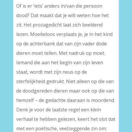
Of is er ‘iets’ anders in/van die persoon
dood? Dat maakt dat je wilt weten hoe het
zit. Het prozagedicht laat zich beeldend
lezen. Moeiteloos verplaats je, je in het kind
op de achterbank dat van zijn vader dode
dieren moet tellen. Met nadruk op moet.
Iemand die aan het begin van zijn leven
staat, wordt met zijn neus op de
sterfelijkheid gedrukt. Niet alleen op die van
de doodgereden dieren maar ook op die van
hemzelf – de gedachte daaraan is moordend.
Denk je voor de laatste regel een klein
verhaal te hebben gelezen, keert het slot dat
met een poëtische, veelzeggende zin om: