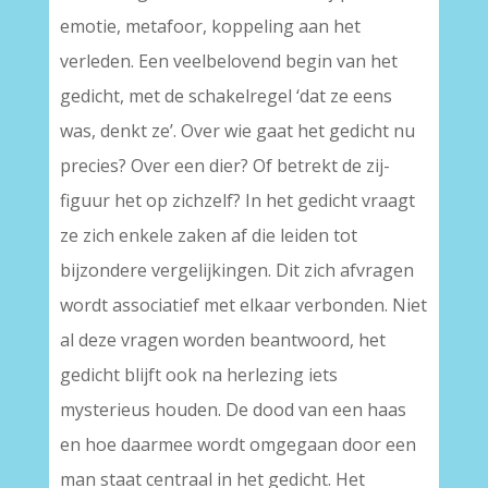
emotie, metafoor, koppeling aan het
verleden. Een veelbelovend begin van het
gedicht, met de schakelregel ‘dat ze eens
was, denkt ze’. Over wie gaat het gedicht nu
precies? Over een dier? Of betrekt de zij-
figuur het op zichzelf? In het gedicht vraagt
ze zich enkele zaken af die leiden tot
bijzondere vergelijkingen. Dit zich afvragen
wordt associatief met elkaar verbonden. Niet
al deze vragen worden beantwoord, het
gedicht blijft ook na herlezing iets
mysterieus houden. De dood van een haas
en hoe daarmee wordt omgegaan door een
man staat centraal in het gedicht. Het