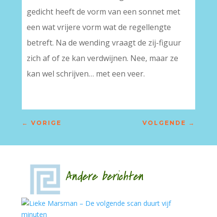
gedicht heeft de vorm van een sonnet met
een wat vrijere vorm wat de regellengte
betreft. Na de wending vraagt de zij-figuur
zich af of ze kan verdwijnen. Nee, maar ze
kan wel schrijven… met een veer.
←
VORIGE
VOLGENDE
→
Andere berichten