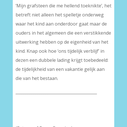
‘Mijn grafsteen die me hellend toeknikte’, het
betreft niet alleen het spelletje onderweg
waar het kind aan onderdoor gaat maar de
ouders in het algemeen die een verstikkende
uitwerking hebben op de eigenheid van het
kind. Knap ook hoe ‘ons tijdelijk verblijf’ in
dezen een dubbele lading krijgt toebedeeld:
de tijdelijkheid van een vakantie gelijk aan
die van het bestaan.
_________________________________________
–
–