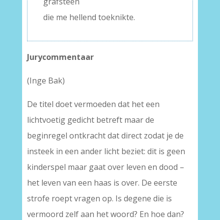
grafsteen
die me hellend toeknikte.
Jurycommentaar
(Inge Bak)
De titel doet vermoeden dat het een
lichtvoetig gedicht betreft maar de
beginregel ontkracht dat direct zodat je de
insteek in een ander licht beziet: dit is geen
kinderspel maar gaat over leven en dood –
het leven van een haas is over. De eerste
strofe roept vragen op. Is degene die is
vermoord zelf aan het woord? En hoe dan?