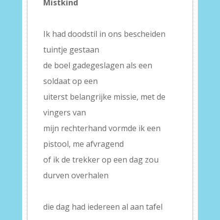
Mistkind
–
Ik had doodstil in ons bescheiden
tuintje gestaan
de boel gadegeslagen als een
soldaat op een
uiterst belangrijke missie, met de
vingers van
mijn rechterhand vormde ik een
pistool, me afvragend
of ik de trekker op een dag zou
durven overhalen
–
die dag had iedereen al aan tafel