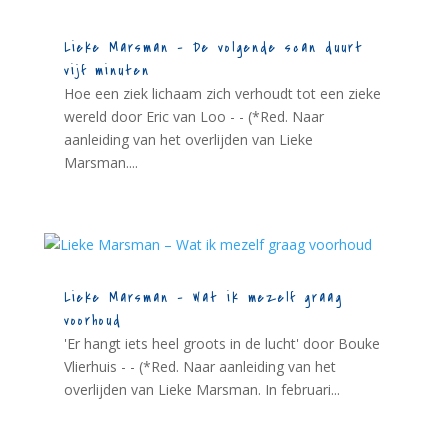
Lieke Marsman – De volgende scan duurt
vijf minuten
Hoe een ziek lichaam zich verhoudt tot een zieke
wereld door Eric van Loo - - (*Red. Naar
aanleiding van het overlijden van Lieke
Marsman....
Lieke Marsman – Wat ik mezelf graag
voorhoud
'Er hangt iets heel groots in de lucht' door Bouke
Vlierhuis - - (*Red. Naar aanleiding van het
overlijden van Lieke Marsman. In februari...