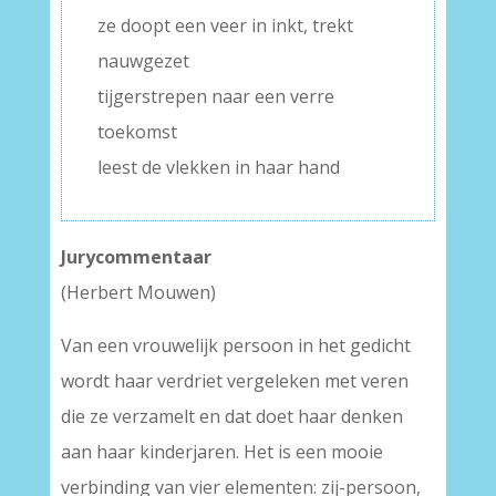
ze doopt een veer in inkt, trekt
nauwgezet
tijgerstrepen naar een verre
toekomst
leest de vlekken in haar hand
Jurycommentaar
(Herbert Mouwen)
Van een vrouwelijk persoon in het gedicht
wordt haar verdriet vergeleken met veren
die ze verzamelt en dat doet haar denken
aan haar kinderjaren. Het is een mooie
verbinding van vier elementen: zij-persoon,