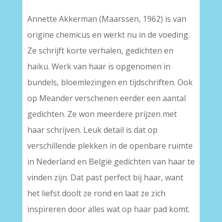
Annette Akkerman (Maarssen, 1962) is van
origine chemicus en werkt nu in de voeding.
Ze schrijft korte verhalen, gedichten en
haiku. Werk van haar is opgenomen in
bundels, bloemlezingen en tijdschriften. Ook
op Meander verschenen eerder een aantal
gedichten. Ze won meerdere prijzen met
haar schrijven. Leuk detail is dat op
verschillende plekken in de openbare ruimte
in Nederland en België gedichten van haar te
vinden zijn. Dat past perfect bij haar, want
het liefst doolt ze rond en laat ze zich
inspireren door alles wat op haar pad komt.