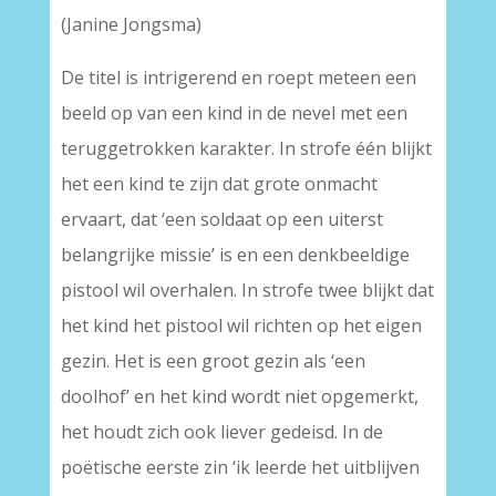
(Janine Jongsma)
De titel is intrigerend en roept meteen een
beeld op van een kind in de nevel met een
teruggetrokken karakter. In strofe één blijkt
het een kind te zijn dat grote onmacht
ervaart, dat ‘een soldaat op een uiterst
belangrijke missie’ is en een denkbeeldige
pistool wil overhalen. In strofe twee blijkt dat
het kind het pistool wil richten op het eigen
gezin. Het is een groot gezin als ‘een
doolhof’ en het kind wordt niet opgemerkt,
het houdt zich ook liever gedeisd. In de
poëtische eerste zin ‘ik leerde het uitblijven