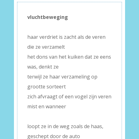
vluchtbeweging
–
haar verdriet is zacht als de veren
die ze verzamelt
het dons van het kuiken dat ze eens
was, denkt ze
terwijl ze haar verzameling op
grootte sorteert
zich afvraagt of een vogel zijn veren
mist en wanneer
–
loopt ze in de weg zoals de haas,
geschept door de auto