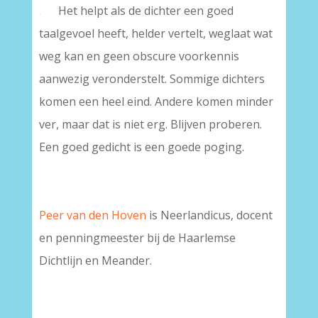
.
Het helpt als de dichter een goed
taalgevoel heeft, helder vertelt, weglaat wat
weg kan en geen obscure voorkennis
aanwezig veronderstelt. Sommige dichters
komen een heel eind. Andere komen minder
ver, maar dat is niet erg. Blijven proberen.
Een goed gedicht is een goede poging.
Peer van den Hoven
is Neerlandicus, docent
en penningmeester bij de Haarlemse
Dichtlijn en Meander.