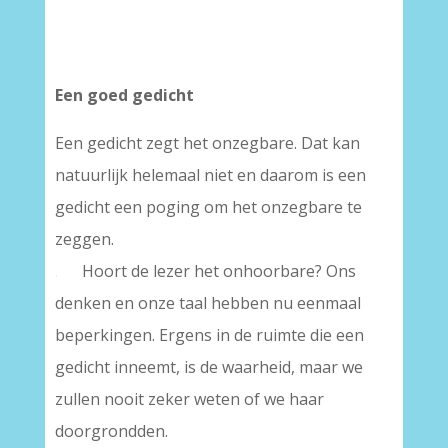
Een goed gedicht
Een gedicht zegt het onzegbare. Dat kan
natuurlijk helemaal niet en daarom is een
gedicht een poging om het onzegbare te
zeggen.
.
Hoort de lezer het onhoorbare? Ons
denken en onze taal hebben nu eenmaal
beperkingen. Ergens in de ruimte die een
gedicht inneemt, is de waarheid, maar we
zullen nooit zeker weten of we haar
doorgrondden.