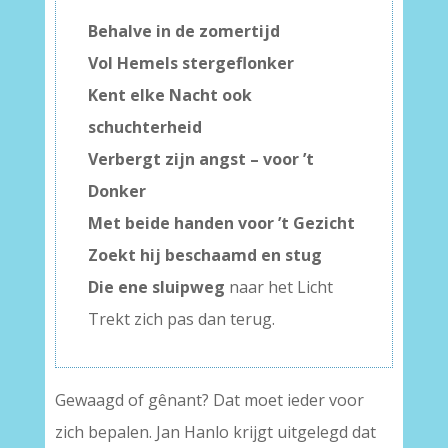
Behalve in de zomertijd
Vol Hemels stergeflonker
Kent elke Nacht ook
schuchterheid
Verbergt zijn angst – voor ’t
Donker
Met beide handen voor ’t Gezicht
Zoekt hij beschaamd en stug
Die ene sluipweg
naar het Licht
Trekt zich pas dan terug.
Gewaagd of gênant? Dat moet ieder voor
zich bepalen. Jan Hanlo krijgt uitgelegd dat