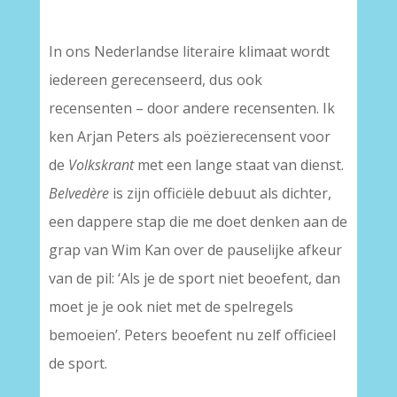
–
In ons Nederlandse literaire klimaat wordt
iedereen gerecenseerd, dus ook
recensenten – door andere recensenten. Ik
ken Arjan Peters als poëzierecensent voor
de
Volkskrant
met een lange staat van dienst.
Belvedère
is zijn officiële debuut als dichter,
een dappere stap die me doet denken aan de
grap van Wim Kan over de pauselijke afkeur
van de pil: ‘Als je de sport niet beoefent, dan
moet je je ook niet met de spelregels
bemoeien’. Peters beoefent nu zelf officieel
de sport.