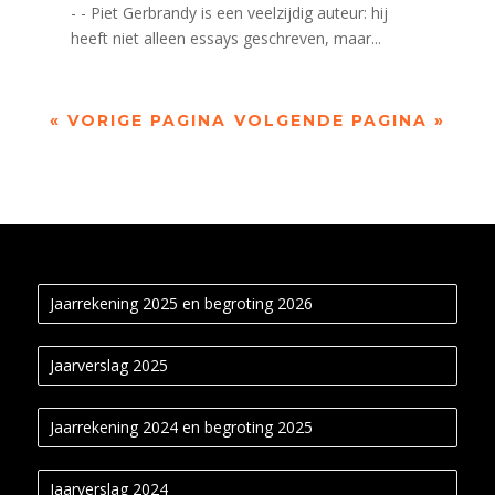
- - Piet Gerbrandy is een veelzijdig auteur: hij
heeft niet alleen essays geschreven, maar...
« VORIGE PAGINA
VOLGENDE PAGINA »
Jaarrekening 2025 en begroting 2026
Jaarverslag 2025
Jaarrekening 2024 en begroting 2025
Jaarverslag 2024