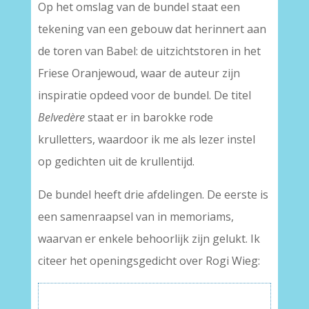
Op het omslag van de bundel staat een
tekening van een gebouw dat herinnert aan
de toren van Babel: de uitzichtstoren in het
Friese Oranjewoud, waar de auteur zijn
inspiratie opdeed voor de bundel. De titel
Belvedère
staat er in barokke rode
krulletters, waardoor ik me als lezer instel
op gedichten uit de krullentijd.
De bundel heeft drie afdelingen. De eerste is
een samenraapsel van in memoriams,
waarvan er enkele behoorlijk zijn gelukt. Ik
citeer het openingsgedicht over Rogi Wieg: