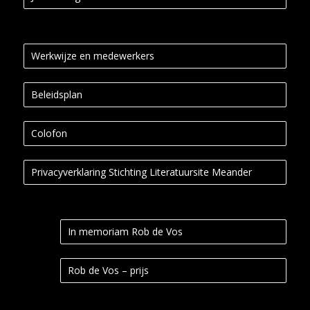
Werkwijze en medewerkers
Beleidsplan
Colofon
Privacyverklaring Stichting Literatuursite Meander
In memoriam Rob de Vos
Rob de Vos – prijs