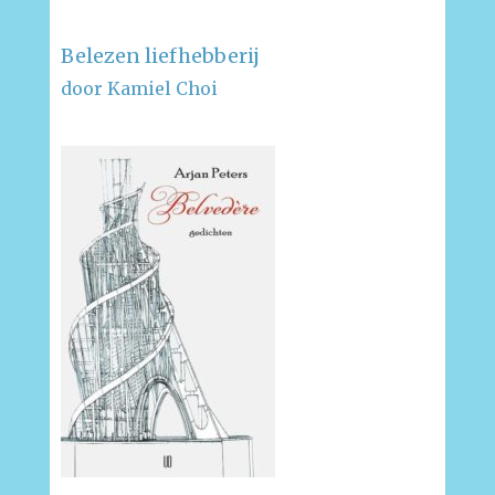
Belezen liefhebberij
door Kamiel Choi
–