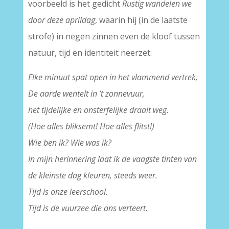
voorbeeld is het gedicht
Rustig wandelen we
door deze aprildag
, waarin hij (in de laatste
strofe) in negen zinnen even de kloof tussen
natuur, tijd en identiteit neerzet:
Elke minuut spat open in het vlammend vertrek,
De aarde wentelt in ’t zonnevuur,
het tijdelijke en onsterfelijke draait weg.
(Hoe alles bliksemt! Hoe alles flitst!)
Wie ben ik? Wie was ik?
In mijn herinnering laat ik de vaagste tinten van
de kleinste dag kleuren, steeds weer.
Tijd is onze leerschool.
Tijd is de vuurzee die ons verteert.