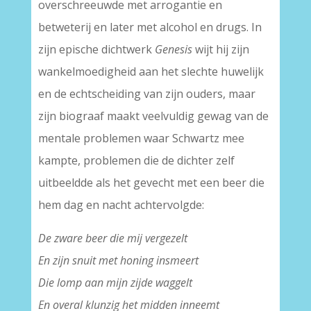
overschreeuwde met arrogantie en
betweterij en later met alcohol en drugs. In
zijn epische dichtwerk
Genesis
wijt hij zijn
wankelmoedigheid aan het slechte huwelijk
en de echtscheiding van zijn ouders, maar
zijn biograaf maakt veelvuldig gewag van de
mentale problemen waar Schwartz mee
kampte, problemen die de dichter zelf
uitbeeldde als het gevecht met een beer die
hem dag en nacht achtervolgde:
De zware beer die mij vergezelt
En zijn snuit met honing insmeert
Die lomp aan mijn zijde waggelt
En overal klunzig het midden inneemt