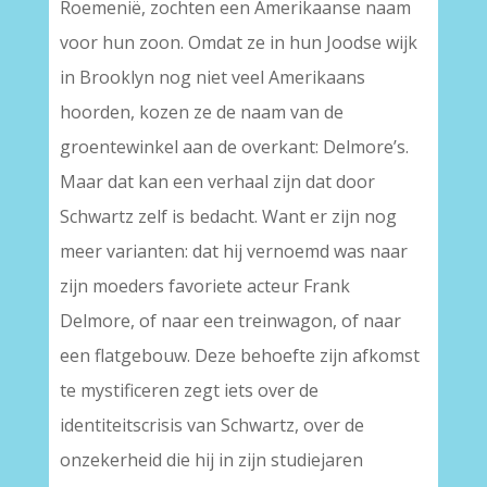
Roemenië, zochten een Amerikaanse naam
voor hun zoon. Omdat ze in hun Joodse wijk
in Brooklyn nog niet veel Amerikaans
hoorden, kozen ze de naam van de
groentewinkel aan de overkant: Delmore’s.
Maar dat kan een verhaal zijn dat door
Schwartz zelf is bedacht. Want er zijn nog
meer varianten: dat hij vernoemd was naar
zijn moeders favoriete acteur Frank
Delmore, of naar een treinwagon, of naar
een flatgebouw. Deze behoefte zijn afkomst
te mystificeren zegt iets over de
identiteitscrisis van Schwartz, over de
onzekerheid die hij in zijn studiejaren