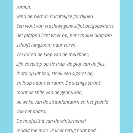
ramen,
wind beroert de nachtelijke gordijnen.
Een vloot van vrachtwagens slijpt bergopwaarts,
het plafond licht weer op, het schuine diagram
schuift langzaam naar voren.
We horen de klop van de melkboer,
zijn voetstap op de trap, de plof van de fles.
Ik sta op uit bed, steek een sigaret op,
en loop naar het raam. De stenige straat
toont de stilte van de gebouwen,
de wake van de straatlantaarn en het geduld
van het paard.
De hoofdstad van de winterhemel
maakt me moe. Ik keer terug naar bed.