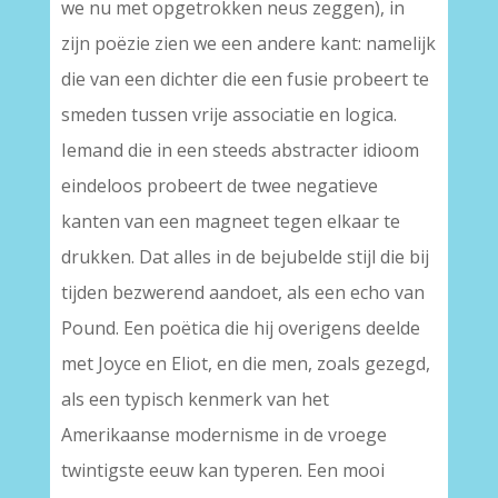
we nu met opgetrokken neus zeggen), in
zijn poëzie zien we een andere kant: namelijk
die van een dichter die een fusie probeert te
smeden tussen vrije associatie en logica.
Iemand die in een steeds abstracter idioom
eindeloos probeert de twee negatieve
kanten van een magneet tegen elkaar te
drukken. Dat alles in de bejubelde stijl die bij
tijden bezwerend aandoet, als een echo van
Pound. Een poëtica die hij overigens deelde
met Joyce en Eliot, en die men, zoals gezegd,
als een typisch kenmerk van het
Amerikaanse modernisme in de vroege
twintigste eeuw kan typeren. Een mooi