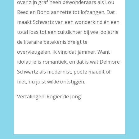
over zijn graf heen bewonderaars als Lou
Reed en Bono aanzette tot lofzangen. Dat
maakt Schwartz van een wonderkind én een
total loss tot een cultdichter bij wie idolatrie
de literaire betekenis dreigt te
overvleugelen. Ik vind dat jammer. Want
idolatrie is romantiek, en dat is wat Delmore
Schwartz als modernist, poète maudit of
niet, nu juist wilde ontstijgen.
Vertalingen: Rogier de Jong