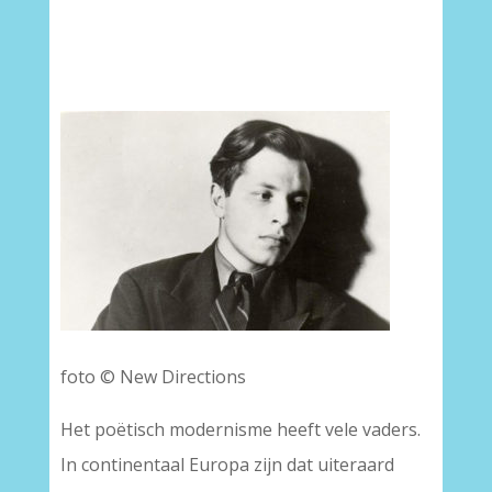
–
foto © New Directions
Het poëtisch modernisme heeft vele vaders.
In continentaal Europa zijn dat uiteraard