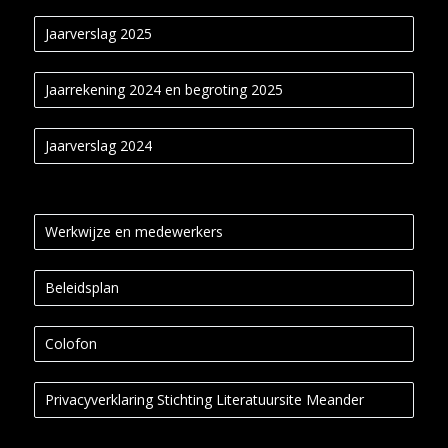
Jaarverslag 2025
Jaarrekening 2024 en begroting 2025
Jaarverslag 2024
Werkwijze en medewerkers
Beleidsplan
Colofon
Privacyverklaring Stichting Literatuursite Meander