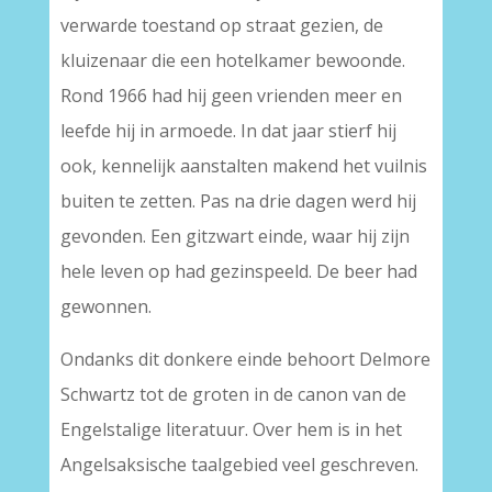
verwarde toestand op straat gezien, de
kluizenaar die een hotelkamer bewoonde.
Rond 1966 had hij geen vrienden meer en
leefde hij in armoede. In dat jaar stierf hij
ook, kennelijk aanstalten makend het vuilnis
buiten te zetten. Pas na drie dagen werd hij
gevonden. Een gitzwart einde, waar hij zijn
hele leven op had gezinspeeld. De beer had
gewonnen.
Ondanks dit donkere einde behoort Delmore
Schwartz tot de groten in de canon van de
Engelstalige literatuur. Over hem is in het
Angelsaksische taalgebied veel geschreven.