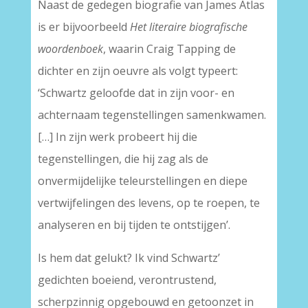
Naast de gedegen biografie van James Atlas
is er bijvoorbeeld
Het literaire biografische
woordenboek
, waarin Craig Tapping de
dichter en zijn oeuvre als volgt typeert:
‘Schwartz geloofde dat in zijn voor- en
achternaam tegenstellingen samenkwamen.
[…] In zijn werk probeert hij die
tegenstellingen, die hij zag als de
onvermijdelijke teleurstellingen en diepe
vertwijfelingen des levens, op te roepen, te
analyseren en bij tijden te ontstijgen’.
Is hem dat gelukt? Ik vind Schwartz’
gedichten boeiend, verontrustend,
scherpzinnig opgebouwd en getoonzet in