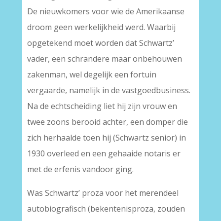
De nieuwkomers voor wie de Amerikaanse
droom geen werkelijkheid werd. Waarbij
opgetekend moet worden dat Schwartz’
vader, een schrandere maar onbehouwen
zakenman, wel degelijk een fortuin
vergaarde, namelijk in de vastgoedbusiness.
Na de echtscheiding liet hij zijn vrouw en
twee zoons berooid achter, een domper die
zich herhaalde toen hij (Schwartz senior) in
1930 overleed en een gehaaide notaris er
met de erfenis vandoor ging.
Was Schwartz’ proza voor het merendeel
autobiografisch (bekentenisproza, zouden