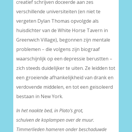
creatief schrijven doceerde aan zes
verschillende universiteiten (en niet te
vergeten Dylan Thomas opvolgde als
huisdichter van de White Horse Tavern in
Greenwich Village), begonnen zijn mentale
problemen – die volgens zijn biograaf
waarschijnlijk op een depressie berustten –
zich steeds duidelijker te uiten. Ze leidden tot
een groeiende afhankelijkheid van drank en
verdovende middelen, en tot een geïsoleerd
bestaan in New York.
In het naakte bed, in Plato’s grot,
schuiven de koplampen over de muur.
Timmerlieden hameren onder beschaduwde