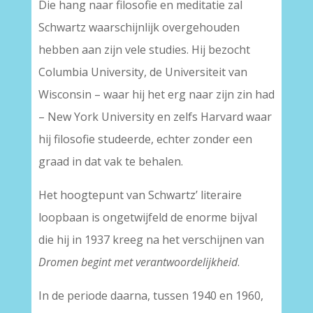
Die hang naar filosofie en meditatie zal
Schwartz waarschijnlijk overgehouden
hebben aan zijn vele studies. Hij bezocht
Columbia University, de Universiteit van
Wisconsin – waar hij het erg naar zijn zin had
– New York University en zelfs Harvard waar
hij filosofie studeerde, echter zonder een
graad in dat vak te behalen.
Het hoogtepunt van Schwartz’ literaire
loopbaan is ongetwijfeld de enorme bijval
die hij in 1937 kreeg na het verschijnen van
Dromen begint met verantwoordelijkheid
.
In de periode daarna, tussen 1940 en 1960,