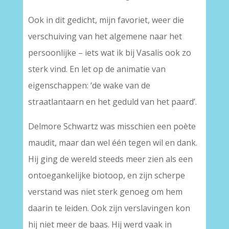
Ook in dit gedicht, mijn favoriet, weer die
verschuiving van het algemene naar het
persoonlijke – iets wat ik bij Vasalis ook zo
sterk vind. En let op de animatie van
eigenschappen: ‘de wake van de
straatlantaarn en het geduld van het paard’.
Delmore Schwartz was misschien een poète
maudit, maar dan wel één tegen wil en dank.
Hij ging de wereld steeds meer zien als een
ontoegankelijke biotoop, en zijn scherpe
verstand was niet sterk genoeg om hem
daarin te leiden. Ook zijn verslavingen kon
hij niet meer de baas. Hij werd vaak in