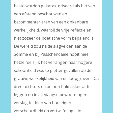
beste worden gekarakteriseerd als het van
een afstand beschouwen en
becommentariëren van een onkenbare
werkelijkheid, waarbij de vrije reflectie en
niet zozeer de poëtische vorm bepalend is.
De wereld zou na de slagvelden aan de
Somme en bij Passchendaele nooit meer
hetzelfde zijn: het verlangen naar hogere
schoonheid was te pletter gevallen op de
grauwe werkelijkheid van de loopgraven. Dat
dreef dichters ertoe hun balmasker af te
leggen en in alledaagse bewoordingen
verslag te doen van hun eigen
verscheurdheid en vertwijfeling – in