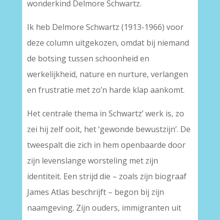
wonderkind Delmore Schwartz.
Ik heb Delmore Schwartz (1913-1966) voor
deze column uitgekozen, omdat bij niemand
de botsing tussen schoonheid en
werkelijkheid, nature en nurture, verlangen
en frustratie met zo’n harde klap aankomt.
Het centrale thema in Schwartz’ werk is, zo
zei hij zelf ooit, het ‘gewonde bewustzijn’. De
tweespalt die zich in hem openbaarde door
zijn levenslange worsteling met zijn
identiteit. Een strijd die – zoals zijn biograaf
James Atlas beschrijft – begon bij zijn
naamgeving. Zijn ouders, immigranten uit