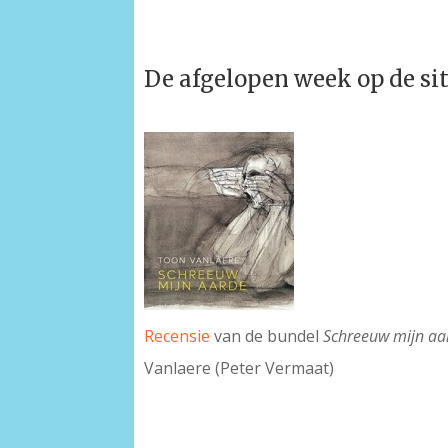
De afgelopen week op de si
Recensie
van de bundel
Schreeuw mijn aa
Vanlaere (Peter Vermaat)