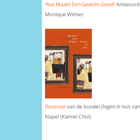
Wat Maakt Een Gedicht Goed?
Antwoord 
Monique Wilmer
Recensie
van de bundel
Dagen in huis
van
Napel (Kamiel Choi)