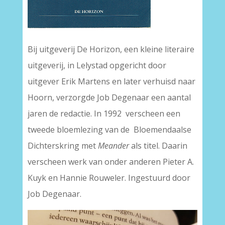
Bij uitgeverij De Horizon, een kleine literaire
uitgeverij, in Lelystad opgericht door
uitgever Erik Martens en later verhuisd naar
Hoorn, verzorgde Job Degenaar een aantal
jaren de redactie. In 1992 verscheen een
tweede bloemlezing van de Bloemendaalse
Dichterskring met
Meander
als titel. Daarin
verscheen werk van onder anderen Pieter A.
Kuyk en Hannie Rouweler. Ingestuurd door
Job Degenaar.