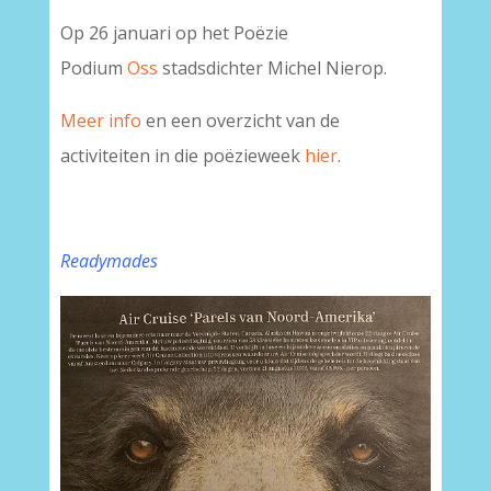
Op 26 januari op het Poëzie
Podium
Oss
stadsdichter Michel Nierop.
Meer info
en een overzicht van de
activiteiten in die poëzieweek
hier
.
Readymades