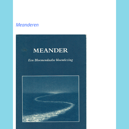
Meanderen