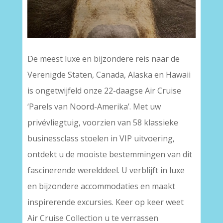
De meest luxe en bijzondere reis naar de
Verenigde Staten, Canada, Alaska en Hawaii
is ongetwijfeld onze 22-daagse Air Cruise
‘Parels van Noord-Amerika’. Met uw
privévliegtuig, voorzien van 58 klassieke
businessclass stoelen in VIP uitvoering,
ontdekt u de mooiste bestemmingen van dit
fascinerende werelddeel. U verblijft in luxe
en bijzondere accommodaties en maakt
inspirerende excursies. Keer op keer weet
Air Cruise Collection u te verrassen