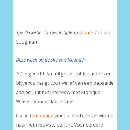
Speelkwartier in kwade tijden
,
column
van Jan
Loogman
Deze week op de site van Meander
"
of je gedicht dan uitgroeit tot iets moois en
blijvends hangt toch wel af van een bepaalde
aanleg", uit het interview met Monique
Wilmer, donderdag online!
Op de
homepage
vindt u altijd een verwijzing
naar het nieuwste bericht. Voor eerdere