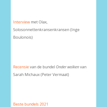
Interview
met Olax,
Solosonnettenkransenkransen (Inge
Boulonois)
Recensie
van de bundel
Onder wolken
van
Sarah Michaux (Peter Vermaat)
Beste bundels 2021