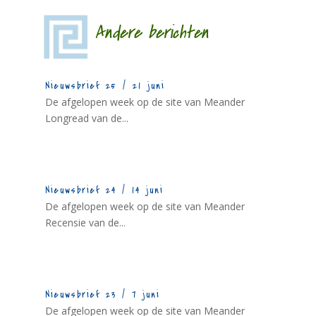
Andere berichten
Nieuwsbrief 25 / 21 juni
De afgelopen week op de site van Meander
Longread van de...
Nieuwsbrief 24 / 14 juni
De afgelopen week op de site van Meander
Recensie van de...
Nieuwsbrief 23 / 7 juni
De afgelopen week op de site van Meander