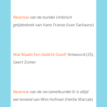
Recensie
van de bundel
Umbrisch
getijdenboek
van Hans Franse (Ivan Sachavov)
Wat Maakt Een Gedicht Goed?
Antwoord (25),
Geert Zomer
Recensie
van de verzamelbundel
Er is altijd
wel iemand
van Wim Hofman (Hettie Marzak)