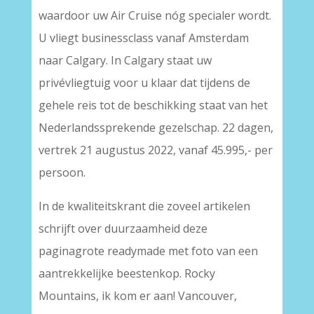
waardoor uw Air Cruise nóg specialer wordt.
U vliegt businessclass vanaf Amsterdam
naar Calgary. In Calgary staat uw
privévliegtuig voor u klaar dat tijdens de
gehele reis tot de beschikking staat van het
Nederlandssprekende gezelschap. 22 dagen,
vertrek 21 augustus 2022, vanaf 45.995,- per
persoon.
In de kwaliteitskrant die zoveel artikelen
schrijft over duurzaamheid deze
paginagrote readymade met foto van een
aantrekkelijke beestenkop. Rocky
Mountains, ik kom er aan! Vancouver,