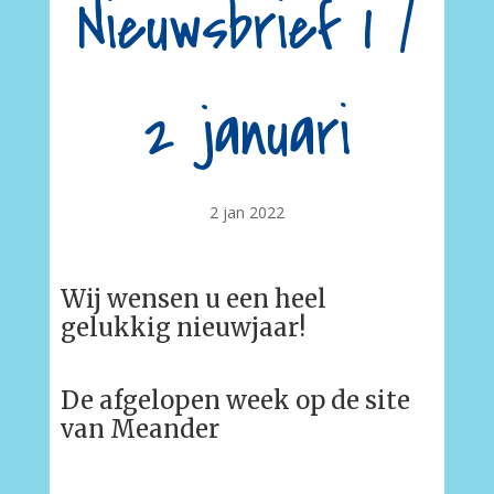
Nieuwsbrief 1 /
2 januari
2 jan 2022
Wij wensen u een heel
gelukkig nieuwjaar!
De afgelopen week op de site
van Meander