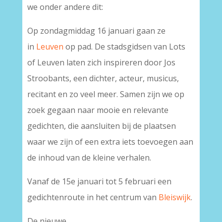
we onder andere dit:
Op zondagmiddag 16 januari gaan ze
in
Leuven
op pad. De stadsgidsen van Lots
of Leuven laten zich inspireren door Jos
Stroobants, een dichter, acteur, musicus,
recitant en zo veel meer. Samen zijn we op
zoek gegaan naar mooie en relevante
gedichten, die aansluiten bij de plaatsen
waar we zijn of een extra iets toevoegen aan
de inhoud van de kleine verhalen.
Vanaf de 15e januari tot 5 februari een
gedichtenroute in het centrum van
Bleiswijk
.
De nieuwe