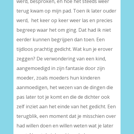
werd, besproken, en hoe het steeds weer
terug kwam op mijn pad. Toen ik later ouder
werd, het keer op keer weer las en precies
begreep waar het om ging. Dat had ik niet
eerder kunnen begrijpen dan toen. Een
tijdloos prachtig gedicht. Wat kun je erover
zeggen? De verwondering van een kind,
aangemoedigd in zijn fantasie door zijn
moeder, zoals moeders hun kinderen
aanmoedigen, het wezen van de dingen die
pas later tot je komt en die de dichter ook
zelf inziet aan het einde van het gedicht. Een
terugblik, een moment dat je misschien over
had willen doen en willen weten wat je later