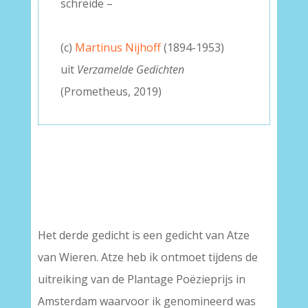
schreide –
–
(c)
Martinus Nijhoff
(1894-1953)
uit
Verzamelde Gedichten
(Prometheus, 2019)
Het derde gedicht is een gedicht van Atze
van Wieren. Atze heb ik ontmoet tijdens de
uitreiking van de Plantage Poëzieprijs in
Amsterdam waarvoor ik genomineerd was