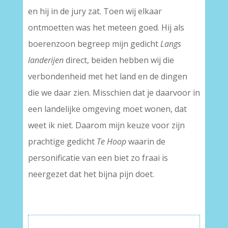
en hij in de jury zat. Toen wij elkaar
ontmoetten was het meteen goed. Hij als
boerenzoon begreep mijn gedicht
Langs
landerijen
direct, beiden hebben wij die
verbondenheid met het land en de dingen
die we daar zien. Misschien dat je daarvoor in
een landelijke omgeving moet wonen, dat
weet ik niet. Daarom mijn keuze voor zijn
prachtige gedicht
Te Hoop
waarin de
personificatie van een biet zo fraai is
neergezet dat het bijna pijn doet.