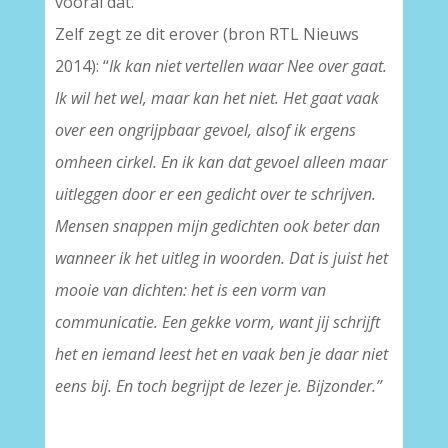
vooral dat.
Zelf zegt ze dit erover (bron RTL Nieuws
2014): “
Ik kan niet vertellen waar Nee over gaat.
Ik wil het wel, maar kan het niet. Het gaat vaak
over een ongrijpbaar gevoel, alsof ik ergens
omheen cirkel. En ik kan dat gevoel alleen maar
uitleggen door er een gedicht over te schrijven.
Mensen snappen mijn gedichten ook beter dan
wanneer ik het uitleg in woorden. Dat is juist het
mooie van dichten: het is een vorm van
communicatie. Een gekke vorm, want jij schrijft
het en iemand leest het en vaak ben je daar niet
eens bij. En toch begrijpt de lezer je. Bijzonder
.”