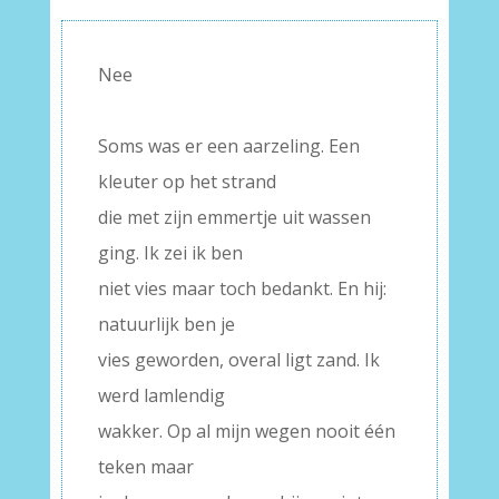
Nee
–
Soms was er een aarzeling. Een
kleuter op het strand
die met zijn emmertje uit wassen
ging. Ik zei ik ben
niet vies maar toch bedankt. En hij:
natuurlijk ben je
vies geworden, overal ligt zand. Ik
werd lamlendig
wakker. Op al mijn wegen nooit één
teken maar