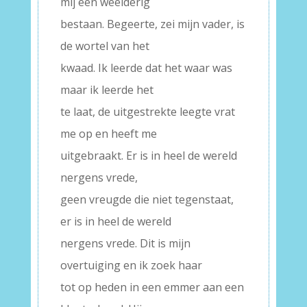
mij een weelderig
bestaan. Begeerte, zei mijn vader, is
de wortel van het
kwaad. Ik leerde dat het waar was
maar ik leerde het
te laat, de uitgestrekte leegte vrat
me op en heeft me
uitgebraakt. Er is in heel de wereld
nergens vrede,
geen vreugde die niet tegenstaat,
er is in heel de wereld
nergens vrede. Dit is mijn
overtuiging en ik zoek haar
tot op heden in een emmer aan een