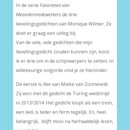
In de serie
Favorieten van
Meandermedewerkers
de drie
lievelingsgedichten van Monique Wilmer. Ze
doet er graag een uitleg bij:
Van de vele, vele gedichten die mijn
lievelingsgedicht zouden kunnen zijn, koos
ik er drie om in de schijnwerpers te zetten. In
willekeurige volgorde vind je ze hieronder.
De eerste is
Nee
van Mieke van Zonneveld.
Zij won met dit gedicht de Türing-wedstrijd
in 2013/2014. Het gedicht loopt als een trein,
een lied, is teder en ferm tegelijk. En, heel
belangrijk, blijft mooi na herhaaldelijk lezen,