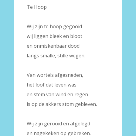
Te Hoop
–
Wij zijn te hoop gegooid
wij liggen bleek en bloot
en onmiskenbaar dood
langs smalle, stille wegen.
–
Van wortels afgesneden,
het loof dat leven was
en stem van wind en regen
is op de akkers stom gebleven.
–
Wij zijn gerooid en afgelegd
en nagekeken op gebreken.