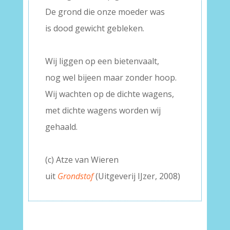
De grond die onze moeder was
is dood gewicht gebleken.
–
Wij liggen op een bietenvaalt,
nog wel bijeen maar zonder hoop.
Wij wachten op de dichte wagens,
met dichte wagens worden wij
gehaald.
–
(c) Atze van Wieren
uit
Grondstof
(Uitgeverij IJzer, 2008)