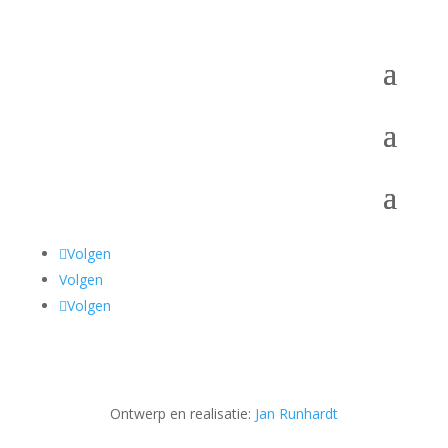
Volgen
Volgen
Volgen
Ontwerp en realisatie:
Jan Runhardt