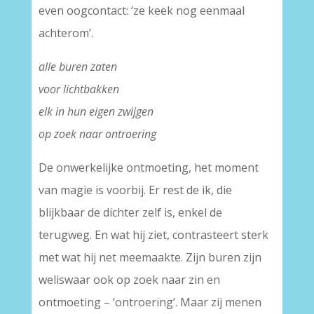
even oogcontact: ‘ze keek nog eenmaal
achterom’.
alle buren zaten
voor lichtbakken
elk in hun eigen zwijgen
op zoek naar ontroering
De onwerkelijke ontmoeting, het moment
van magie is voorbij. Er rest de ik, die
blijkbaar de dichter zelf is, enkel de
terugweg. En wat hij ziet, contrasteert sterk
met wat hij net meemaakte. Zijn buren zijn
weliswaar ook op zoek naar zin en
ontmoeting – ‘ontroering’. Maar zij menen