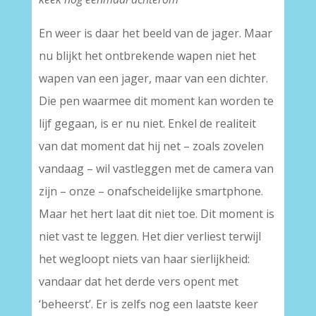
En weer is daar het beeld van de jager. Maar
nu blijkt het ontbrekende wapen niet het
wapen van een jager, maar van een dichter.
Die pen waarmee dit moment kan worden te
lijf gegaan, is er nu niet. Enkel de realiteit
van dat moment dat hij net – zoals zovelen
vandaag – wil vastleggen met de camera van
zijn – onze – onafscheidelijke smartphone.
Maar het hert laat dit niet toe. Dit moment is
niet vast te leggen. Het dier verliest terwijl
het wegloopt niets van haar sierlijkheid:
vandaar dat het derde vers opent met
‘beheerst’. Er is zelfs nog een laatste keer