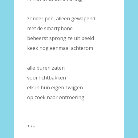
–
zonder pen, alleen gewapend
met de smartphone
beheerst sprong ze uit beeld
keek nog eenmaal achterom
–
alle buren zaten
voor lichtbakken
elk in hun eigen zwijgen
op zoek naar ontroering
–
–
***
–