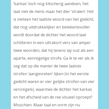
‘karkas’ toch nog kitscherig aandoen, het
laat niet de mens maar het dier ‘stralen’. Het
is meteen het laatste woord van het gedicht,
dat nog uitdrukkelijker en betekenisvoller
wordt doordat de dichter het woord laat
schitteren in een ultrakort vers van amper
twee woorden, dat hij tevens lay-out als een
aparte, eenregelige strofe. Ga ik te ver als ik
zeg dat op die manier de twee laatste
strofen ‘aangevreten’ lijken (in het eerste
gedicht waren er vier gelijke strofen van vier
versregels), waarmee de dichter het karkas
en het afscheid van de ree visueel oproept?
Misschien. Maar taal en vorm zijn nu