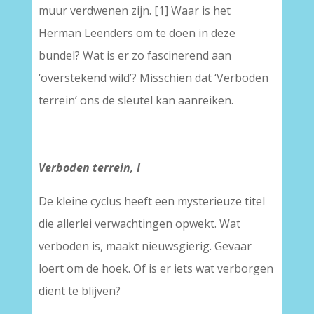
muur verdwenen zijn. [1] Waar is het
Herman Leenders om te doen in deze
bundel? Wat is er zo fascinerend aan
‘overstekend wild’? Misschien dat ‘Verboden
terrein’ ons de sleutel kan aanreiken.
Verboden terrein, I
De kleine cyclus heeft een mysterieuze titel
die allerlei verwachtingen opwekt. Wat
verboden is, maakt nieuwsgierig. Gevaar
loert om de hoek. Of is er iets wat verborgen
dient te blijven?