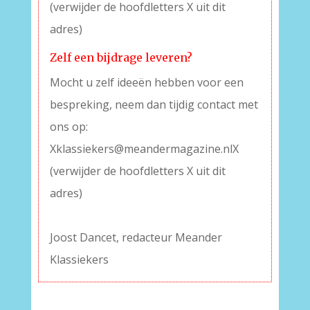
(verwijder de hoofdletters X uit dit
adres)
Zelf een bijdrage leveren?
Mocht u zelf ideeën hebben voor een
bespreking, neem dan tijdig contact met
ons op:
Xklassiekers@meandermagazine.nlX
(verwijder de hoofdletters X uit dit
adres)
–
Joost Dancet, redacteur Meander
Klassiekers