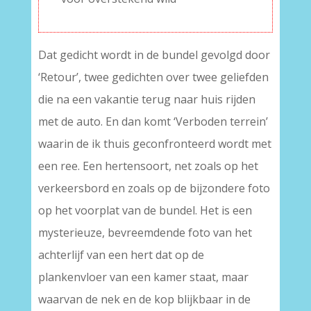
Dat gedicht wordt in de bundel gevolgd door
‘Retour’, twee gedichten over twee geliefden
die na een vakantie terug naar huis rijden
met de auto. En dan komt ‘Verboden terrein’
waarin de ik thuis geconfronteerd wordt met
een ree. Een hertensoort, net zoals op het
verkeersbord en zoals op de bijzondere foto
op het voorplat van de bundel. Het is een
mysterieuze, bevreemdende foto van het
achterlijf van een hert dat op de
plankenvloer van een kamer staat, maar
waarvan de nek en de kop blijkbaar in de