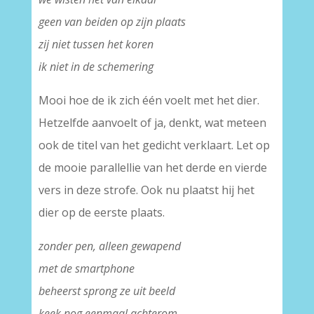
geen van beiden op zijn plaats
zij niet tussen het koren
ik niet in de schemering
Mooi hoe de ik zich één voelt met het dier.
Hetzelfde aanvoelt of ja, denkt, wat meteen
ook de titel van het gedicht verklaart. Let op
de mooie parallellie van het derde en vierde
vers in deze strofe. Ook nu plaatst hij het
dier op de eerste plaats.
zonder pen, alleen gewapend
met de smartphone
beheerst sprong ze uit beeld
keek nog eenmaal achterom