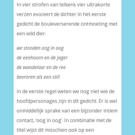
In vier strofen van telkens vier ultrakorte
verzen evoceert de dichter in het eerste
gedicht de bouleverserende ontmoeting met
een wild dier.
we stonden oog in oog
de eenhoorn en de jager
de wandelaar en de ree
bevroren als een still
In de eerste regel weten we nog niet wie de
hoofdpersonages zijn in dit gedicht. Er is wel
onmiddellijk sprake van een bijzonder intiem
contact, ‘oog in oog’. In combinatie met de
titel wijst dit misschien ook op een