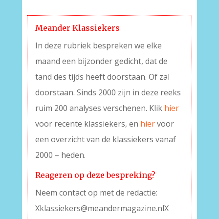
–
Meander Klassiekers
In deze rubriek bespreken we elke
maand een bijzonder gedicht, dat de
tand des tijds heeft doorstaan. Of zal
doorstaan. Sinds 2000 zijn in deze reeks
ruim 200 analyses verschenen. Klik
hier
voor recente klassiekers, en
hier
voor
een overzicht van de klassiekers vanaf
2000 – heden.
Reageren op deze bespreking?
Neem contact op met de redactie:
Xklassiekers@meandermagazine.nlX