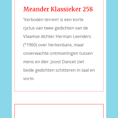
Meander Klassieker 258
‘Verboden terrein’ is een korte
cyclus van twee gedichten van de
Vlaamse dichter Herman Leenders
(°1960) over herkenbare, maar
onverwachte ontmoetingen tussen
mens en dier. Joost Dancet ziet
beide gedichten schitteren in taal en
vorm.
–