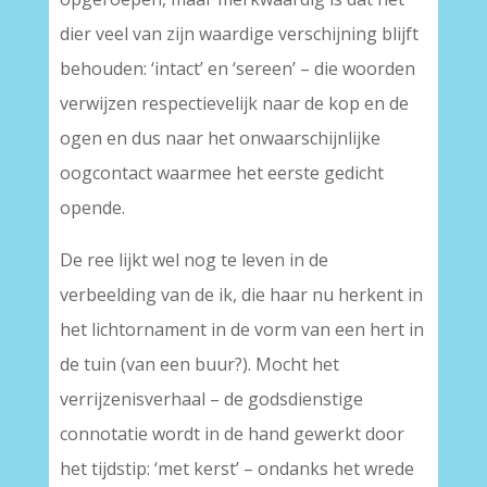
dier veel van zijn waardige verschijning blijft
behouden: ‘intact’ en ‘sereen’ – die woorden
verwijzen respectievelijk naar de kop en de
ogen en dus naar het onwaarschijnlijke
oogcontact waarmee het eerste gedicht
opende.
De ree lijkt wel nog te leven in de
verbeelding van de ik, die haar nu herkent in
het lichtornament in de vorm van een hert in
de tuin (van een buur?). Mocht het
verrijzenisverhaal – de godsdienstige
connotatie wordt in de hand gewerkt door
het tijdstip: ‘met kerst’ – ondanks het wrede