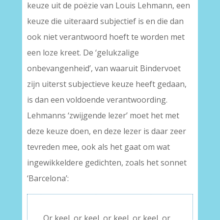
keuze uit de poëzie van Louis Lehmann, een
keuze die uiteraard subjectief is en die dan
ook niet verantwoord hoeft te worden met
een loze kreet. De ‘gelukzalige
onbevangenheid’, van waaruit Bindervoet
zijn uiterst subjectieve keuze heeft gedaan,
is dan een voldoende verantwoording.
Lehmanns ‘zwijgende lezer’ moet het met
deze keuze doen, en deze lezer is daar zeer
tevreden mee, ook als het gaat om wat
ingewikkeldere gedichten, zoals het sonnet
‘Barcelona’:
Or keel, or keel, or keel, or keel, or