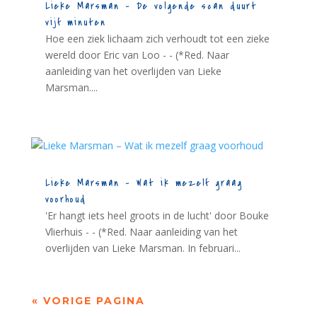
Lieke Marsman – De volgende scan duurt
vijf minuten
Hoe een ziek lichaam zich verhoudt tot een zieke
wereld door Eric van Loo - - (*Red. Naar
aanleiding van het overlijden van Lieke
Marsman....
Lieke Marsman – Wat ik mezelf graag
voorhoud
'Er hangt iets heel groots in de lucht' door Bouke
Vlierhuis - - (*Red. Naar aanleiding van het
overlijden van Lieke Marsman. In februari...
« VORIGE PAGINA