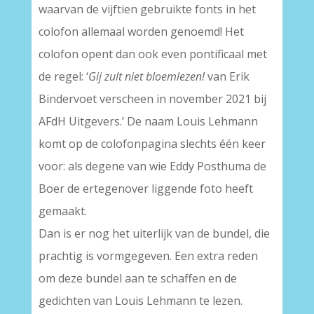
waarvan de vijftien gebruikte fonts in het
colofon allemaal worden genoemd! Het
colofon opent dan ook even pontificaal met
de regel: ‘
Gij zult niet bloemlezen!
van Erik
Bindervoet verscheen in november 2021 bij
AFdH Uitgevers.’ De naam Louis Lehmann
komt op de colofonpagina slechts één keer
voor: als degene van wie Eddy Posthuma de
Boer de ertegenover liggende foto heeft
gemaakt.
Dan is er nog het uiterlijk van de bundel, die
prachtig is vormgegeven. Een extra reden
om deze bundel aan te schaffen en de
gedichten van Louis Lehmann te lezen.