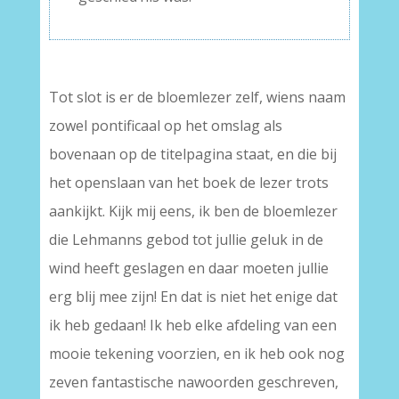
–
Tot slot is er de bloemlezer zelf, wiens naam
zowel pontificaal op het omslag als
bovenaan op de titelpagina staat, en die bij
het openslaan van het boek de lezer trots
aankijkt. Kijk mij eens, ik ben de bloemlezer
die Lehmanns gebod tot jullie geluk in de
wind heeft geslagen en daar moeten jullie
erg blij mee zijn! En dat is niet het enige dat
ik heb gedaan! Ik heb elke afdeling van een
mooie tekening voorzien, en ik heb ook nog
zeven fantastische nawoorden geschreven,