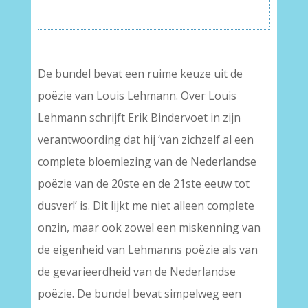
–
De bundel bevat een ruime keuze uit de
poëzie van Louis Lehmann. Over Louis
Lehmann schrijft Erik Bindervoet in zijn
verantwoording dat hij ‘van zichzelf al een
complete bloemlezing van de Nederlandse
poëzie van de 20ste en de 21ste eeuw tot
dusver!’ is. Dit lijkt me niet alleen complete
onzin, maar ook zowel een miskenning van
de eigenheid van Lehmanns poëzie als van
de gevarieerdheid van de Nederlandse
poëzie. De bundel bevat simpelweg een