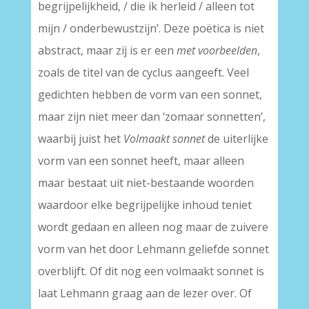
begrijpelijkheid, / die ik herleid / alleen tot
mijn / onderbewustzijn’. Deze poëtica is niet
abstract, maar zij is er een
met voorbeelden
,
zoals de titel van de cyclus aangeeft. Veel
gedichten hebben de vorm van een sonnet,
maar zijn niet meer dan ‘zomaar sonnetten’,
waarbij juist het
Volmaakt sonnet
de uiterlijke
vorm van een sonnet heeft, maar alleen
maar bestaat uit niet-bestaande woorden
waardoor elke begrijpelijke inhoud teniet
wordt gedaan en alleen nog maar de zuivere
vorm van het door Lehmann geliefde sonnet
overblijft. Of dit nog een volmaakt sonnet is
laat Lehmann graag aan de lezer over. Of