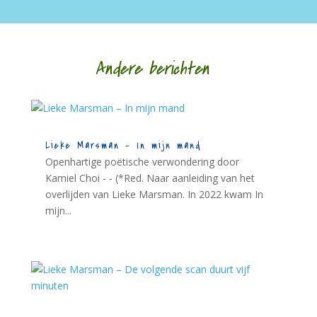
Andere berichten
Lieke Marsman – In mijn mand
Openhartige poëtische verwondering door
Kamiel Choi - - (*Red. Naar aanleiding van het
overlijden van Lieke Marsman. In 2022 kwam In
mijn...