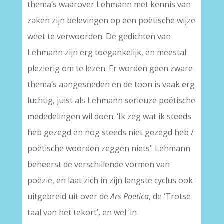
thema’s waarover Lehmann met kennis van
zaken zijn belevingen op een poëtische wijze
weet te verwoorden. De gedichten van
Lehmann zijn erg toegankelijk, en meestal
plezierig om te lezen. Er worden geen zware
thema’s aangesneden en de toon is vaak erg
luchtig, juist als Lehmann serieuze poëtische
mededelingen wil doen: ‘Ik zeg wat ik steeds
heb gezegd en nog steeds niet gezegd heb /
poëtische woorden zeggen niets’. Lehmann
beheerst de verschillende vormen van
poëzie, en laat zich in zijn langste cyclus ook
uitgebreid uit over de
Ars Poetica
, de ‘Trotse
taal van het tekort’, en wel ‘in