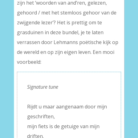
zijn het ‘woorden van and’ren, gelezen,
gehoord / met het stemloos gehoor van de
zwijgende lezer’? Het is prettig om te
grasduinen in deze bundel, je te laten
verrassen door Lehmanns poëtische kijk op
de wereld en op zijn eigen leven. Een mooi
voorbeeld:
Signature tune
–
Rijdt u maar aangenaam door mijn
geschriften,
mijn fiets is de getuige van mijn
driften.