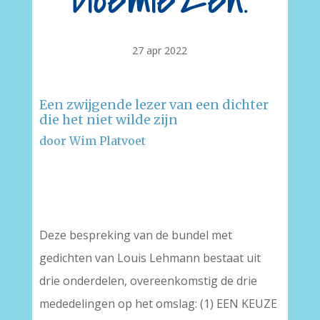
bloemlezen!
27 apr 2022
Een zwijgende lezer van een dichter
die het niet wilde zijn
door Wim Platvoet
–
–
Deze bespreking van de bundel met
gedichten van Louis Lehmann bestaat uit
drie onderdelen, overeenkomstig de drie
mededelingen op het omslag: (1) EEN KEUZE