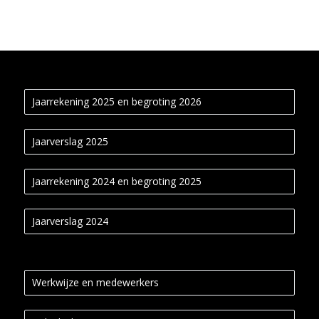
Jaarrekening 2025 en begroting 2026
Jaarverslag 2025
Jaarrekening 2024 en begroting 2025
Jaarverslag 2024
Werkwijze en medewerkers