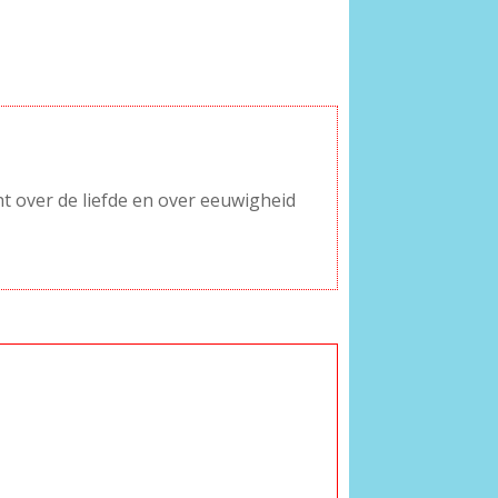
t over de liefde en over eeuwigheid