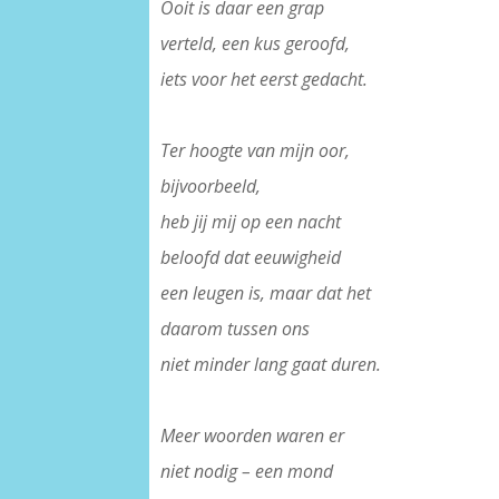
Ooit is daar een grap
verteld, een kus geroofd,
iets voor het eerst gedacht.
–
Ter hoogte van mijn oor,
bijvoorbeeld,
heb jij mij op een nacht
beloofd dat eeuwigheid
een leugen is, maar dat het
daarom tussen ons
niet minder lang gaat duren.
–
Meer woorden waren er
niet nodig – een mond