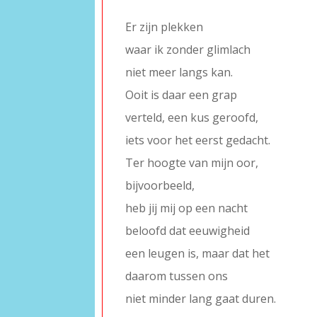
–
Er zijn plekken
waar ik zonder glimlach
niet meer langs kan.
Ooit is daar een grap
verteld, een kus geroofd,
iets voor het eerst gedacht.
Ter hoogte van mijn oor,
bijvoorbeeld,
heb jij mij op een nacht
beloofd dat eeuwigheid
een leugen is, maar dat het
daarom tussen ons
niet minder lang gaat duren.