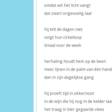
omdat wit het licht vangt
dat zwart ongevoelig laat
–
hij telt de dagen niet
volgt hun cirkelloop
liniaal voor de week
–
herhaling houdt hem op de been
meer lijnen in de palm van één hand
dan in zijn dagelijkse gang
–
hij proeft tijd in okkernoot
in de wijn die hij nog in de kelder laa
het traag in bier gegaarde vlees