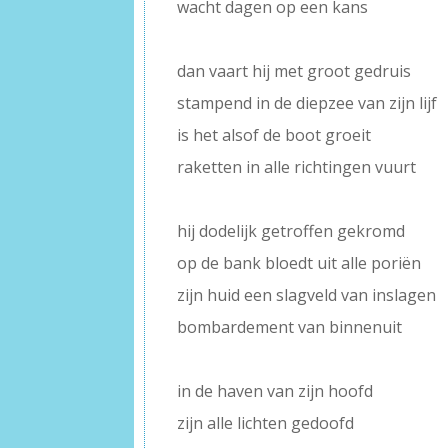
wacht dagen op een kans
–
dan vaart hij met groot gedruis
stampend in de diepzee van zijn lijf
is het alsof de boot groeit
raketten in alle richtingen vuurt
–
hij dodelijk getroffen gekromd
op de bank bloedt uit alle poriën
zijn huid een slagveld van inslagen
bombardement van binnenuit
–
in de haven van zijn hoofd
zijn alle lichten gedoofd