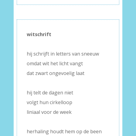
witschrift
–
hij schrijft in letters van sneeuw
omdat wit het licht vangt
dat zwart ongevoelig laat
–
hij telt de dagen niet
volgt hun cirkelloop
liniaal voor de week
–
herhaling houdt hem op de been