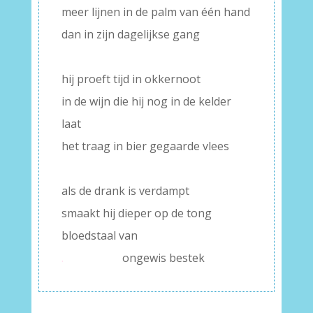
meer lijnen in de palm van één hand
dan in zijn dagelijkse gang
–
hij proeft tijd in okkernoot
in de wijn die hij nog in de kelder
laat
het traag in bier gegaarde vlees
–
als de drank is verdampt
smaakt hij dieper op de tong
bloedstaal van
.
ongewis bestek