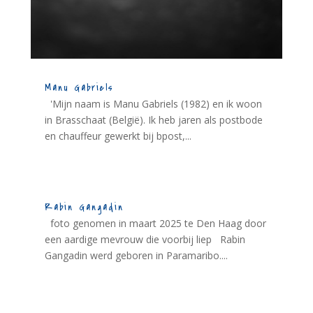
Manu Gabriels
'Mijn naam is Manu Gabriels (1982) en ik woon
in Brasschaat (België). Ik heb jaren als postbode
en chauffeur gewerkt bij bpost,...
Rabin Gangadin
foto genomen in maart 2025 te Den Haag door
een aardige mevrouw die voorbij liep Rabin
Gangadin werd geboren in Paramaribo....