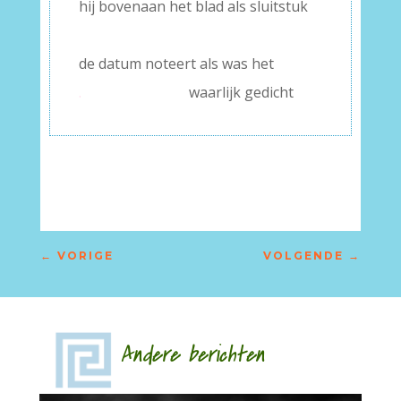
hij bovenaan het blad als sluitstuk
–
de datum noteert als was het
.
waarlijk gedicht
←
VORIGE
VOLGENDE
→
Andere berichten