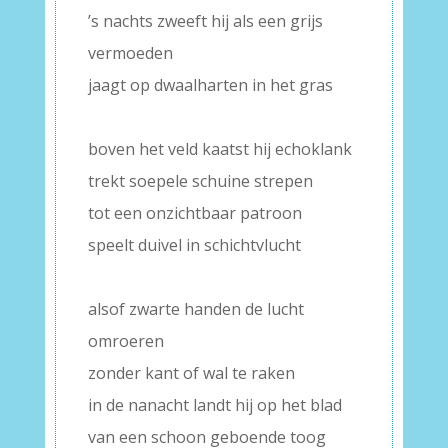
’s nachts zweeft hij als een grijs
vermoeden
jaagt op dwaalharten in het gras
–
boven het veld kaatst hij echoklank
trekt soepele schuine strepen
tot een onzichtbaar patroon
speelt duivel in schichtvlucht
–
alsof zwarte handen de lucht
omroeren
zonder kant of wal te raken
in de nanacht landt hij op het blad
van een schoon geboende toog