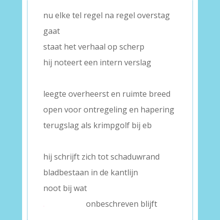
nu elke tel regel na regel overstag
gaat
staat het verhaal op scherp
hij noteert een intern verslag
–
leegte overheerst en ruimte breed
open voor ontregeling en hapering
terugslag als krimpgolf bij eb
–
hij schrijft zich tot schaduwrand
bladbestaan in de kantlijn
noot bij wat
.
onbeschreven blijft