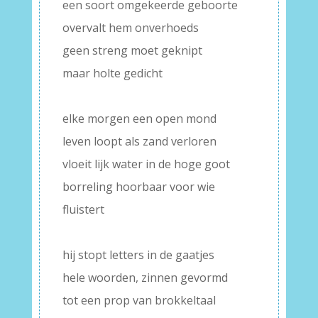
een soort omgekeerde geboorte
overvalt hem onverhoeds
geen streng moet geknipt
maar holte gedicht
–
elke morgen een open mond
leven loopt als zand verloren
vloeit lijk water in de hoge goot
borreling hoorbaar voor wie
fluistert
–
hij stopt letters in de gaatjes
hele woorden, zinnen gevormd
tot een prop van brokkeltaal