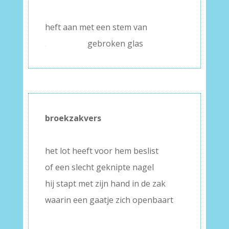
–
heft aan met een stem van
.
gebroken glas
broekzakvers
–
het lot heeft voor hem beslist
of een slecht geknipte nagel
hij stapt met zijn hand in de zak
waarin een gaatje zich openbaart
–