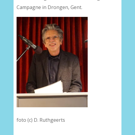
Campagne in Drongen, Gent.
foto (c) D. Ruthgeerts