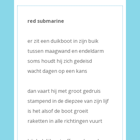
red submarine
–
–
er zit een duikboot in zijn buik
tussen maagwand en endeldarm
soms houdt hij zich gedeisd
wacht dagen op een kans
–
dan vaart hij met groot gedruis
stampend in de diepzee van zijn lijf
is het alsof de boot groeit
raketten in alle richtingen vuurt
–