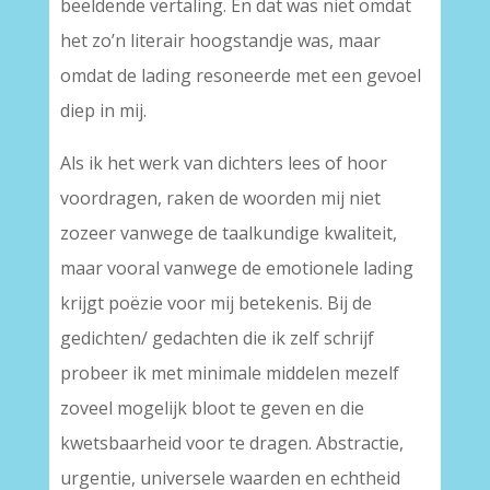
beeldende vertaling. En dat was niet omdat
het zo’n literair hoogstandje was, maar
omdat de lading resoneerde met een gevoel
diep in mij.
Als ik het werk van dichters lees of hoor
voordragen, raken de woorden mij niet
zozeer vanwege de taalkundige kwaliteit,
maar vooral vanwege de emotionele lading
krijgt poëzie voor mij betekenis. Bij de
gedichten/ gedachten die ik zelf schrijf
probeer ik met minimale middelen mezelf
zoveel mogelijk bloot te geven en die
kwetsbaarheid voor te dragen. Abstractie,
urgentie, universele waarden en echtheid