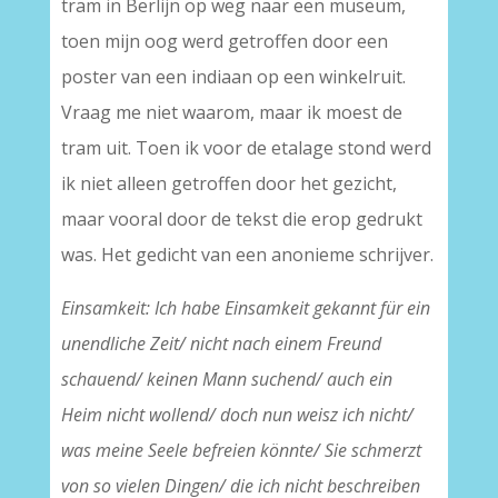
tram in Berlijn op weg naar een museum,
toen mijn oog werd getroffen door een
poster van een indiaan op een winkelruit.
Vraag me niet waarom, maar ik moest de
tram uit. Toen ik voor de etalage stond werd
ik niet alleen getroffen door het gezicht,
maar vooral door de tekst die erop gedrukt
was. Het gedicht van een anonieme schrijver.
Einsamkeit: Ich habe Einsamkeit gekannt für ein
unendliche Zeit/ nicht nach einem Freund
schauend/ keinen Mann suchend/ auch ein
Heim nicht wollend/ doch nun weisz ich nicht/
was meine Seele befreien könnte/ Sie schmerzt
von so vielen Dingen/ die ich nicht beschreiben