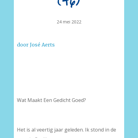
(46)
24 mei 2022
door José Aerts
Wat Maakt Een Gedicht Goed?
Het is al veertig jaar geleden. Ik stond in de