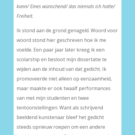
kann/ Eines wünschend/ das niemals ich hatte/
Freiheit.
Ik stond aan de grond genageld. Woord voor
woord stond hier geschreven hoe ik me
voelde. Een paar jaar later kreeg ik een
scolarship en besloot mijn dissertatie te
wijden aan de inhoud van dat gedicht. Ik
promoveerde niet alleen op eenzaamheid,
maar maakte er ook twaalf performances
van met mijn studenten en twee
tentoonstellingen. Want als schrijvend
beeldend kunstenaar bleef het gedicht
steeds opnieuw roepen om een andere