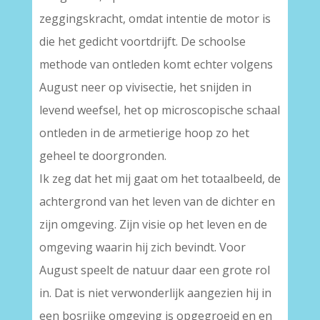
zeggingskracht, omdat intentie de motor is
die het gedicht voortdrijft. De schoolse
methode van ontleden komt echter volgens
August neer op vivisectie, het snijden in
levend weefsel, het op microscopische schaal
ontleden in de armetierige hoop zo het
geheel te doorgronden.
Ik zeg dat het mij gaat om het totaalbeeld, de
achtergrond van het leven van de dichter en
zijn omgeving. Zijn visie op het leven en de
omgeving waarin hij zich bevindt. Voor
August speelt de natuur daar een grote rol
in. Dat is niet verwonderlijk aangezien hij in
een bosrijke omgeving is opgegroeid en en