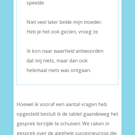
speelde.
–
Niet veel later belde mijn moeder.
Heb je het ook gezien, vroeg ze.
–
Ik kon naar waarheid antwoorden
dat mij niets, maar dan ook
helemaal niets was ontgaan.
Hoewel ik vooraf een aantal vragen heb
opgesteld besluit ik de tablet gaandeweg het
gesprek terzijde te schuiven. We raken in
gesprek over de algehele succesneurose die