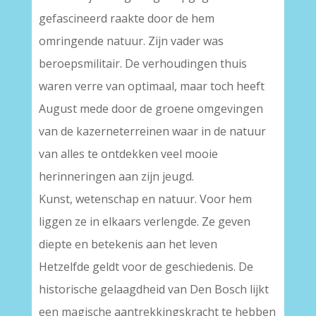
gefascineerd raakte door de hem
omringende natuur. Zijn vader was
beroepsmilitair. De verhoudingen thuis
waren verre van optimaal, maar toch heeft
August mede door de groene omgevingen
van de kazerneterreinen waar in de natuur
van alles te ontdekken veel mooie
herinneringen aan zijn jeugd.
Kunst, wetenschap en natuur. Voor hem
liggen ze in elkaars verlengde. Ze geven
diepte en betekenis aan het leven
Hetzelfde geldt voor de geschiedenis. De
historische gelaagdheid van Den Bosch lijkt
een magische aantrekkingskracht te hebben