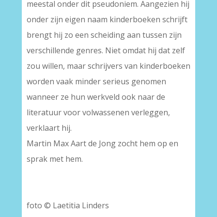
meestal onder dit pseudoniem. Aangezien hij
onder zijn eigen naam kinderboeken schrijft
brengt hij zo een scheiding aan tussen zijn
verschillende genres. Niet omdat hij dat zelf
zou willen, maar schrijvers van kinderboeken
worden vaak minder serieus genomen
wanneer ze hun werkveld ook naar de
literatuur voor volwassenen verleggen,
verklaart hij.
Martin Max Aart de Jong zocht hem op en
sprak met hem.
foto © Laetitia Linders