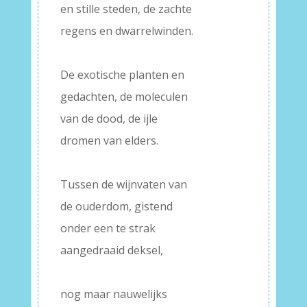
en stille steden, de zachte
regens en dwarrelwinden.
–
De exotische planten en
gedachten, de moleculen
van de dood, de ijle
dromen van elders.
–
Tussen de wijnvaten van
de ouderdom, gistend
onder een te strak
aangedraaid deksel,
–
nog maar nauwelijks