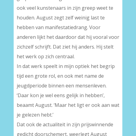
ook veel kunstenaars in zijn greep weet te
houden. August zegt zelf weinig last te
hebben van manifestatiedrang. Voor
anderen lijkt het daardoor dat hij vooral voor
zichzelf schrijft. Dat ziet hij anders. Hij stelt
het werk op zich centraal.
In dat werk speelt in mijn optiek het begrip
tijd een grote rol, en ook met name de
jeugdperiode binnen een mensenleven.
‘Daar kon je wel eens gelijk in hebben’,
beaamt August. ‘Maar het ligt er ook aan wat
je gelezen hebt.’
Dat ook de actualiteit in zijn prijswinnende
gedicht doorschemert, weerlegt August