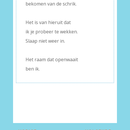
bekomen van de schrik.
–
Het is van hieruit dat
ik je probeer te wekken.
Slaap niet weer in.
–
Het raam dat openwaait
ben ik.