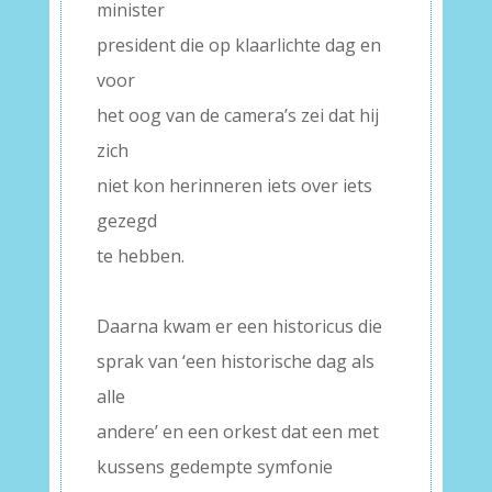
minister
president die op klaarlichte dag en
voor
het oog van de camera’s zei dat hij
zich
niet kon herinneren iets over iets
gezegd
te hebben.
–
Daarna kwam er een historicus die
sprak van ‘een historische dag als
alle
andere’ en een orkest dat een met
kussens gedempte symfonie