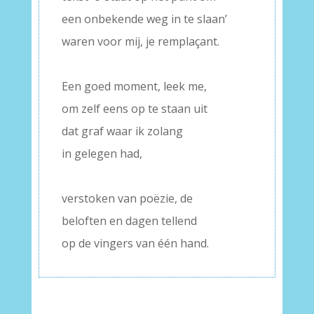
een onbekende weg in te slaan’
waren voor mij, je remplaçant.
–
Een goed moment, leek me,
om zelf eens op te staan uit
dat graf waar ik zolang
in gelegen had,
–
verstoken van poëzie, de
beloften en dagen tellend
op de vingers van één hand.