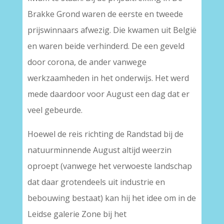
Brakke Grond waren de eerste en tweede
prijswinnaars afwezig. Die kwamen uit België
en waren beide verhinderd. De een geveld
door corona, de ander vanwege
werkzaamheden in het onderwijs. Het werd
mede daardoor voor August een dag dat er
veel gebeurde.
Hoewel de reis richting de Randstad bij de
natuurminnende August altijd weerzin
oproept (vanwege het verwoeste landschap
dat daar grotendeels uit industrie en
bebouwing bestaat) kan hij het idee om in de
Leidse galerie Zone bij het