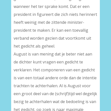
wanneer het ter sprake komt. Dat er een
president in figureert die zich niets herinnert
heeft weinig met de zittende minister-
president te maken. Er kan een toevallig
verband worden gezien dat voortkomt uit
het gedicht als geheel.
August is van mening dat je beter niet aan
de dichter kunt vragen een gedicht te
verklaren. Het componeren van een gedicht
is van een totaal andere orde dan de intentie
trachten te achterhalen. Al is August voor
een groot deel van de (schrijf)tijd wel degelijk
bezig te achterhalen wat de bedoeling is van
het gedicht, op zoek is naar maximale