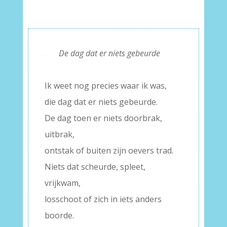
.
De dag dat er niets gebeurde
–
Ik weet nog precies waar ik was,
die dag dat er niets gebeurde.
De dag toen er niets doorbrak,
uitbrak,
ontstak of buiten zijn oevers trad.
Niets dat scheurde, spleet,
vrijkwam,
losschoot of zich in iets anders
boorde.