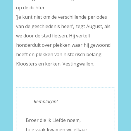
op de dichter.
‘Je kunt niet om de verschillende periodes
van de geschiedenis heen’, zegt August, als
we door de stad fietsen. Hij vertelt
honderduit over plekken waar hij gewoond
heeft en plekken van historisch belang.
Kloosters en kerken. Vestingwallen.
.
Remplaçant
–
Broer die ik Liefde noem,
hoe vaak kwamen we elkaar