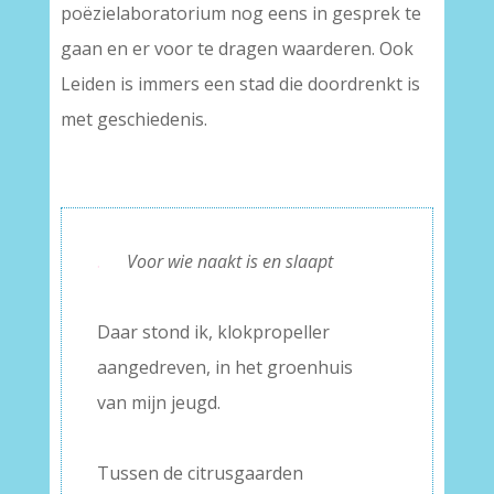
poëzielaboratorium nog eens in gesprek te
gaan en er voor te dragen waarderen. Ook
Leiden is immers een stad die doordrenkt is
met geschiedenis.
.
Voor wie naakt is en slaapt
–
Daar stond ik, klokpropeller
aangedreven, in het groenhuis
van mijn jeugd.
–
Tussen de citrusgaarden