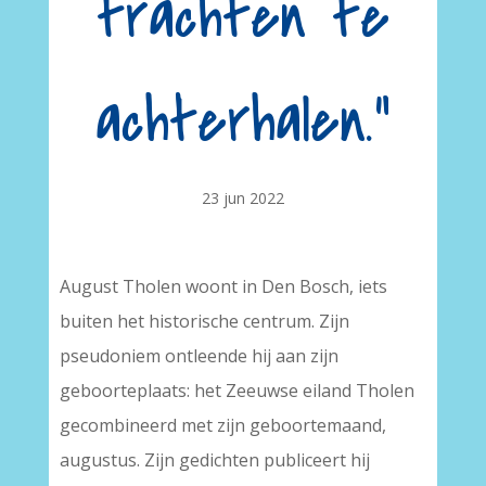
trachten te
achterhalen.”
23 jun 2022
August Tholen woont in Den Bosch, iets
buiten het historische centrum. Zijn
pseudoniem ontleende hij aan zijn
geboorteplaats: het Zeeuwse eiland Tholen
gecombineerd met zijn geboortemaand,
augustus. Zijn gedichten publiceert hij