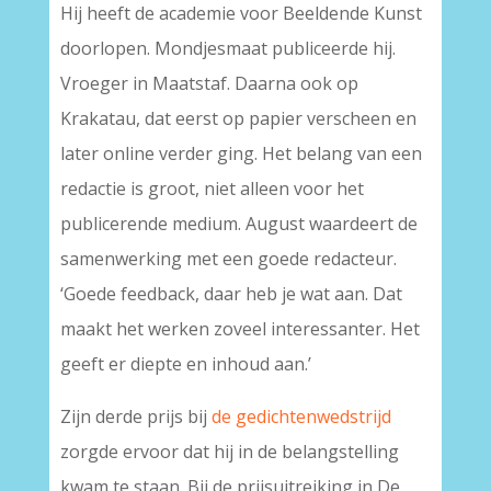
Hij heeft de academie voor Beeldende Kunst
doorlopen. Mondjesmaat publiceerde hij.
Vroeger in Maatstaf. Daarna ook op
Krakatau, dat eerst op papier verscheen en
later online verder ging. Het belang van een
redactie is groot, niet alleen voor het
publicerende medium. August waardeert de
samenwerking met een goede redacteur.
‘Goede feedback, daar heb je wat aan. Dat
maakt het werken zoveel interessanter. Het
geeft er diepte en inhoud aan.’
Zijn derde prijs bij
de gedichtenwedstrijd
zorgde ervoor dat hij in de belangstelling
kwam te staan. Bij de prijsuitreiking in De