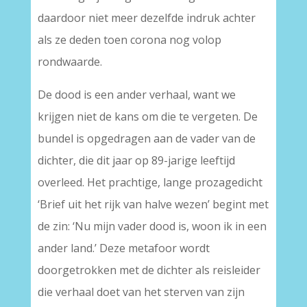
daardoor niet meer dezelfde indruk achter
als ze deden toen corona nog volop
rondwaarde.
De dood is een ander verhaal, want we
krijgen niet de kans om die te vergeten. De
bundel is opgedragen aan de vader van de
dichter, die dit jaar op 89-jarige leeftijd
overleed. Het prachtige, lange prozagedicht
‘Brief uit het rijk van halve wezen’ begint met
de zin: ‘Nu mijn vader dood is, woon ik in een
ander land.’ Deze metafoor wordt
doorgetrokken met de dichter als reisleider
die verhaal doet van het sterven van zijn