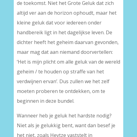
de toekomst. Niet het Grote Geluk dat zich
altijd ver aan de horizon ophoudt, maar het
kleine geluk dat voor iedereen onder
handbereik ligt in het dagelijkse leven. De
dichter heeft het geheim daarvan gevonden,
maar mag dat aan niemand doorvertellen:
‘Het is mijn plicht om alle geluk van de wereld
geheim / te houden op straffe van het
verdwijnen ervan’. Dus zullen we het zelf
moeten proberen te ontdekken, om te
beginnen in deze bundel.
Wanneer heb je geluk het hardste nodig?
Niet als je gelukkig bent, want dan besef je
het niet, zoals Heytze vaststelt in