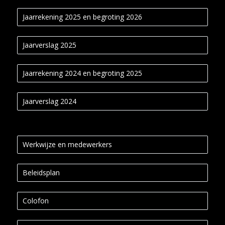
Jaarrekening 2025 en begroting 2026
Jaarverslag 2025
Jaarrekening 2024 en begroting 2025
Jaarverslag 2024
Werkwijze en medewerkers
Beleidsplan
Colofon