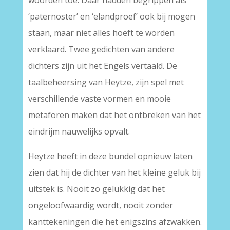
woorden toe. Daar hadden begrippen als
‘paternoster’ en ‘elandproef’ ook bij mogen
staan, maar niet alles hoeft te worden
verklaard. Twee gedichten van andere
dichters zijn uit het Engels vertaald. De
taalbeheersing van Heytze, zijn spel met
verschillende vaste vormen en mooie
metaforen maken dat het ontbreken van het
eindrijm nauwelijks opvalt.
Heytze heeft in deze bundel opnieuw laten
zien dat hij de dichter van het kleine geluk bij
uitstek is. Nooit zo gelukkig dat het
ongeloofwaardig wordt, nooit zonder
kanttekeningen die het enigszins afzwakken.