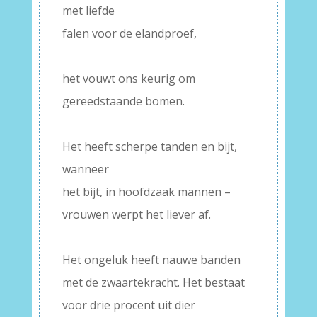
met liefde
falen voor de elandproef,
–
het vouwt ons keurig om
gereedstaande bomen.
–
Het heeft scherpe tanden en bijt,
wanneer
het bijt, in hoofdzaak mannen –
vrouwen werpt het liever af.
–
Het ongeluk heeft nauwe banden
met de zwaartekracht. Het bestaat
voor drie procent uit dier