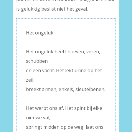
is gelukkig beslist niet het geval.
Het ongeluk
–
Het ongeluk heeft hoeven, veren,
schubben
en een vacht. Het lekt urine op het
zeil,
breekt armen, enkels, sleutelbenen.
–
Het werpt ons af. Het spint bij elke
nieuwe val,
springt midden op de weg, laat ons