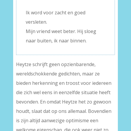
–
Ik word voor zacht en goed
versleten.
Mijn vriend weet beter. Hij sloeg
naar buiten, ik naar binnen.
Heytze schrijft geen opzienbarende,
wereldschokkende gedichten, maar ze
bieden herkenning en troost voor iedereen
die zich wel eens in eenzelfde situatie heeft
bevonden. En omdat Heytze het zo gewoon
houdt, slaat dat op ons allemaal. Bovendien
is zijn altijd aanwezige optimisme een
welkome eigenschap, die ook weer niet zo