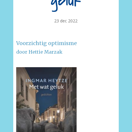
geluk
23 dec 2022
Voorzichtig optimisme
door Hettie Marzak
–