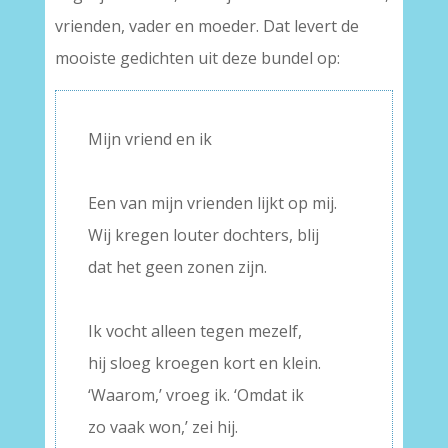
vrienden, vader en moeder. Dat levert de
mooiste gedichten uit deze bundel op:
Mijn vriend en ik
–
Een van mijn vrienden lijkt op mij.
Wij kregen louter dochters, blij
dat het geen zonen zijn.
–
Ik vocht alleen tegen mezelf,
hij sloeg kroegen kort en klein.
‘Waarom,’ vroeg ik. ‘Omdat ik
zo vaak won,’ zei hij.