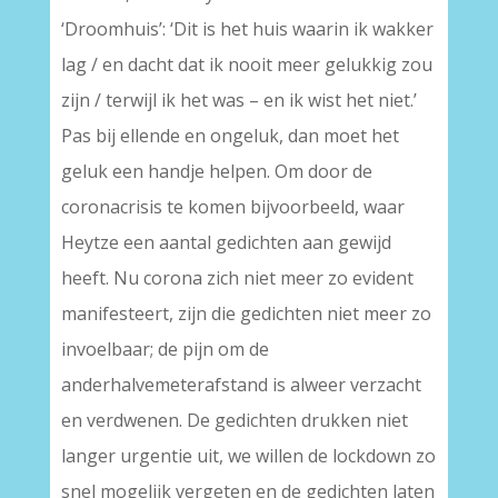
‘Droomhuis’: ‘Dit is het huis waarin ik wakker
lag / en dacht dat ik nooit meer gelukkig zou
zijn / terwijl ik het was – en ik wist het niet.’
Pas bij ellende en ongeluk, dan moet het
geluk een handje helpen. Om door de
coronacrisis te komen bijvoorbeeld, waar
Heytze een aantal gedichten aan gewijd
heeft. Nu corona zich niet meer zo evident
manifesteert, zijn die gedichten niet meer zo
invoelbaar; de pijn om de
anderhalvemeterafstand is alweer verzacht
en verdwenen. De gedichten drukken niet
langer urgentie uit, we willen de lockdown zo
snel mogelijk vergeten en de gedichten laten