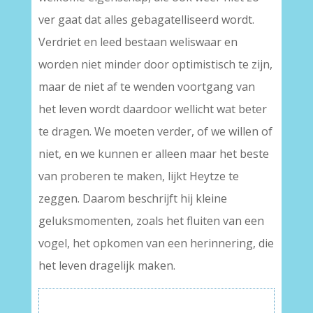
ver gaat dat alles gebagatelliseerd wordt.
Verdriet en leed bestaan weliswaar en
worden niet minder door optimistisch te zijn,
maar de niet af te wenden voortgang van
het leven wordt daardoor wellicht wat beter
te dragen. We moeten verder, of we willen of
niet, en we kunnen er alleen maar het beste
van proberen te maken, lijkt Heytze te
zeggen. Daarom beschrijft hij kleine
geluksmomenten, zoals het fluiten van een
vogel, het opkomen van een herinnering, die
het leven dragelijk maken.