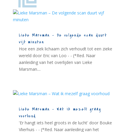
Lieke Marsman – De volgende scan duurt
vijf minuten
Hoe een ziek lichaam zich verhoudt tot een zieke
wereld door Eric van Loo - - (*Red. Naar
aanleiding van het overlijden van Lieke
Marsman....
Lieke Marsman – Wat ik mezelf graag
voorhoud
'Er hangt iets heel groots in de lucht' door Bouke
Vlierhuis - - (*Red. Naar aanleiding van het