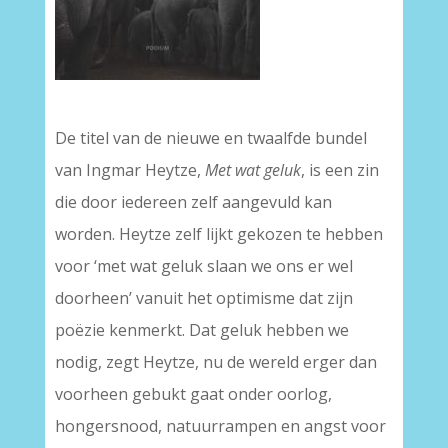
–
De titel van de nieuwe en twaalfde bundel
van Ingmar Heytze,
Met wat geluk
, is een zin
die door iedereen zelf aangevuld kan
worden. Heytze zelf lijkt gekozen te hebben
voor ‘met wat geluk slaan we ons er wel
doorheen’ vanuit het optimisme dat zijn
poëzie kenmerkt. Dat geluk hebben we
nodig, zegt Heytze, nu de wereld erger dan
voorheen gebukt gaat onder oorlog,
hongersnood, natuurrampen en angst voor