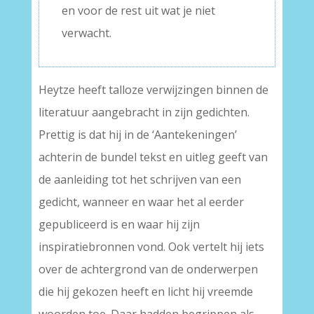
en voor de rest uit wat je niet
verwacht.
Heytze heeft talloze verwijzingen binnen de
literatuur aangebracht in zijn gedichten.
Prettig is dat hij in de ‘Aantekeningen’
achterin de bundel tekst en uitleg geeft van
de aanleiding tot het schrijven van een
gedicht, wanneer en waar het al eerder
gepubliceerd is en waar hij zijn
inspiratiebronnen vond. Ook vertelt hij iets
over de achtergrond van de onderwerpen
die hij gekozen heeft en licht hij vreemde