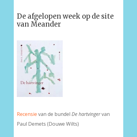
De afgelopen week op de site
van Meander
Recensie
van de bundel
De hartvinger
van
Paul Demets (Douwe Wilts)