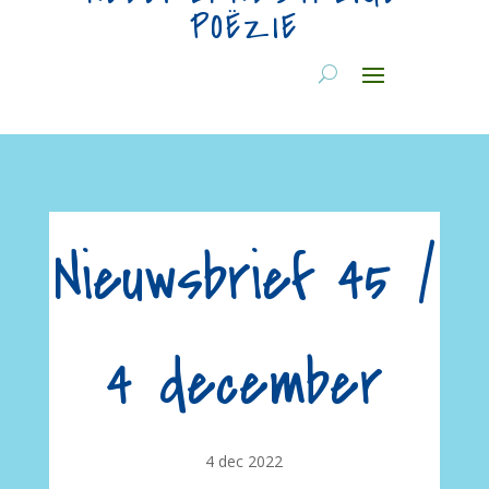
POËZIE
Nieuwsbrief 45 /
4 december
4 dec 2022