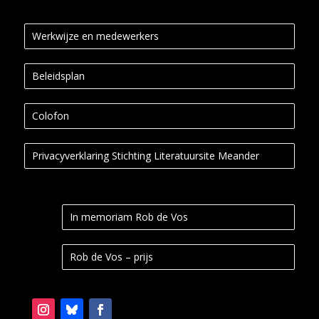
Werkwijze en medewerkers
Beleidsplan
Colofon
Privacyverklaring Stichting Literatuursite Meander
In memoriam Rob de Vos
Rob de Vos – prijs