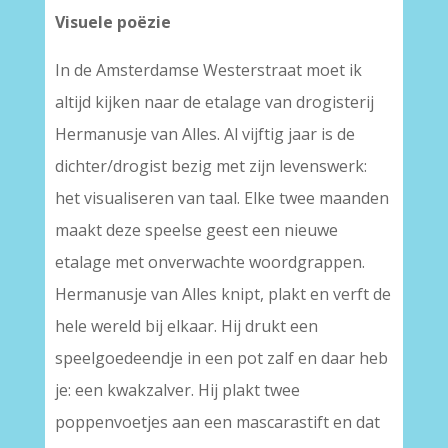
Visuele poëzie
In de Amsterdamse Westerstraat moet ik
altijd kijken naar de etalage van drogisterij
Hermanusje van Alles. Al vijftig jaar is de
dichter/drogist bezig met zijn levenswerk:
het visualiseren van taal. Elke twee maanden
maakt deze speelse geest een nieuwe
etalage met onverwachte woordgrappen.
Hermanusje van Alles knipt, plakt en verft de
hele wereld bij elkaar. Hij drukt een
speelgoedeendje in een pot zalf en daar heb
je: een kwakzalver. Hij plakt twee
poppenvoetjes aan een mascarastift en dat