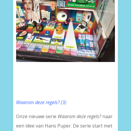
Waarom deze regels? (3)
Onze nieuwe serie
Waarom deze regels?
naar
een idee van Hans Puper. De serie start met