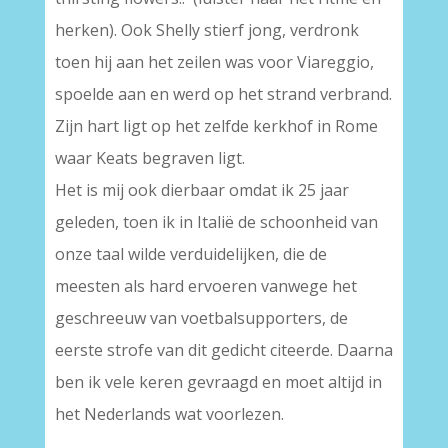
herken). Ook Shelly stierf jong, verdronk
toen hij aan het zeilen was voor Viareggio,
spoelde aan en werd op het strand verbrand.
Zijn hart ligt op het zelfde kerkhof in Rome
waar Keats begraven ligt.
Het is mij ook dierbaar omdat ik 25 jaar
geleden, toen ik in Italië de schoonheid van
onze taal wilde verduidelijken, die de
meesten als hard ervoeren vanwege het
geschreeuw van voetbalsupporters, de
eerste strofe van dit gedicht citeerde. Daarna
ben ik vele keren gevraagd en moet altijd in
het Nederlands wat voorlezen.