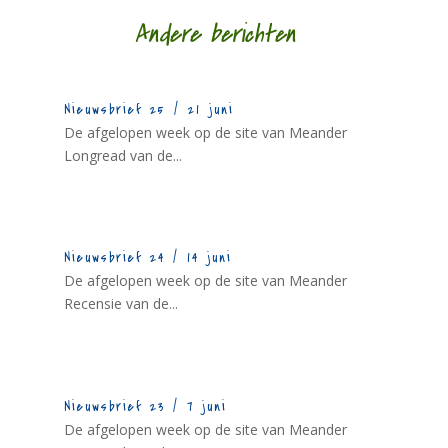
Andere berichten
Nieuwsbrief 25 / 21 juni
De afgelopen week op de site van Meander
Longread van de...
Nieuwsbrief 24 / 14 juni
De afgelopen week op de site van Meander
Recensie van de...
Nieuwsbrief 23 / 7 juni
De afgelopen week op de site van Meander