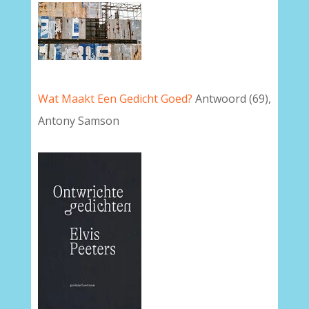
Wat Maakt Een Gedicht Goed?
Antwoord (69),
Antony Samson