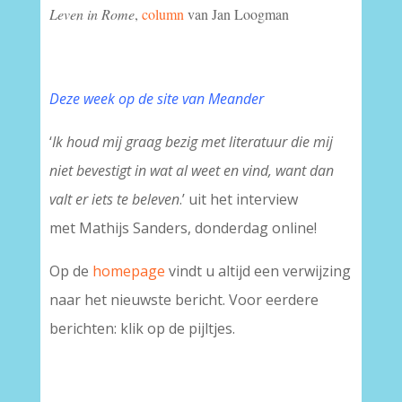
Leven in Rome
,
column
van Jan Loogman
Deze week op de site van Meander
‘
Ik houd mij graag bezig met literatuur die mij
niet bevestigt in wat al weet en vind, want dan
valt er iets te beleven
.’ uit het interview
met Mathijs Sanders, donderdag online!
Op de
homepage
vindt u altijd een verwijzing
naar het nieuwste bericht. Voor eerdere
berichten: klik op de pijltjes.