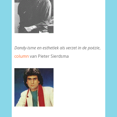
Dandy-isme en esthetiek als verzet in de poëzie
,
column
van Pieter Sierdsma