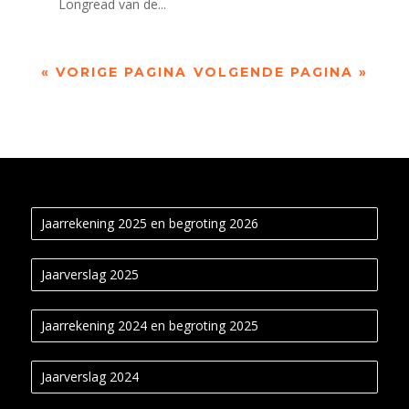
Longread van de...
« VORIGE PAGINA
VOLGENDE PAGINA »
Jaarrekening 2025 en begroting 2026
Jaarverslag 2025
Jaarrekening 2024 en begroting 2025
Jaarverslag 2024