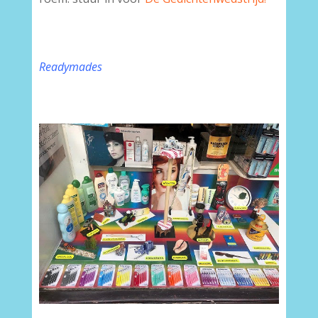
Readymades