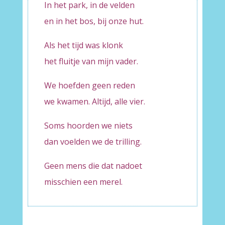
In het park, in de velden
en in het bos, bij onze hut.
Als het tijd was klonk
het fluitje van mijn vader.
We hoefden geen reden
we kwamen. Altijd, alle vier.
Soms hoorden we niets
dan voelden we de trilling.
Geen mens die dat nadoet
misschien een merel.