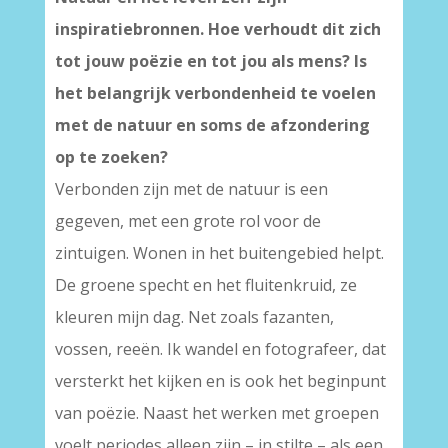
inspiratiebronnen. Hoe verhoudt dit zich
tot jouw poëzie en tot jou als mens? Is
het belangrijk verbondenheid te voelen
met de natuur en soms de afzondering
op te zoeken?
Verbonden zijn met de natuur is een
gegeven, met een grote rol voor de
zintuigen. Wonen in het buitengebied helpt.
De groene specht en het fluitenkruid, ze
kleuren mijn dag. Net zoals fazanten,
vossen, reeën. Ik wandel en fotografeer, dat
versterkt het kijken en is ook het beginpunt
van poëzie. Naast het werken met groepen
voelt periodes alleen zijn – in stilte – als een