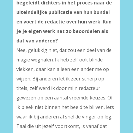
begeleidt dichters in het proces naar de
uiteindelijke publicatie van hun bundel
en voert de redactie over hun werk. Kun
je je eigen werk net zo beoordelen als
dat van anderen?
Nee, gelukkig niet, dat zou een deel van de
magie weghalen. Ik heb zelf ook blinde
vlekken, daar kan alleen een ander me op
wijzen. Bij anderen let ik zeer scherp op
titels, zelf werd ik door mijn redacteur
gewezen op een aantal vreemde keuzes. Of
ik bleek niet binnen het beeld te blijven, iets
waar ik bij anderen al snel de vinger op leg.
Taal die uit jezelf voortkomt, is vanaf dat