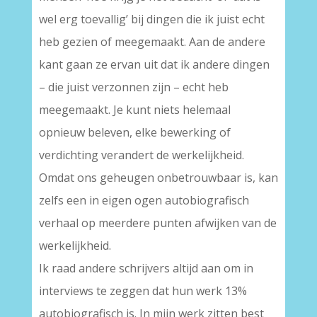
wel erg toevallig’ bij dingen die ik juist echt
heb gezien of meegemaakt. Aan de andere
kant gaan ze ervan uit dat ik andere dingen
– die juist verzonnen zijn – echt heb
meegemaakt. Je kunt niets helemaal
opnieuw beleven, elke bewerking of
verdichting verandert de werkelijkheid.
Omdat ons geheugen onbetrouwbaar is, kan
zelfs een in eigen ogen autobiografisch
verhaal op meerdere punten afwijken van de
werkelijkheid.
Ik raad andere schrijvers altijd aan om in
interviews te zeggen dat hun werk 13%
autobiografisch is. In mijn werk zitten best