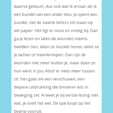
daarna gebeurt, dus ook wat ik ervaar als ik
een bundel van een ander lees. Je opent een
bundel, ziet de zwarte letters stil staan op
wit papier. Het ligt er mooi en vredig bij. Dan
ga je lezen en laten de woorden ineens
beelden zien, laten ze muziek horen, laten ze
je lachen of ineenkrimpen. Dan zijn de
woorden niet meer buiten je, maar doen ze
hun werk in jou. Alsof er niets meer tussen
zit. Het gaat om een verschuiven, een
diepere uitdrukking die binnenin iets in
beweging zet. Al weet je bij eerste lezing niet
wat, je voelt het wel. De taal loopt op het
begrip vooruit.