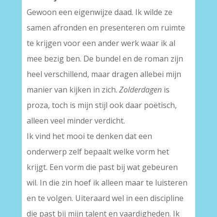
Gewoon een eigenwijze daad. Ik wilde ze
samen afronden en presenteren om ruimte
te krijgen voor een ander werk waar ik al
mee bezig ben. De bundel en de roman zijn
heel verschillend, maar dragen allebei mijn
manier van kijken in zich.
Zolderdagen
is
proza, toch is mijn stijl ook daar poëtisch,
alleen veel minder verdicht.
Ik vind het mooi te denken dat een
onderwerp zelf bepaalt welke vorm het
krijgt. Een vorm die past bij wat gebeuren
wil. In die zin hoef ik alleen maar te luisteren
en te volgen. Uiteraard wel in een discipline
die past bij mijn talent en vaardigheden. Ik