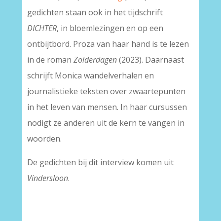
gedichten staan ook in het tijdschrift
DICHTER
, in bloemlezingen en op een
ontbijtbord. Proza van haar hand is te lezen
in de roman
Zolderdagen
(2023). Daarnaast
schrijft Monica wandelverhalen en
journalistieke teksten over zwaartepunten
in het leven van mensen. In haar cursussen
nodigt ze anderen uit de kern te vangen in
woorden.
De gedichten bij dit interview komen uit
Vindersloon
.
–