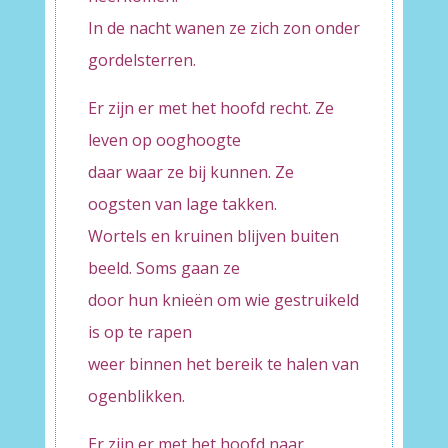
In de nacht wanen ze zich zon onder
gordelsterren.
Er zijn er met het hoofd recht. Ze
leven op ooghoogte
daar waar ze bij kunnen. Ze
oogsten van lage takken.
Wortels en kruinen blijven buiten
beeld. Soms gaan ze
door hun knieën om wie gestruikeld
is op te rapen
weer binnen het bereik te halen van
ogenblikken.
Er zijn er met het hoofd naar