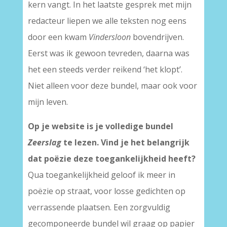
kern vangt. In het laatste gesprek met mijn
redacteur liepen we alle teksten nog eens
door een kwam
Vindersloon
bovendrijven.
Eerst was ik gewoon tevreden, daarna was
het een steeds verder reikend ‘het klopt’.
Niet alleen voor deze bundel, maar ook voor
mijn leven.
Op je website is je volledige bundel
Zeerslag
te lezen. Vind je het belangrijk
dat poëzie deze toegankelijkheid heeft?
Qua toegankelijkheid geloof ik meer in
poëzie op straat, voor losse gedichten op
verrassende plaatsen. Een zorgvuldig
gecomponeerde bundel wil graag op papier