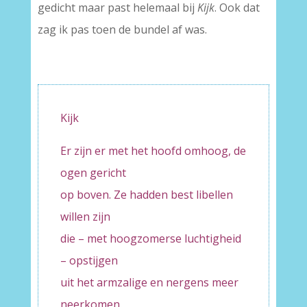
gedicht maar past helemaal bij
Kijk
. Ook dat
zag ik pas toen de bundel af was.
Kijk
Er zijn er met het hoofd omhoog, de
ogen gericht
op boven. Ze hadden best libellen
willen zijn
die – met hoogzomerse luchtigheid
– opstijgen
uit het armzalige en nergens meer
neerkomen.