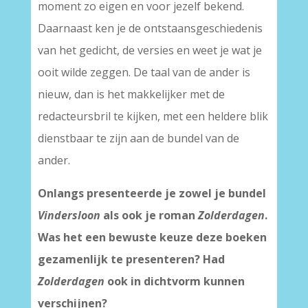
moment zo eigen en voor jezelf bekend.
Daarnaast ken je de ontstaansgeschiedenis
van het gedicht, de versies en weet je wat je
ooit wilde zeggen. De taal van de ander is
nieuw, dan is het makkelijker met de
redacteursbril te kijken, met een heldere blik
dienstbaar te zijn aan de bundel van de
ander.
Onlangs presenteerde je zowel je bundel
Vindersloon
als ook je roman
Zolderdagen
.
Was het een bewuste keuze deze boeken
gezamenlijk te presenteren? Had
Zolderdagen
ook in dichtvorm kunnen
verschijnen?