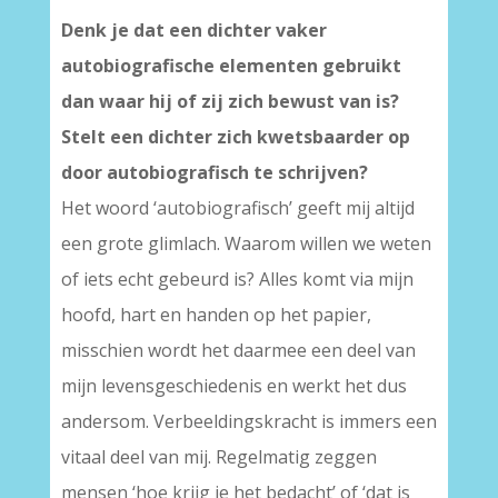
Denk je dat een dichter vaker
autobiografische elementen gebruikt
dan waar hij of zij zich bewust van is?
Stelt een dichter zich kwetsbaarder op
door autobiografisch te schrijven?
Het woord ‘autobiografisch’ geeft mij altijd
een grote glimlach. Waarom willen we weten
of iets echt gebeurd is? Alles komt via mijn
hoofd, hart en handen op het papier,
misschien wordt het daarmee een deel van
mijn levensgeschiedenis en werkt het dus
andersom. Verbeeldingskracht is immers een
vitaal deel van mij. Regelmatig zeggen
mensen ‘hoe krijg je het bedacht’ of ‘dat is