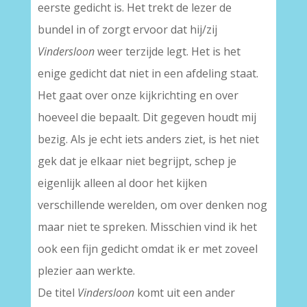
eerste gedicht is. Het trekt de lezer de
bundel in of zorgt ervoor dat hij/zij
Vindersloon
weer terzijde legt. Het is het
enige gedicht dat niet in een afdeling staat.
Het gaat over onze kijkrichting en over
hoeveel die bepaalt. Dit gegeven houdt mij
bezig. Als je echt iets anders ziet, is het niet
gek dat je elkaar niet begrijpt, schep je
eigenlijk alleen al door het kijken
verschillende werelden, om over denken nog
maar niet te spreken. Misschien vind ik het
ook een fijn gedicht omdat ik er met zoveel
plezier aan werkte.
De titel
Vindersloon
komt uit een ander