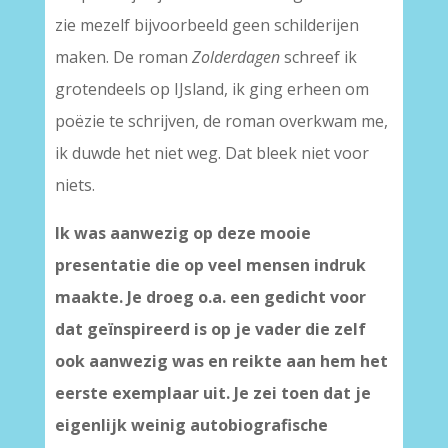
zie mezelf bijvoorbeeld geen schilderijen
maken. De roman
Zolderdagen
schreef ik
grotendeels op IJsland, ik ging erheen om
poëzie te schrijven, de roman overkwam me,
ik duwde het niet weg. Dat bleek niet voor
niets.
Ik was aanwezig op deze mooie
presentatie die op veel mensen indruk
maakte. Je droeg o.a. een gedicht voor
dat geïnspireerd is op je vader die zelf
ook aanwezig was en reikte aan hem het
eerste exemplaar uit. Je zei toen dat je
eigenlijk weinig autobiografische