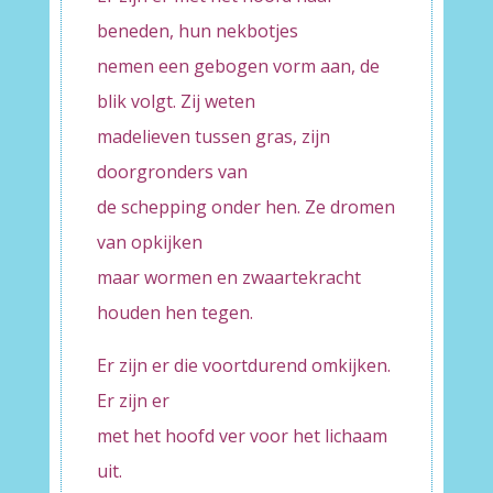
beneden, hun nekbotjes
nemen een gebogen vorm aan, de
blik volgt. Zij weten
madelieven tussen gras, zijn
doorgronders van
de schepping onder hen. Ze dromen
van opkijken
maar wormen en zwaartekracht
houden hen tegen.
Er zijn er die voortdurend omkijken.
Er zijn er
met het hoofd ver voor het lichaam
uit.