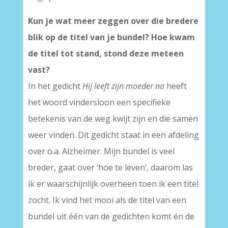
Kun je wat meer zeggen over die bredere
blik op de titel van je bundel? Hoe kwam
de titel tot stand, stond deze meteen
vast?
In het gedicht
Hij leeft zijn moeder na
heeft
het woord vindersloon een specifieke
betekenis van de weg kwijt zijn en die samen
weer vinden. Dit gedicht staat in een afdeling
over o.a. Alzheimer. Mijn bundel is veel
breder, gaat over ‘hoe te leven’, daarom las
ik er waarschijnlijk overheen toen ik een titel
zocht. Ik vind het mooi als de titel van een
bundel uit één van de gedichten komt én de