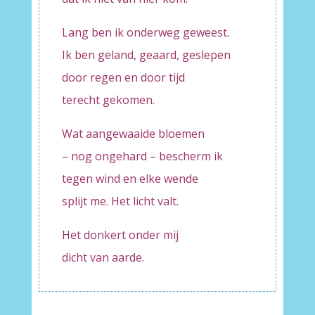
Lang ben ik onderweg geweest.
Ik ben geland, geaard, geslepen
door regen en door tijd
terecht gekomen.
Wat aangewaaide bloemen
– nog ongehard – bescherm ik
tegen wind en elke wende
splijt me. Het licht valt.
Het donkert onder mij
dicht van aarde.