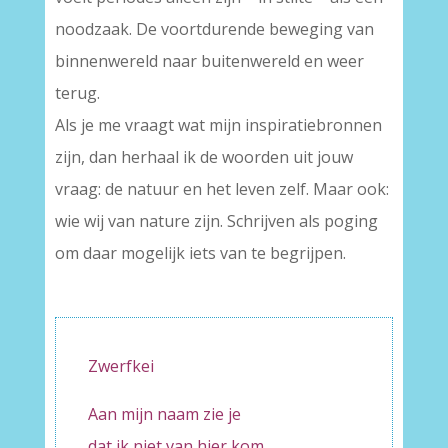
noodzaak. De voortdurende beweging van
binnenwereld naar buitenwereld en weer
terug.
Als je me vraagt wat mijn inspiratiebronnen
zijn, dan herhaal ik de woorden uit jouw
vraag: de natuur en het leven zelf. Maar ook:
wie wij van nature zijn. Schrijven als poging
om daar mogelijk iets van te begrijpen.
Zwerfkei
Aan mijn naam zie je
dat ik niet van hier kom.