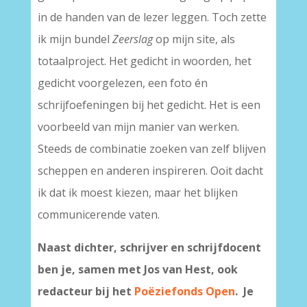
in de handen van de lezer leggen. Toch zette
ik mijn bundel
Zeerslag
op mijn site, als
totaalproject. Het gedicht in woorden, het
gedicht voorgelezen, een foto én
schrijfoefeningen bij het gedicht. Het is een
voorbeeld van mijn manier van werken.
Steeds de combinatie zoeken van zelf blijven
scheppen en anderen inspireren. Ooit dacht
ik dat ik moest kiezen, maar het blijken
communicerende vaten.
Naast dichter, schrijver en schrijfdocent
ben je, samen met Jos van Hest, ook
redacteur bij het
Poëziefonds Open
.
Je