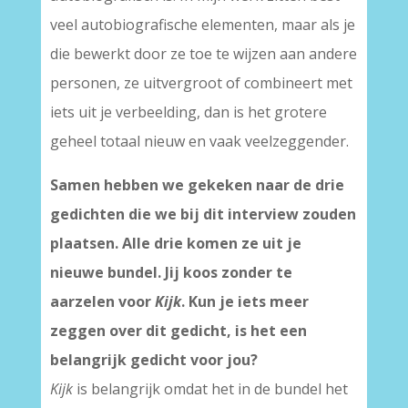
veel autobiografische elementen, maar als je
die bewerkt door ze toe te wijzen aan andere
personen, ze uitvergroot of combineert met
iets uit je verbeelding, dan is het grotere
geheel totaal nieuw en vaak veelzeggender.
Samen hebben we gekeken naar de drie
gedichten die we bij dit interview zouden
plaatsen. Alle drie komen ze uit je
nieuwe bundel. Jij koos zonder te
aarzelen voor
Kijk
. Kun je iets meer
zeggen over dit gedicht, is het een
belangrijk gedicht voor jou?
Kijk
is belangrijk omdat het in de bundel het