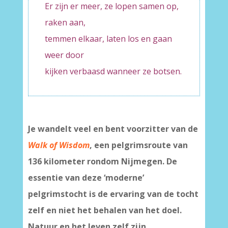
Er zijn er meer, ze lopen samen op,
raken aan,
temmen elkaar, laten los en gaan
weer door
kijken verbaasd wanneer ze botsen.
Je wandelt veel en bent voorzitter van de
Walk of Wisdom
, een pelgrimsroute van
136 kilometer rondom Nijmegen. De
essentie van deze ‘moderne’
pelgrimstocht is de ervaring van de tocht
zelf en niet het behalen van het doel.
Natuur en het leven zelf zijn