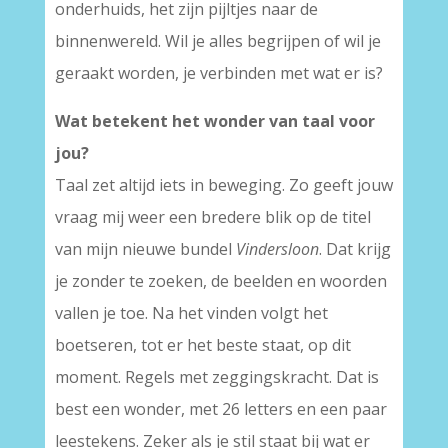
onderhuids, het zijn pijltjes naar de
binnenwereld. Wil je alles begrijpen of wil je
geraakt worden, je verbinden met wat er is?
Wat betekent het wonder van taal voor
jou?
Taal zet altijd iets in beweging. Zo geeft jouw
vraag mij weer een bredere blik op de titel
van mijn nieuwe bundel
Vindersloon
. Dat krijg
je zonder te zoeken, de beelden en woorden
vallen je toe. Na het vinden volgt het
boetseren, tot er het beste staat, op dit
moment. Regels met zeggingskracht. Dat is
best een wonder, met 26 letters en een paar
leestekens. Zeker als je stil staat bij wat er