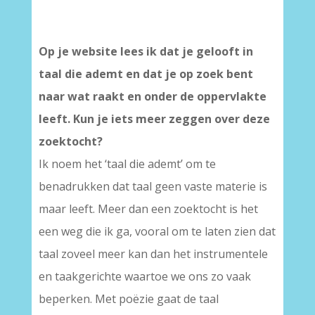
Op je website
lees ik dat je gelooft in
taal die ademt en dat je op zoek bent
naar wat raakt en onder de oppervlakte
leeft. Kun je iets meer zeggen over deze
zoektocht?
Ik noem het ‘taal die ademt’ om te
benadrukken dat taal geen vaste materie is
maar leeft. Meer dan een zoektocht is het
een weg die ik ga, vooral om te laten zien dat
taal zoveel meer kan dan het instrumentele
en taakgerichte waartoe we ons zo vaak
beperken. Met poëzie gaat de taal