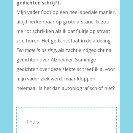
gedichten schrijft.
Mijn vader floot op een heel speciale manier,
altijd herkenbaar op grote afstand. Ik zou
me rot schrikken als ik dat fluitje op straat
zou horen. Het gedicht staat in de afdeling
Een taaie in de ring
, als zacht eindgedicht na
gedichten over Alzheimer. Sommige
gedichten over deze ziekte schreef ik al voor
mijn vader ziek werd, maar kloppen
helemaal. Is het dan autobiografisch of niet?
–
Thuis