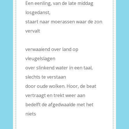
Een eenling, van de late middag
losgedanst,
staart naar moerassen waar de zon
vervalt
–
verwaaiend over land op
vleugelslagen
over slinkend water in een taal,
slechts te verstaan
door oude wolken. Hoor, de beat
vertraagt en trekt weer aan
bedelft de afgedwaalde met het
niets
–