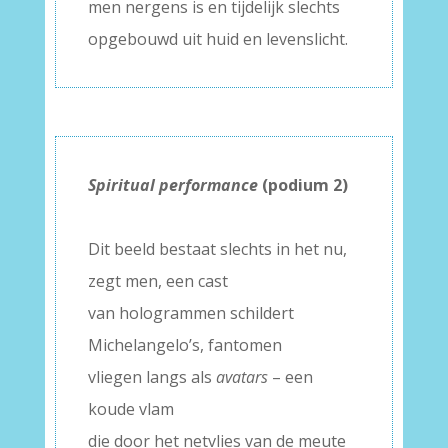
men nergens is en tijdelijk slechts
opgebouwd uit huid en levenslicht.
Spiritual performance
(podium 2)
–
Dit beeld bestaat slechts in het nu,
zegt men, een cast
van hologrammen schildert
Michelangelo’s, fantomen
vliegen langs als
avatars
– een
koude vlam
die door het netvlies van de meute