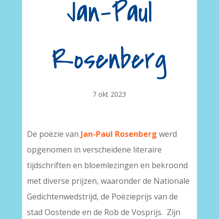
Jan-Paul
Rosenberg
7 okt 2023
De poëzie van
Jan-Paul Rosenberg
werd
opgenomen in verscheidene literaire
tijdschriften en bloemlezingen en bekroond
met diverse prijzen, waaronder de Nationale
Gedichtenwedstrijd, de Poëzieprijs van de
stad Oostende en de Rob de Vosprijs. Zijn