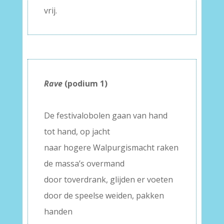
vrij.
Rave
(podium 1)
–
De festivalobolen gaan van hand
tot hand, op jacht
naar hogere Walpurgismacht raken
de massa’s overmand
door toverdrank, glijden er voeten
door de speelse weiden, pakken
handen