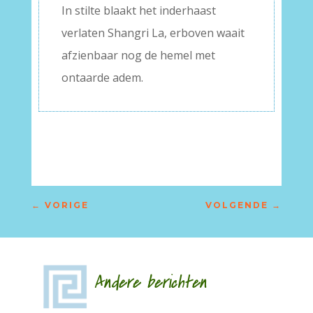
In stilte blaakt het inderhaast
verlaten Shangri La, erboven waait
afzienbaar nog de hemel met
ontaarde adem.
←
VORIGE
VOLGENDE
→
Andere berichten