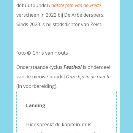
debuutbundel
Laatste foto van de vrede
verscheen in 2022 bij De Arbeiderspers.
Sinds 2023 is hij stadsdichter van Zeist.
foto © Chris van Houts
Onderstaande cyclus
Festival
is onderdeel
van de nieuwe bundel
Onze tijd in de ruimte
(in voorbereiding).
Landing
–
Hier spreekt de kapitein: er is