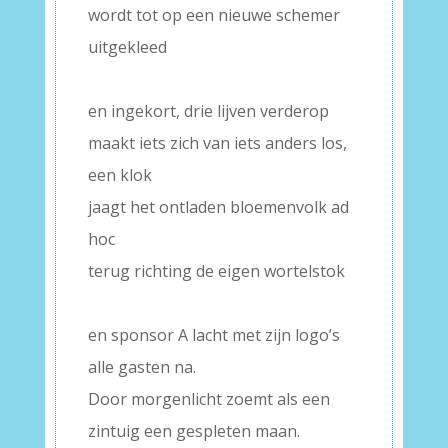
wordt tot op een nieuwe schemer
uitgekleed
–
en ingekort, drie lijven verderop
maakt iets zich van iets anders los,
een klok
jaagt het ontladen bloemenvolk ad
hoc
terug richting de eigen wortelstok
–
en sponsor A lacht met zijn logo’s
alle gasten na.
Door morgenlicht zoemt als een
zintuig een gespleten maan.