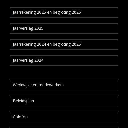
Jaarrekening 2025 en begroting 2026
Jaarverslag 2025
Jaarrekening 2024 en begroting 2025
Jaarverslag 2024
Werkwijze en medewerkers
Beleidsplan
Colofon