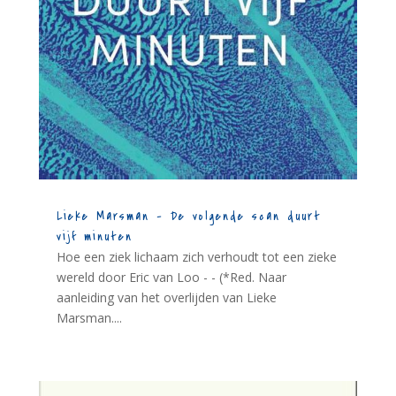
Lieke Marsman – De volgende scan duurt
vijf minuten
Hoe een ziek lichaam zich verhoudt tot een zieke
wereld door Eric van Loo - - (*Red. Naar
aanleiding van het overlijden van Lieke
Marsman....