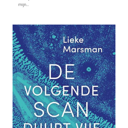
mijn...