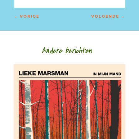
←
VORIGE
VOLGENDE
→
Andere berichten