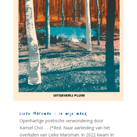
Lieke Marsman – In mijn mand
Openhartige poëtische verwondering door
Kamiel Choi - - (*Red. Naar aanleiding van het
overlijden van Lieke Marsman. In 2022 kwam In