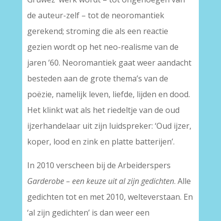
de auteur-zelf – tot de neoromantiek
gerekend; stroming die als een reactie
gezien wordt op het neo-realisme van de
jaren ’60. Neoromantiek gaat weer aandacht
besteden aan de grote thema’s van de
poëzie, namelijk leven, liefde, lijden en dood.
Het klinkt wat als het riedeltje van de oud
ijzerhandelaar uit zijn luidspreker: ‘Oud ijzer,
koper, lood en zink en platte batterijen’.
In 2010 verscheen bij de Arbeiderspers
Garderobe – een keuze uit al zijn gedichten
. Alle
gedichten tot en met 2010, welteverstaan. En
‘al zijn gedichten’ is dan weer een