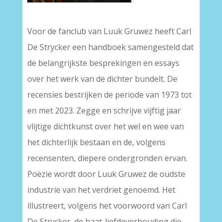
–
Voor de fanclub van Luuk Gruwez heeft Carl
De Strycker een handboek samengesteld dat
de belangrijkste besprekingen en essays
over het werk van de dichter bundelt. De
recensies bestrijken de periode van 1973 tot
en met 2023. Zegge en schrijve vijftig jaar
vlijtige dichtkunst over het wel en wee van
het dichterlijk bestaan en de, volgens
recensenten, diepere ondergronden ervan.
Poëzie wordt door Luuk Gruwez de oudste
industrie van het verdriet genoemd. Het
illustreert, volgens het voorwoord van Carl
De Strycker, de haat-liefdeverhouding die