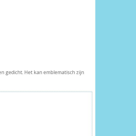
n gedicht. Het kan emblematisch zijn