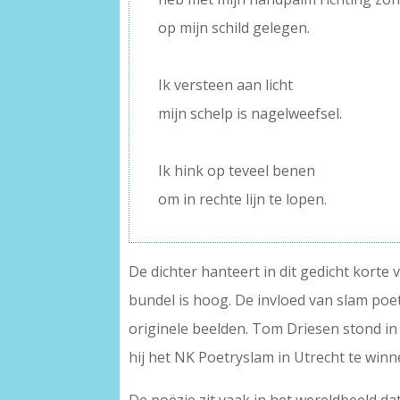
op mijn schild gelegen.
–
Ik versteen aan licht
mijn schelp is nagelweefsel.
–
Ik hink op teveel benen
om in rechte lijn te lopen.
De dichter hanteert in dit gedicht korte 
bundel is hoog. De invloed van slam poe
originele beelden. Tom Driesen stond in 
hij het NK Poetryslam in Utrecht te win