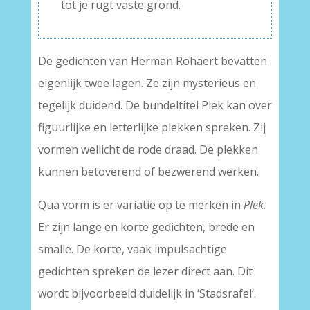
tot je rugt vaste grond.
De gedichten van Herman Rohaert bevatten
eigenlijk twee lagen. Ze zijn mysterieus en
tegelijk duidend. De bundeltitel Plek kan over
figuurlijke en letterlijke plekken spreken. Zij
vormen wellicht de rode draad. De plekken
kunnen betoverend of bezwerend werken.
Qua vorm is er variatie op te merken in
Plek
.
Er zijn lange en korte gedichten, brede en
smalle. De korte, vaak impulsachtige
gedichten spreken de lezer direct aan. Dit
wordt bijvoorbeeld duidelijk in ‘Stadsrafel’.