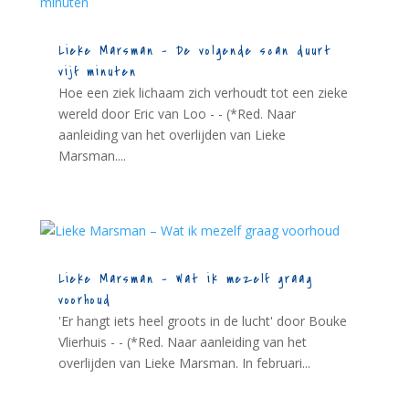
Lieke Marsman – De volgende scan duurt
vijf minuten
Hoe een ziek lichaam zich verhoudt tot een zieke
wereld door Eric van Loo - - (*Red. Naar
aanleiding van het overlijden van Lieke
Marsman....
Lieke Marsman – Wat ik mezelf graag
voorhoud
'Er hangt iets heel groots in de lucht' door Bouke
Vlierhuis - - (*Red. Naar aanleiding van het
overlijden van Lieke Marsman. In februari...