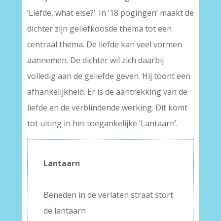
‘Liefde, what else?’. In ’18 pogingen’ maakt de
dichter zijn geliefkoosde thema tot een
centraal thema. De liefde kan veel vormen
aannemen. De dichter wil zich daarbij
volledig aan de geliefde geven. Hij toont een
afhankelijkheid. Er is de aantrekking van de
liefde en de verblindende werking. Dit komt
tot uiting in het toegankelijke ‘Lantaarn’.
Lantaarn
–
Beneden in de verlaten straat stort
de lantaarn