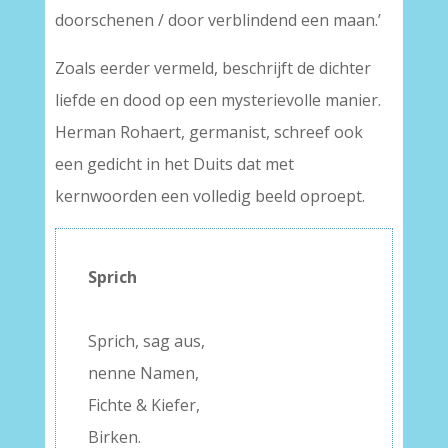
doorschenen / door verblindend een maan.’
Zoals eerder vermeld, beschrijft de dichter
liefde en dood op een mysterievolle manier.
Herman Rohaert, germanist, schreef ook
een gedicht in het Duits dat met
kernwoorden een volledig beeld oproept.
Sprich
–
Sprich, sag aus,
nenne Namen,
Fichte & Kiefer,
Birken.