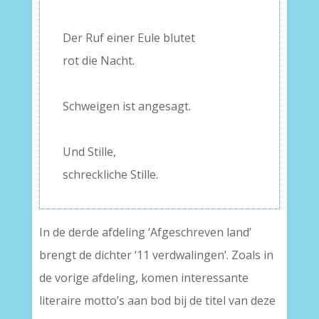
–
Der Ruf einer Eule blutet
rot die Nacht.
–
Schweigen ist angesagt.
–
Und Stille,
schreckliche Stille.
In de derde afdeling ‘Afgeschreven land’
brengt de dichter ‘11 verdwalingen’. Zoals in
de vorige afdeling, komen interessante
literaire motto’s aan bod bij de titel van deze