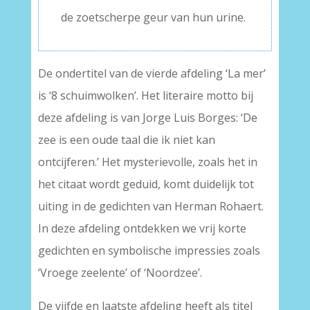
de zoetscherpe geur van hun urine.
De ondertitel van de vierde afdeling ‘La mer’
is ‘8 schuimwolken’. Het literaire motto bij
deze afdeling is van Jorge Luis Borges: ‘De
zee is een oude taal die ik niet kan
ontcijferen.’ Het mysterievolle, zoals het in
het citaat wordt geduid, komt duidelijk tot
uiting in de gedichten van Herman Rohaert.
In deze afdeling ontdekken we vrij korte
gedichten en symbolische impressies zoals
‘Vroege zeelente’ of ‘Noordzee’.
De vijfde en laatste afdeling heeft als titel