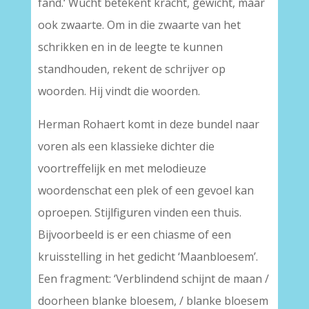
fand.‘ Wucht betekent kracht, gewicht, maar
ook zwaarte. Om in die zwaarte van het
schrikken en in de leegte te kunnen
standhouden, rekent de schrijver op
woorden. Hij vindt die woorden.
Herman Rohaert komt in deze bundel naar
voren als een klassieke dichter die
voortreffelijk en met melodieuze
woordenschat een plek of een gevoel kan
oproepen. Stijlfiguren vinden een thuis.
Bijvoorbeeld is er een chiasme of een
kruisstelling in het gedicht ‘Maanbloesem’.
Een fragment: ‘Verblindend schijnt de maan /
doorheen blanke bloesem, / blanke bloesem