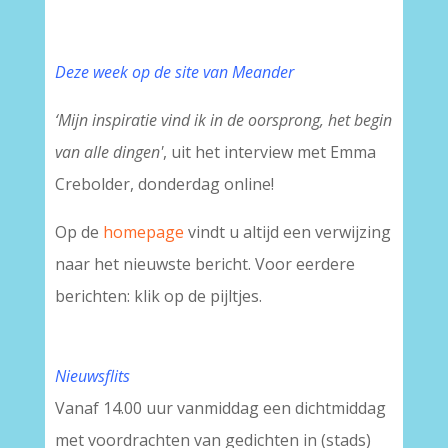
Deze week op de site van Meander
‘
Mijn inspiratie vind ik in de oorsprong, het begin
van alle dingen'
, uit het interview met Emma
Crebolder, donderdag online!
Op de
homepage
vindt u altijd een verwijzing
naar het nieuwste bericht. Voor eerdere
berichten: klik op de pijltjes.
Nieuwsflits
Vanaf 14.00 uur vanmiddag een dichtmiddag
met voordrachten van gedichten in (stads)