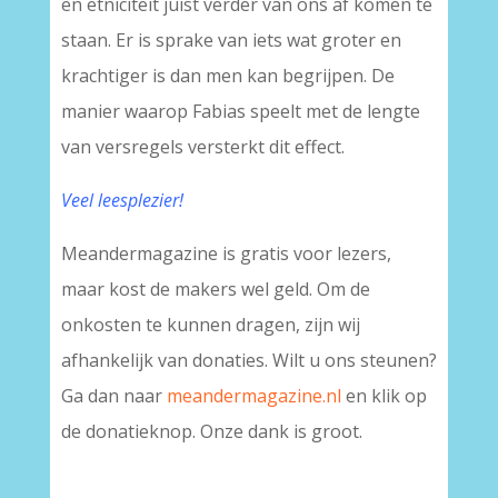
en etniciteit juist verder van ons af komen te
staan. Er is sprake van iets wat groter en
krachtiger is dan men kan begrijpen. De
manier waarop Fabias speelt met de lengte
van versregels versterkt dit effect.
Veel leesplezier!
Meandermagazine is gratis voor lezers,
maar kost de makers wel geld. Om de
onkosten te kunnen dragen, zijn wij
afhankelijk van donaties. Wilt u ons steunen?
Ga dan naar
meandermagazine.nl
en klik op
de donatieknop. Onze dank is groot.