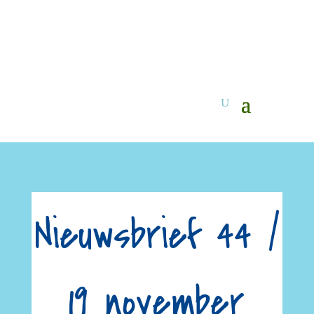
Nieuwsbrief 44 /
19 november