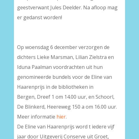
geestverwant Jules Deelder. Na afloop mag
er gedanst worden!
Op woensdag 6 december verzorgen de
dichters Lieke Marsman, Lilian Zielstra en
Iduna Paalman voordrachten uit hun
genomineerde bundels voor de Eline van
Haarenprijs in de bibliotheken in
Bergen, Dreef 1 om 14.00 uur, en Schoorl,
De Blinkerd, Heereweg 150 a om 16.00 uur.
Meer informatie
hier
.
De Eline van Haarenprijs word t iedere vijf
jaar door Uitgeverij Conserve uit Groet,