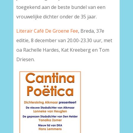
toegekend aan de beste bundel van een
vrouwelijke dichter onder de 35 jaar.
Literair Café De Groene Fee
, Breda, 37e
editie, 8 december van 20.00-23.30 uur, met
oa Rachelle Hardes, Kat Kreeberg en Tom
Driesen.