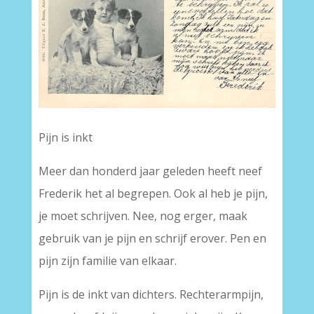
Pijn is inkt
Meer dan honderd jaar geleden heeft neef
Frederik het al begrepen. Ook al heb je pijn,
je moet schrijven. Nee, nog erger, maak
gebruik van je pijn en schrijf erover. Pen en
pijn zijn familie van elkaar.
Pijn is de inkt van dichters. Rechterarmpijn,