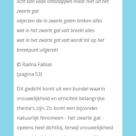
licht kan vaak ontsnappen maar niet uit het
zwarte gat
objecten die in zwarte gaten breken alles
wat in het zwarte gat valt breekt alles
wat in het zwarte gat valt wordt tot op het
breekpunt uitgerekt
© Radna Fabias
(pagina 53)
Dit gedicht komt uit een bundel waarin
vrouwelijkheid en etniciteit belangrijke
thema's zijn. Zo komt een bijzonder
natuurlijk fenomeen - het zwarte gat -
opeens heel dichtbij, terwijl vrouwelijkheid