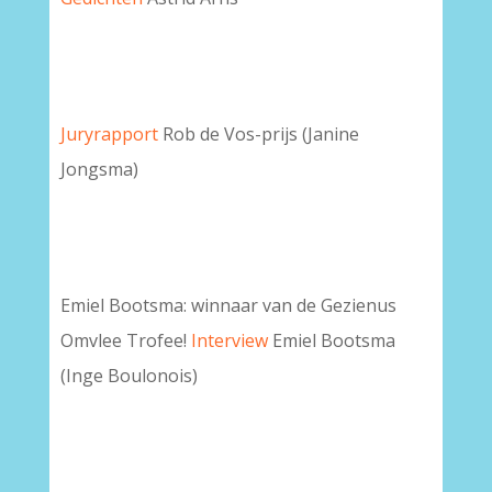
Juryrapport
Rob de Vos-prijs (Janine
Jongsma)
Emiel Bootsma: winnaar van de Gezienus
Omvlee Trofee!
Interview
Emiel Bootsma
(Inge Boulonois)