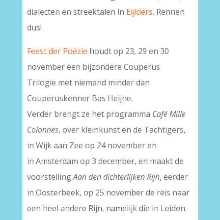
dialecten en streektalen in
Eijlders
. Rennen
dus!
Feest der Poëzie
houdt op 23, 29 en 30
november een bijzondere
Couperus
Trilogie
met niemand minder dan
Couperuskenner Bas Heijne.
Verder brengt ze het programma
Café Mille
Colonnes
, over kleinkunst en de Tachtigers,
in Wijk aan Zee op 24 november en
in Amsterdam op 3 december, en maakt de
voorstelling
Aan den dichterlijken Rijn
, eerder
in Oosterbeek, op 25 november de reis naar
een heel andere Rijn, namelijk die in Leiden.