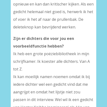
opnieuw en kan dan kritischer kijken. Als een
gedicht helemaal niet goed is, herwerk ik het
of voer ik het af naar de prullenbak. De
deleteknop kan bevrijdend werken.
Zijn er dichters die voor jou een
voorbeeldfunctie hebben?
Ik heb een grote poëziebibliotheek in mijn
schrijfkamer. Ik koester alle dichters. Van A
tot Z.
Ik kan moeilijk namen noemen omdat ik bij
iedere dichter wel een gedicht vind dat me
aangrijpt en omdat het lijstje niet zou
passen in dit interview. Wel wil ik een gedicht