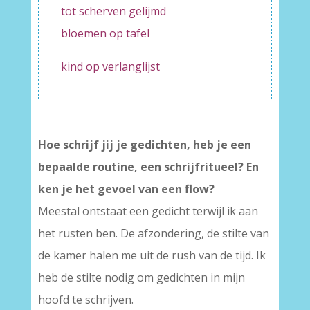
tot scherven gelijmd
bloemen op tafel
kind op verlanglijst
Hoe schrijf jij je gedichten, heb je een
bepaalde routine, een schrijfritueel? En
ken je het gevoel van een flow?
Meestal ontstaat een gedicht terwijl ik aan
het rusten ben. De afzondering, de stilte van
de kamer halen me uit de rush van de tijd. Ik
heb de stilte nodig om gedichten in mijn
hoofd te schrijven.