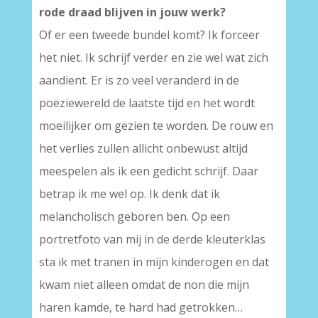
rode draad blijven in jouw werk?
Of er een tweede bundel komt? Ik forceer
het niet. Ik schrijf verder en zie wel wat zich
aandient. Er is zo veel veranderd in de
poëziewereld de laatste tijd en het wordt
moeilijker om gezien te worden. De rouw en
het verlies zullen allicht onbewust altijd
meespelen als ik een gedicht schrijf. Daar
betrap ik me wel op. Ik denk dat ik
melancholisch geboren ben. Op een
portretfoto van mij in de derde kleuterklas
sta ik met tranen in mijn kinderogen en dat
kwam niet alleen omdat de non die mijn
haren kamde, te hard had getrokken…