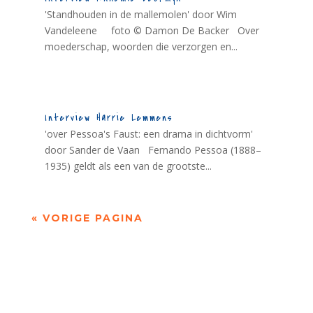
'Standhouden in de mallemolen' door Wim
Vandeleene foto © Damon De Backer Over
moederschap, woorden die verzorgen en...
Interview Harrie Lemmens
'over Pessoa's Faust: een drama in dichtvorm'
door Sander de Vaan Fernando Pessoa (1888–
1935) geldt als een van de grootste...
« VORIGE PAGINA