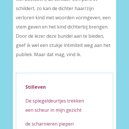
schildert, zo kan de dichter haar/zijn
verloren kind met woorden vormgeven, een
stem geven en het kind dichterbij brengen.
Door de lezer deze bundel aan te bieden,
geef ik wel een stukje intimiteit weg aan het
publiek. Maar dat mag, vind ik.
–
Stilleven
De spiegeldeurtjes trekken
een scheur in mijn gezicht
de scharnieren piepen