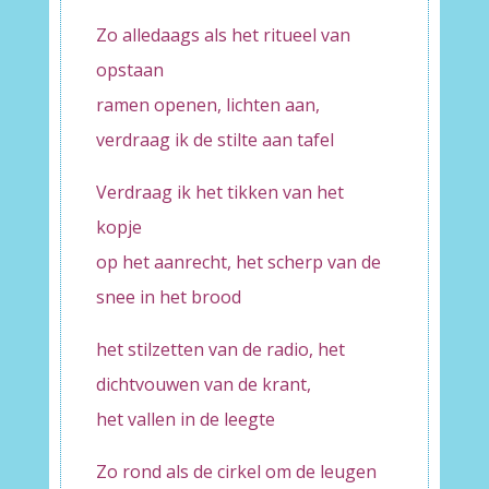
Zo alledaags als het ritueel van
opstaan
ramen openen, lichten aan,
verdraag ik de stilte aan tafel
Verdraag ik het tikken van het
kopje
op het aanrecht, het scherp van de
snee in het brood
het stilzetten van de radio, het
dichtvouwen van de krant,
het vallen in de leegte
Zo rond als de cirkel om de leugen