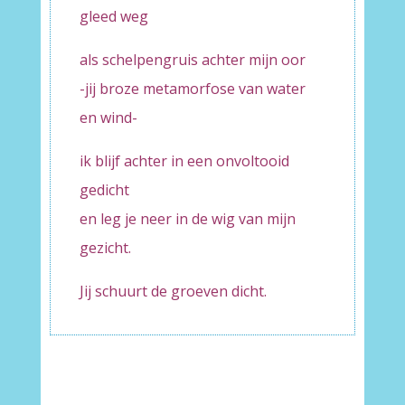
gleed weg
als schelpengruis achter mijn oor
-jij broze metamorfose van water
en wind-
ik blijf achter in een onvoltooid
gedicht
en leg je neer in de wig van mijn
gezicht.
Jij schuurt de groeven dicht.