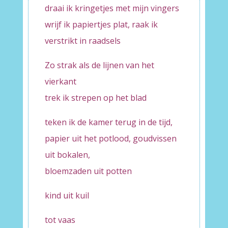
draai ik kringetjes met mijn vingers
wrijf ik papiertjes plat, raak ik
verstrikt in raadsels
Zo strak als de lijnen van het
vierkant
trek ik strepen op het blad
teken ik de kamer terug in de tijd,
papier uit het potlood, goudvissen
uit bokalen,
bloemzaden uit potten
kind uit kuil
tot vaas