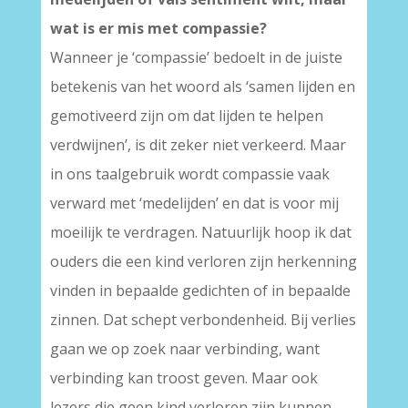
wat is er mis met compassie?
Wanneer je ‘compassie’ bedoelt in de juiste
betekenis van het woord als ‘samen lijden en
gemotiveerd zijn om dat lijden te helpen
verdwijnen’, is dit zeker niet verkeerd. Maar
in ons taalgebruik wordt compassie vaak
verward met ‘medelijden’ en dat is voor mij
moeilijk te verdragen. Natuurlijk hoop ik dat
ouders die een kind verloren zijn herkenning
vinden in bepaalde gedichten of in bepaalde
zinnen. Dat schept verbondenheid. Bij verlies
gaan we op zoek naar verbinding, want
verbinding kan troost geven. Maar ook
lezers die geen kind verloren zijn kunnen