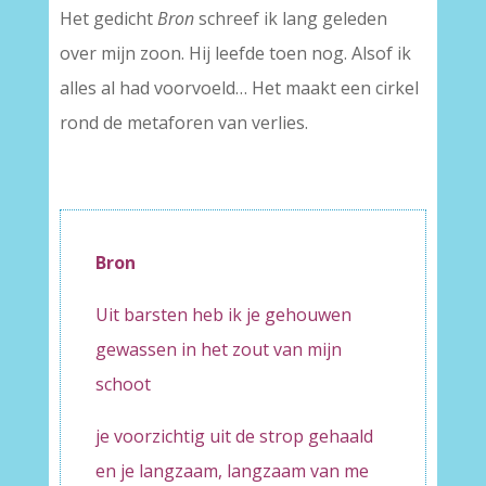
Het gedicht
Bron
schreef ik lang geleden
over mijn zoon. Hij leefde toen nog. Alsof ik
alles al had voorvoeld… Het maakt een cirkel
rond de metaforen van verlies.
Bron
Uit barsten heb ik je gehouwen
gewassen in het zout van mijn
schoot
je voorzichtig uit de strop gehaald
en je langzaam, langzaam van me