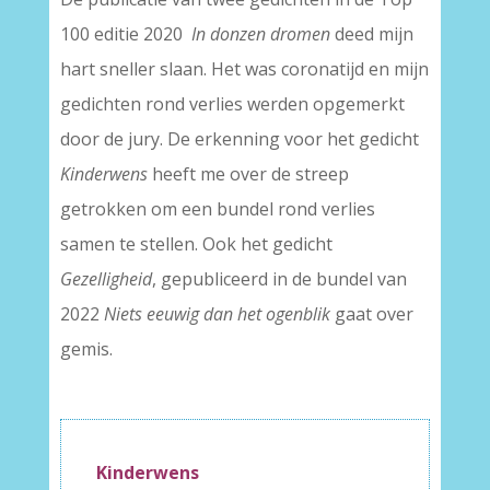
100 editie 2020
I
n donzen dromen
deed mijn
hart sneller slaan. Het was coronatijd en mijn
gedichten rond verlies werden opgemerkt
door de jury. De erkenning voor het gedicht
Kinderwens
heeft me over de streep
getrokken om een bundel rond verlies
samen te stellen. Ook het gedicht
Gezelligheid
, gepubliceerd in de bundel van
2022
Niets eeuwig dan het ogenblik
gaat over
gemis.
–
Kinderwens