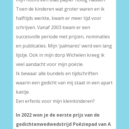
Toen de kinderen wat groter waren en ik
halftijds werkte, kwam er meer tijd voor
schrijven. Vanaf 2003 kwam er een
succesvolle periode met prijzen, nominaties
en publicaties. Mijn ‘palmares’ werd een lang
lijstje. Ook in mijn dorp Wichelen kreeg ik
veel aandacht voor mijn poëzie.
Ik bewaar alle bundels en tijdschriften
waarin een gedicht van mij staat in een apart
kastje.
Een erfenis voor mijn kleinkinderen?
In 2022 won je de eerste prijs van de
gedichtenwedwedstrijd Poëziepad van A