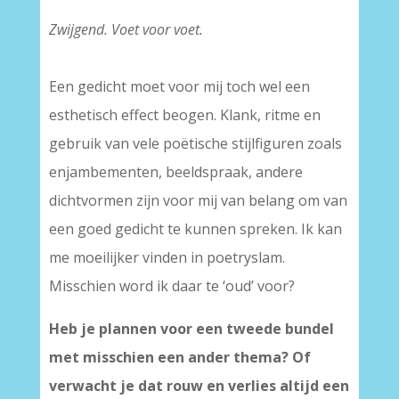
–
Zwijgend. Voet voor voet.
–
Een gedicht moet voor mij toch wel een
esthetisch effect beogen. Klank, ritme en
gebruik van vele poëtische stijlfiguren zoals
enjambementen, beeldspraak, andere
dichtvormen zijn voor mij van belang om van
een goed gedicht te kunnen spreken. Ik kan
me moeilijker vinden in poetryslam.
Misschien word ik daar te ‘oud’ voor?
Heb je plannen voor een tweede bundel
met misschien een ander thema? Of
verwacht je dat rouw en verlies altijd een