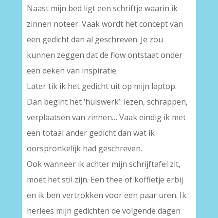
Naast mijn bed ligt een schriftje waarin ik
zinnen noteer. Vaak wordt het concept van
een gedicht dan al geschreven. Je zou
kunnen zeggen dat de flow ontstaat onder
een deken van inspiratie.
Later tik ik het gedicht uit op mijn laptop.
Dan begint het ‘huiswerk’: lezen, schrappen,
verplaatsen van zinnen… Vaak eindig ik met
een totaal ander gedicht dan wat ik
oorspronkelijk had geschreven.
Ook wanneer ik achter mijn schrijftafel zit,
moet het stil zijn. Een thee of koffietje erbij
en ik ben vertrokken voor een paar uren. Ik
herlees mijn gedichten de volgende dagen