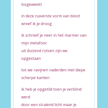
losgeweekt
in deze zuiverste vorm van bloot
wreef ik je droog
ik schreef je neer in het marmer van
mijn metafoor
uit duizend rotsen zijn we
opgestaan
tot we ravijnen naderden met diepe
scherpe kanten
ik heb je opgetild toen je verblind
werd
door een stralend licht maar je