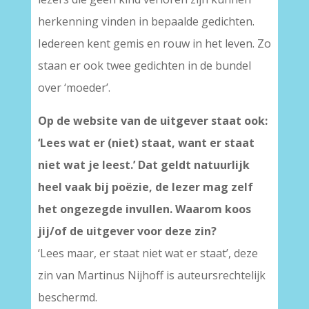
herkenning vinden in bepaalde gedichten.
Iedereen kent gemis en rouw in het leven. Zo
staan er ook twee gedichten in de bundel
over ‘moeder’.
Op de website van de uitgever staat ook:
‘Lees wat er (niet) staat, want er staat
niet wat je leest.’ Dat geldt natuurlijk
heel vaak bij poëzie, de lezer mag zelf
het ongezegde invullen. Waarom koos
jij/of de uitgever voor deze zin?
‘Lees maar, er staat niet wat er staat’, deze
zin van Martinus Nijhoff is auteursrechtelijk
beschermd.