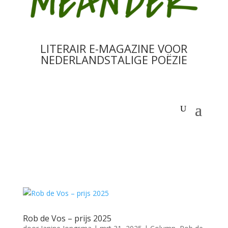
LITERAIR E-MAGAZINE VOOR
NEDERLANDSTALIGE POËZIE
Rob de Vos – prijs 2025