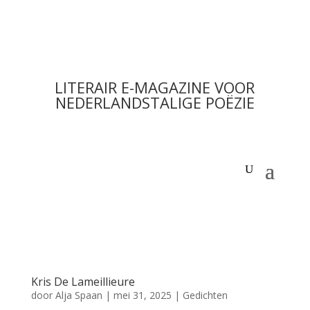
LITERAIR E-MAGAZINE VOOR
NEDERLANDSTALIGE POËZIE
Kris De Lameillieure
door
Alja Spaan
|
mei 31, 2025
|
Gedichten