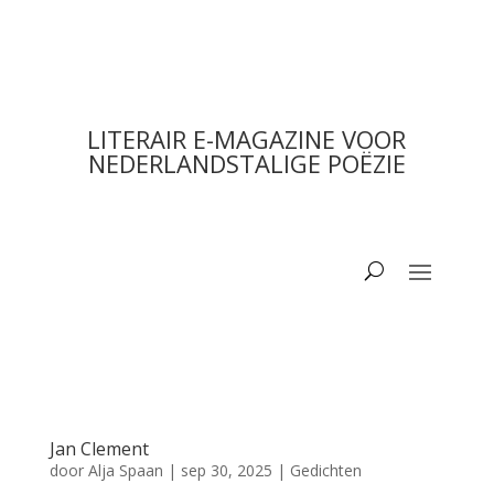
LITERAIR E-MAGAZINE VOOR
NEDERLANDSTALIGE POËZIE
Jan Clement
door
Alja Spaan
|
sep 30, 2025
|
Gedichten