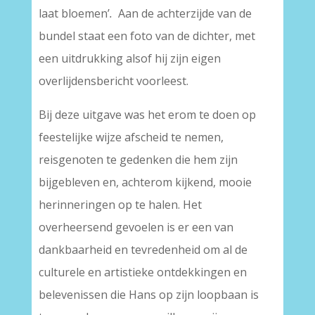
laat bloemen’
.
Aan de achterzijde van de
bundel staat een foto van de dichter, met
een uitdrukking alsof hij zijn eigen
overlijdensbericht voorleest.
Bij deze uitgave was het erom te doen op
feestelijke wijze afscheid te nemen,
reisgenoten te gedenken die hem zijn
bijgebleven en, achterom kijkend, mooie
herinneringen op te halen. Het
overheersend gevoelen is er een van
dankbaarheid en tevredenheid om al de
culturele en artistieke ontdekkingen en
belevenissen die Hans op zijn loopbaan is