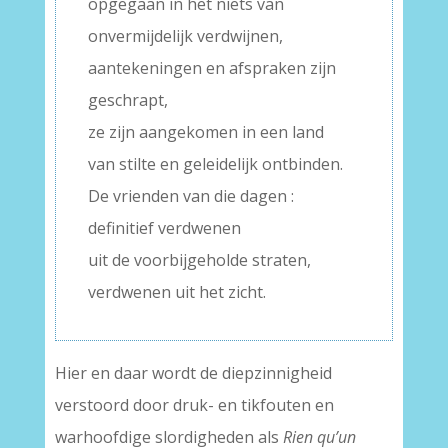
opgegaan in het niets van
onvermijdelijk verdwijnen,
aantekeningen en afspraken zijn
geschrapt,
ze zijn aangekomen in een land
van stilte en geleidelijk ontbinden.
De vrienden van die dagen :
definitief verdwenen
uit de voorbijgeholde straten,
verdwenen uit het zicht.
Hier en daar wordt de diepzinnigheid
verstoord door druk- en tikfouten en
warhoofdige slordigheden als
Rien qu’un