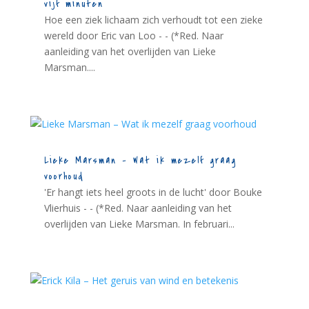
vijf minuten
Hoe een ziek lichaam zich verhoudt tot een zieke
wereld door Eric van Loo - - (*Red. Naar
aanleiding van het overlijden van Lieke
Marsman....
Lieke Marsman – Wat ik mezelf graag
voorhoud
'Er hangt iets heel groots in de lucht' door Bouke
Vlierhuis - - (*Red. Naar aanleiding van het
overlijden van Lieke Marsman. In februari...