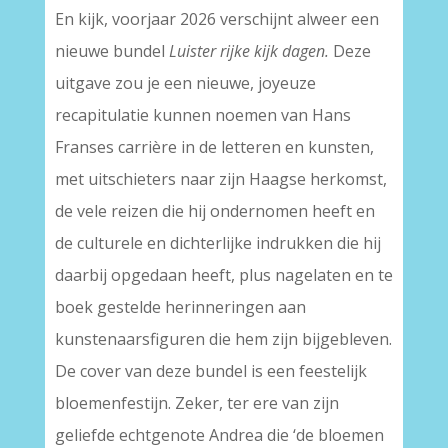
En kijk, voorjaar 2026 verschijnt alweer een
nieuwe bundel
Luister rijke kijk dagen.
Deze
uitgave zou je een nieuwe, joyeuze
recapitulatie kunnen noemen van Hans
Franses carrière in de letteren en kunsten,
met uitschieters naar zijn Haagse herkomst,
de vele reizen die hij ondernomen heeft en
de culturele en dichterlijke indrukken die hij
daarbij opgedaan heeft, plus nagelaten en te
boek gestelde herinneringen aan
kunstenaarsfiguren die hem zijn bijgebleven.
De cover van deze bundel is een feestelijk
bloemenfestijn. Zeker, ter ere van zijn
geliefde echtgenote Andrea die ‘de bloemen