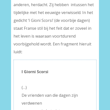
anderen, herdacht. Zij hebben intussen het
tijdelijke met het eeuwige verwisseld. In het
gedicht ‘I Gioni Scorsi’ (de voorbije dagen)
staat Franse stil bij het feit dat er zoveel in
het leven is waaraan voortdurend
voorbijgehold wordt. Een fragment hieruit
luidt:
I Giorni Scorsi
–
(…)
De vrienden van die dagen zijn
verdwenen