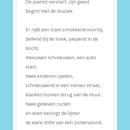
De pianist verstart, zijn geest
begint met de muziek.
–
Er rijdt een tram schokkend voorbij,
bellend bij de hoek, piepend in de
bocht,
meeuwen schreeuwen, een auto
start,
twee kinderen spelen,
schreeuwend in een stenen straat,
klanken komen terug van de muur,
twee gelieven ruziën
en even bezingt de lijster
de ware stilte van een zomeravond,